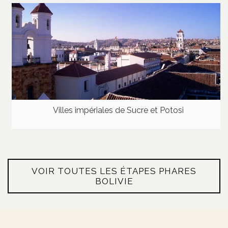
Villes impériales de Sucre et Potosi
VOIR TOUTES LES ÉTAPES PHARES
BOLIVIE