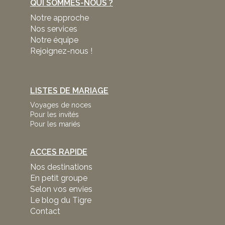
QUI SOMMES-NOUS ?
Notre approche
Nos services
Notre équipe
Rejoignez-nous !
LISTES DE MARIAGE
Voyages de noces
Pour les invités
Pour les mariés
ACCES RAPIDE
Nos destinations
En petit groupe
Selon vos envies
Le blog du Tigre
Contact