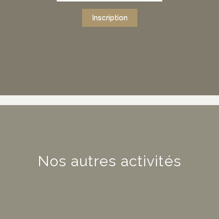
Inscription
Nos autres activités