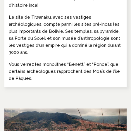
d'histoire inca!
Le site de Tiwanaku, avec ses vestiges
archéologiques, compte parmi les sites pré-incas les
plus importants de Bolivie. Ses temples, sa pyramide,
sa Porte du Soleil et son musée d’anthropologie sont
les vestiges d‘un empire qui a dominé la région durant
3000 ans.
Vous verrez les monolithes “Benett” et “Ponce”, que
certains archéologues rapprochent des Moaïs de l'île
de Pâques.