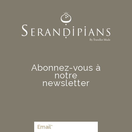
Abonnez-vous à
notre
newsletter