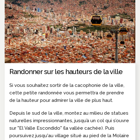
Randonner sur les hauteurs de la ville
Si vous souhaitez sortir de la cacophonie de la ville,
cette petite randonnée vous permettra de prendre
de la hauteur pour admirer la ville de plus haut.
Depuis le sud de la ville, montez au milieu de statues
naturelles impressionnantes, jusqu’à un col qui s’ouvre
sur "El Valle Escondido" (la vallée cachée). Puis
poursuivez jusqu'au village situé au pied de la Molaire