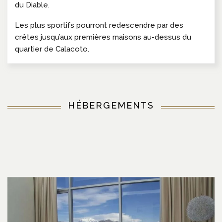
du Diable.
Les plus sportifs pourront redescendre par des
crêtes jusqu’aux premières maisons au-dessus du
quartier de Calacoto.
HÉBERGEMENTS