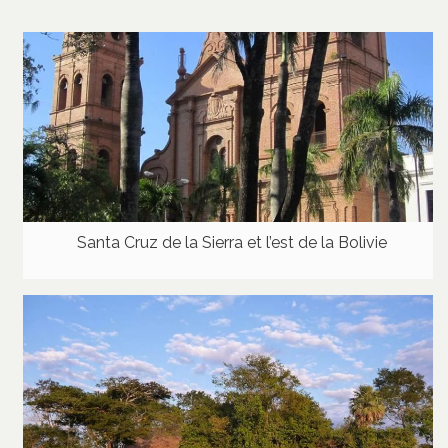
Santa Cruz de la Sierra et l’est de la Bolivie