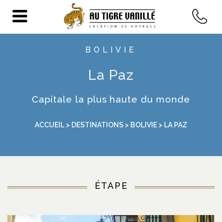
BOLIVIE
La Paz
Capitale la plus haute du monde
ACCUEIL
>
DESTINATIONS
>
BOLIVIE
> LA PAZ
ÉTAPE