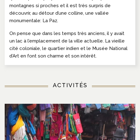
montagnes si proches et il est très surpris de
découvrir, au détour d’une colline, une vallée
monumentale: La Paz.
On pense que dans les temps très anciens, il y avait
un lac à l’emplacement de la ville actuelle. La vieille
cité coloniale, le quartier indien et le Musée National
d’Art en font son charme et son intérêt.
ACTIVITÉS