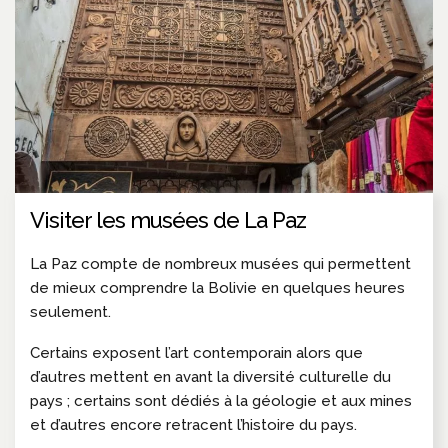
Visiter les musées de La Paz
La Paz compte de nombreux musées qui permettent
de mieux comprendre la Bolivie en quelques heures
seulement.
Certains exposent l’art contemporain alors que
d’autres mettent en avant la diversité culturelle du
pays ; certains sont dédiés à la géologie et aux mines
et d’autres encore retracent l’histoire du pays.