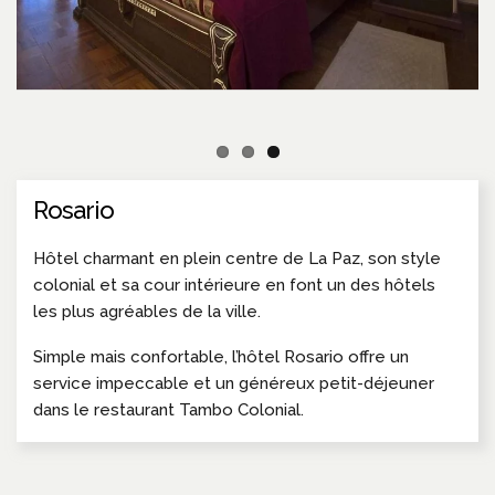
Rosario
Hôtel charmant en plein centre de La Paz, son style
colonial et sa cour intérieure en font un des hôtels
les plus agréables de la ville.
Simple mais confortable, l’hôtel Rosario offre un
service impeccable et un généreux petit-déjeuner
dans le restaurant Tambo Colonial.