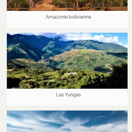
Amazonie bolivienne
Les Yungas