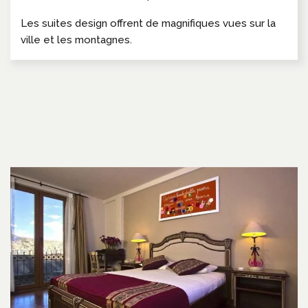
Les suites design offrent de magnifiques vues sur la
ville et les montagnes.