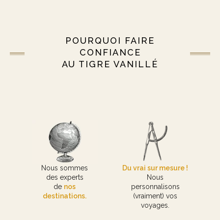
POURQUOI FAIRE
CONFIANCE
AU TIGRE VANILLÉ
Nous sommes
Du vrai sur mesure !
des experts
Nous
de
nos
personnalisons
destinations.
(vraiment) vos
voyages.