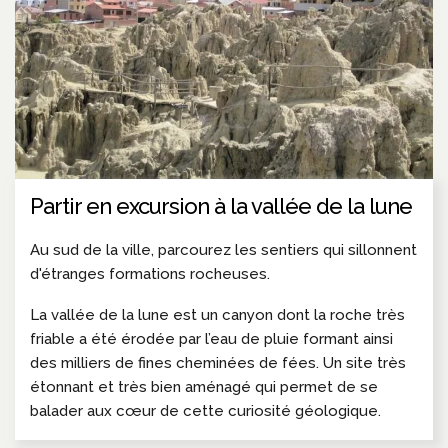
Partir en excursion à la vallée de la lune
Au sud de la ville, parcourez les sentiers qui sillonnent
d'étranges formations rocheuses.
La vallée de la lune est un canyon dont la roche très
friable a été érodée par l’eau de pluie formant ainsi
des milliers de fines cheminées de fées. Un site très
étonnant et très bien aménagé qui permet de se
balader aux cœur de cette curiosité géologique.