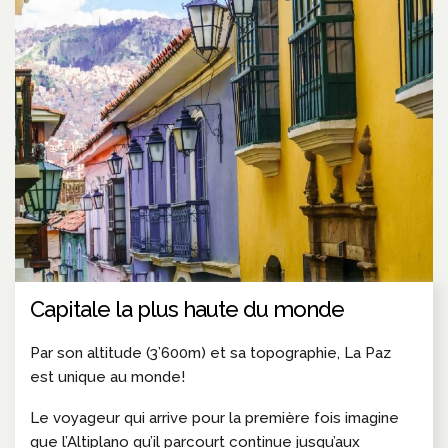
Capitale la plus haute du monde
Par son altitude (3’600m) et sa topographie, La Paz
est unique au monde!
Le voyageur qui arrive pour la première fois imagine
que l’Altiplano qu’il parcourt continue jusqu’aux