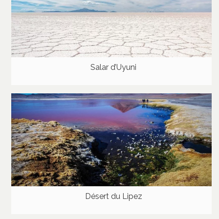
Salar d’Uyuni
Désert du Lipez