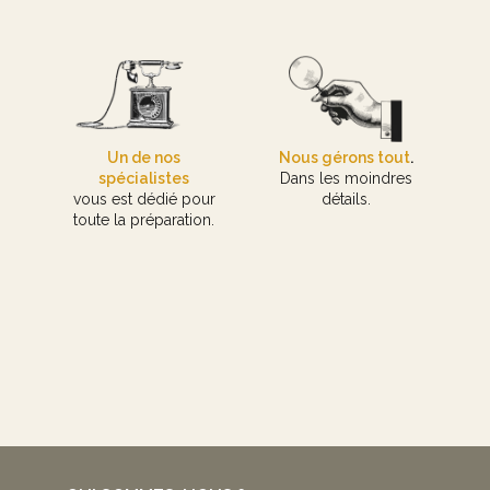
Un de nos
Nous gérons tout
.
spécialistes
Dans les moindres
vous est dédié pour
détails.
toute la préparation.