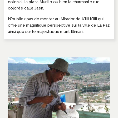
colonial, la plaza Murillo ou bien la charmante rue
colorée calle Jaen.
N'oubliez pas de monter au Mirador de K’Illi K’Illi qui
offre une magnifique perspective sur la ville de La Paz
ainsi que sur le majestueux mont Illimani.