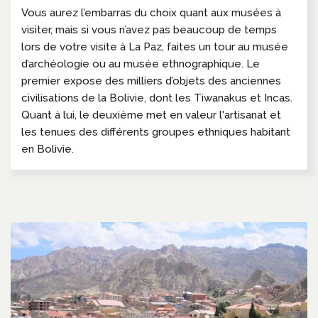
Vous aurez l’embarras du choix quant aux musées à
visiter, mais si vous n’avez pas beaucoup de temps
lors de votre visite à La Paz, faites un tour au musée
d’archéologie ou au musée ethnographique. Le
premier expose des milliers d’objets des anciennes
civilisations de la Bolivie, dont les Tiwanakus et Incas.
Quant à lui, le deuxième met en valeur l'artisanat et
les tenues des différents groupes ethniques habitant
en Bolivie.