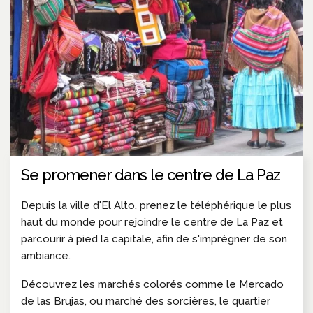
Se promener dans le centre de La Paz
Depuis la ville d'El Alto, prenez le téléphérique le plus
haut du monde pour rejoindre le centre de La Paz et
parcourir à pied la capitale, afin de s'imprégner de son
ambiance.
Découvrez les marchés colorés comme le Mercado
de las Brujas, ou marché des sorcières, le quartier