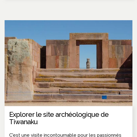
Explorer le site archéologique de
Tiwanaku
C'est une visite incontournable pour les passionnés