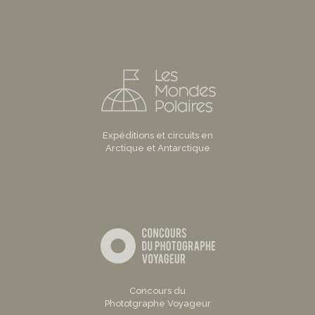
Expéditions et circuits en
Arctique et Antarctique
Concours du
Phototgraphe Voyageur