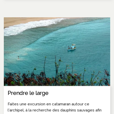
Prendre le large
Faites une excursion en catamaran autour ce
l'archipel, à la recherche des dauphins sauvages afin