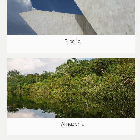
Brasilia
Amazonie