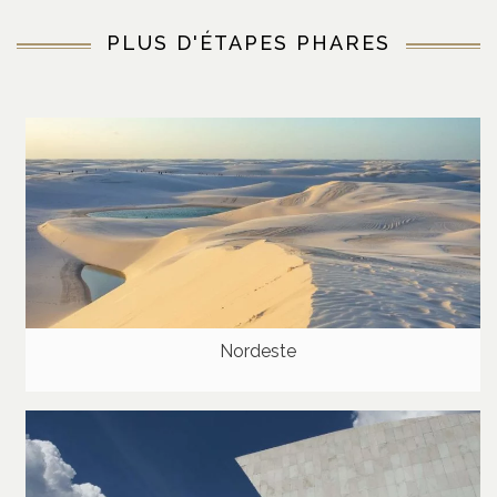
PLUS D'ÉTAPES PHARES
Nordeste