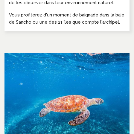
de les observer dans leur environnement naturel.
Vous profiterez d'un moment de baignade dans la baie
de Sancho ou une des 21 îles que compte l'archipel.