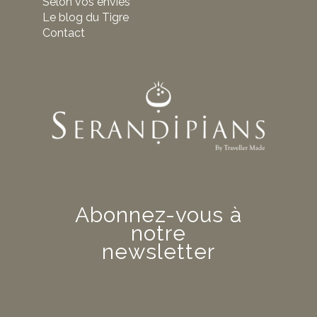
Selon vos envies
Le blog du Tigre
Contact
Abonnez-vous à
notre
newsletter