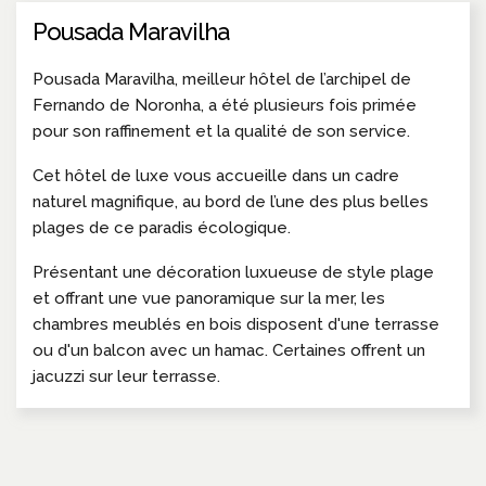
Pousada Maravilha
Pousada Maravilha, meilleur hôtel de l’archipel de
Fernando de Noronha, a été plusieurs fois primée
pour son raffinement et la qualité de son service.
Cet hôtel de luxe vous accueille dans un cadre
naturel magnifique, au bord de l’une des plus belles
plages de ce paradis écologique.
Présentant une décoration luxueuse de style plage
et offrant une vue panoramique sur la mer, les
chambres meublés en bois disposent d'une terrasse
ou d'un balcon avec un hamac. Certaines offrent un
jacuzzi sur leur terrasse.