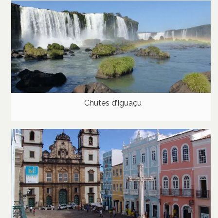
Chutes d’Iguaçu