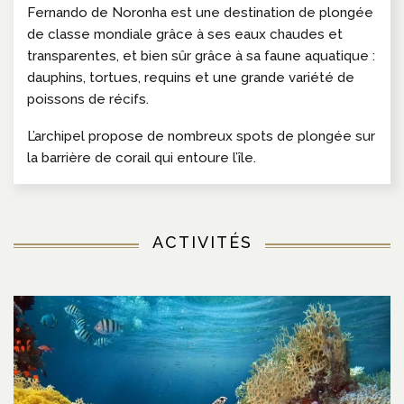
Fernando de Noronha est une destination de plongée
de classe mondiale grâce à ses eaux chaudes et
transparentes, et bien sûr grâce à sa faune aquatique :
dauphins, tortues, requins et une grande variété de
poissons de récifs.
L’archipel propose de nombreux spots de plongée sur
la barrière de corail qui entoure l’île.
ACTIVITÉS