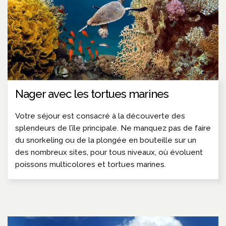
Nager avec les tortues marines
Votre séjour est consacré à la découverte des
splendeurs de l’île principale. Ne manquez pas de faire
du snorkeling ou de la plongée en bouteille sur un
des nombreux sites, pour tous niveaux, où évoluent
poissons multicolores et tortues marines.