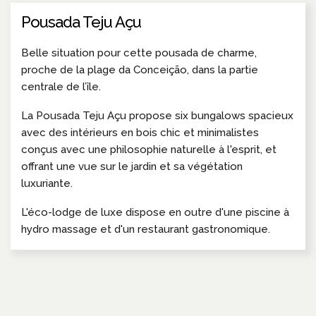
Pousada Teju Açu
Belle situation pour cette pousada de charme,
proche de la plage da Conceição, dans la partie
centrale de l’île.
La Pousada Teju Açu propose six bungalows spacieux
avec des intérieurs en bois chic et minimalistes
conçus avec une philosophie naturelle à l'esprit, et
offrant une vue sur le jardin et sa végétation
luxuriante.
L'éco-lodge de luxe dispose en outre d'une piscine à
hydro massage et d'un restaurant gastronomique.