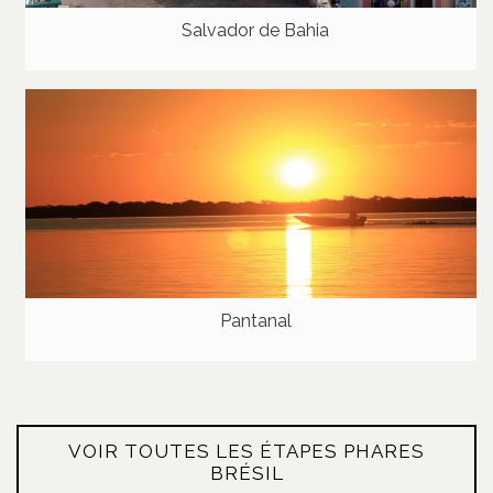
Salvador de Bahia
Pantanal
VOIR TOUTES LES ÉTAPES PHARES
BRÉSIL