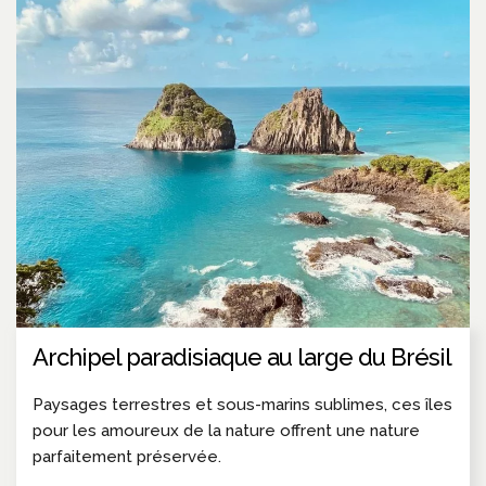
Archipel paradisiaque au large du Brésil
Paysages terrestres et sous-marins sublimes, ces îles
pour les amoureux de la nature offrent une nature
parfaitement préservée.