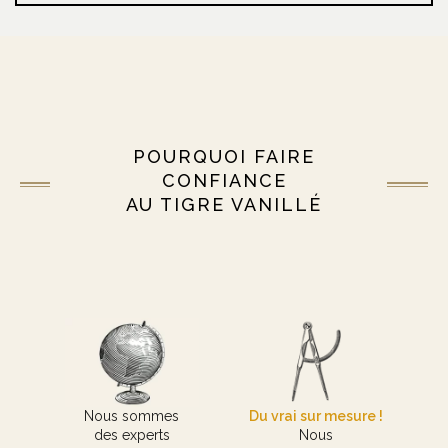
POURQUOI FAIRE
CONFIANCE
AU TIGRE VANILLÉ
Nous sommes
Du vrai sur mesure !
des experts
Nous