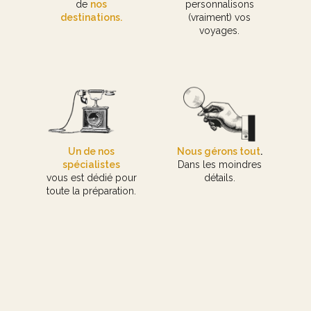
de
nos
personnalisons
destinations.
(vraiment) vos
voyages.
Un de nos
Nous gérons tout
.
spécialistes
Dans les moindres
vous est dédié pour
détails.
toute la préparation.