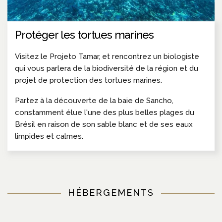
Protéger les tortues marines
Visitez le Projeto Tamar, et rencontrez un biologiste
qui vous parlera de la biodiversité de la région et du
projet de protection des tortues marines.
Partez à la découverte de la baie de Sancho,
constamment élue l'une des plus belles plages du
Brésil en raison de son sable blanc et de ses eaux
limpides et calmes.
HÉBERGEMENTS