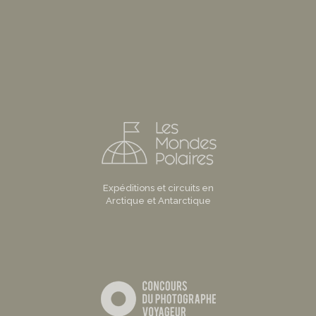
Expéditions et circuits en
Arctique et Antarctique