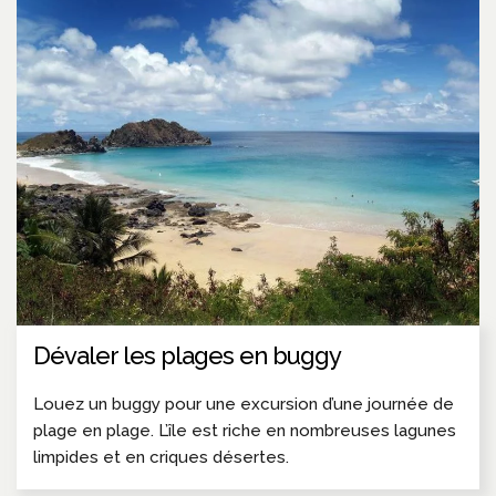
Dévaler les plages en buggy
Louez un buggy pour une excursion d’une journée de
plage en plage. L’île est riche en nombreuses lagunes
limpides et en criques désertes.