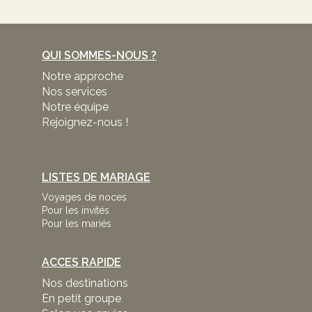
QUI SOMMES-NOUS ?
Notre approche
Nos services
Notre équipe
Rejoignez-nous !
LISTES DE MARIAGE
Voyages de noces
Pour les invités
Pour les mariés
ACCES RAPIDE
Nos destinations
En petit groupe