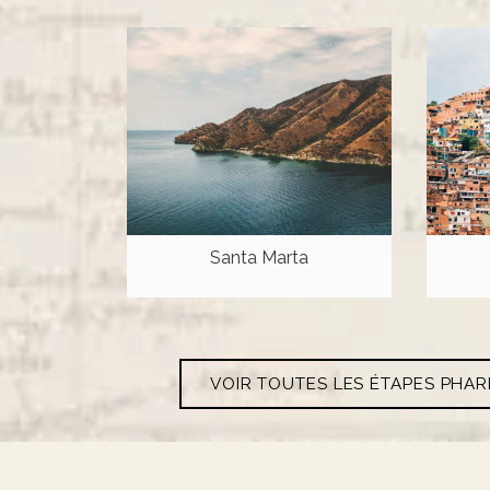
Santa Marta
VOIR TOUTES LES ÉTAPES PHA