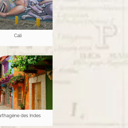
Cali
rthagène des Indes