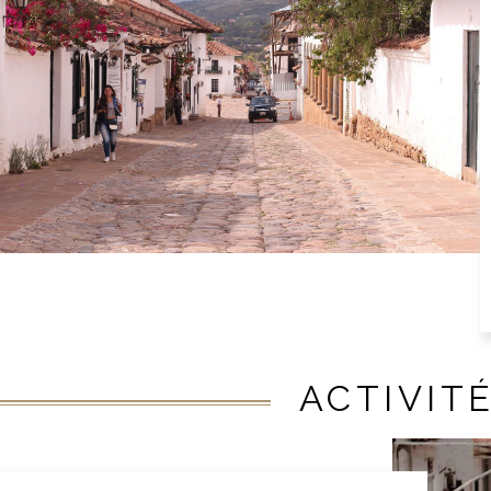
ACTIVIT