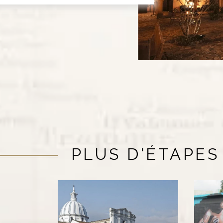
PLUS D'ÉTAPES