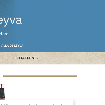
eyva
 Nord
 VILLA DE LEYVA
HÉBERGEMENTS