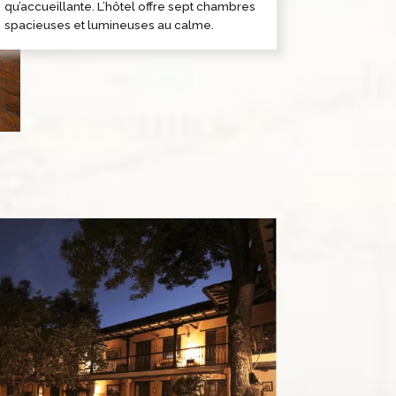
qu’accueillante. L’hôtel offre sept chambres
spacieuses et lumineuses au calme.