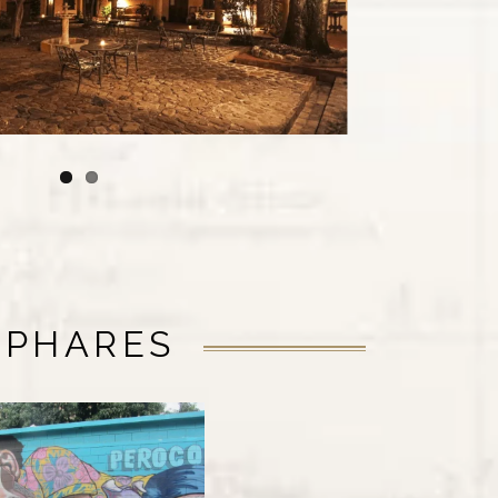
 PHARES