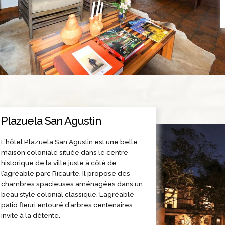
Plazuela San Agustin
L’hôtel Plazuela San Agustin est une belle
maison coloniale située dans le centre
historique de la ville juste à côté de
l’agréable parc Ricaurte. Il propose des
chambres spacieuses aménagées dans un
beau style colonial classique. L’agréable
patio fleuri entouré d’arbres centenaires
invite à la détente.