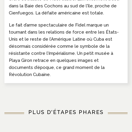
dans la Baie des Cochons au sud de l'île, proche de
Cienfuegos. La défaite américaine est totale.
Le fait d’arme spectaculaire de Fidel marque un
tournant dans les relations de force entre les États-
Unis et le reste de l’Amérique Latine où Cuba est
désormais considérée comme le symbole de la
résistante contre l’Impérialisme. Un petit musée à
Playa Giron retrace en quelques images et
documents d’époque, ce grand moment de la
Révolution Cubaine.
PLUS D'ÉTAPES PHARES