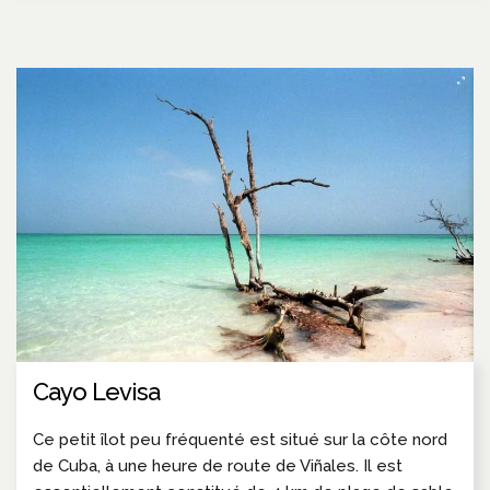
Cayo Levisa
Ce petit îlot peu fréquenté est situé sur la côte nord
de Cuba, à une heure de route de Viñales. Il est