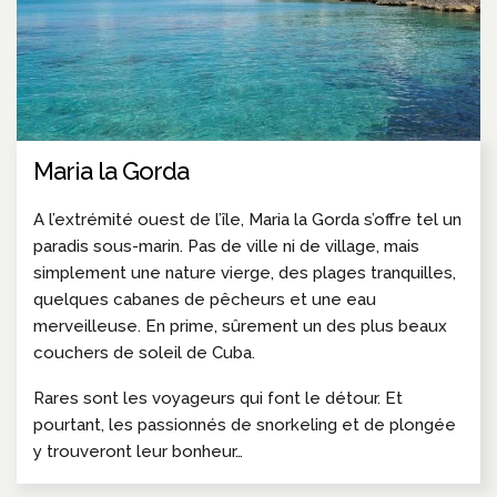
Maria la Gorda
A l’extrémité ouest de l’île, Maria la Gorda s’offre tel un
paradis sous-marin. Pas de ville ni de village, mais
simplement une nature vierge, des plages tranquilles,
quelques cabanes de pêcheurs et une eau
merveilleuse. En prime, sûrement un des plus beaux
couchers de soleil de Cuba.
Rares sont les voyageurs qui font le détour. Et
pourtant, les passionnés de snorkeling et de plongée
y trouveront leur bonheur…