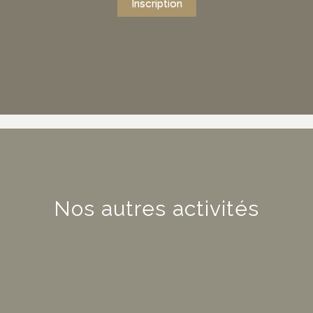
Inscription
Nos autres activités