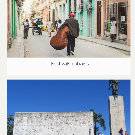
Festivals cubains