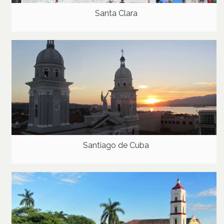
Santa Clara
Santiago de Cuba