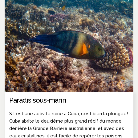
Paradis sous-marin
S’il est une activité reine à Cuba, c’est bien la plongée!
Cuba abrite le deuxième plus grand récif du monde
derrière la Grande Barrière australienne, et avec des
eaux cristallines, il est facile de repérer les poisons,