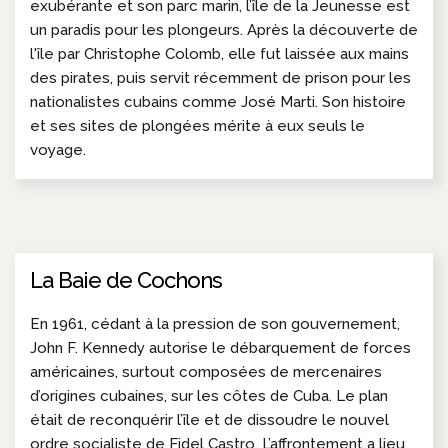
exubérante et son parc marin, l’île de la Jeunesse est
un paradis pour les plongeurs. Après la découverte de
l'île par Christophe Colomb, elle fut laissée aux mains
des pirates, puis servit récemment de prison pour les
nationalistes cubains comme José Marti. Son histoire
et ses sites de plongées mérite à eux seuls le
voyage.
La Baie de Cochons
En 1961, cédant à la pression de son gouvernement,
John F. Kennedy autorise le débarquement de forces
américaines, surtout composées de mercenaires
d’origines cubaines, sur les côtes de Cuba. Le plan
était de reconquérir l’île et de dissoudre le nouvel
ordre socialiste de Fidel Castro. L’affrontement a lieu