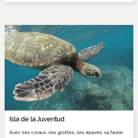
Isla de la Juventud
Avec ses coraux, ses grottes, ses épaves, sa faune