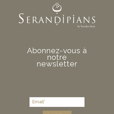
Abonnez-vous à
notre
newsletter