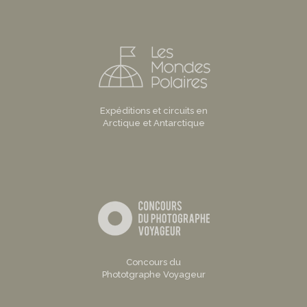
Expéditions et circuits en
Arctique et Antarctique
Concours du
Phototgraphe Voyageur