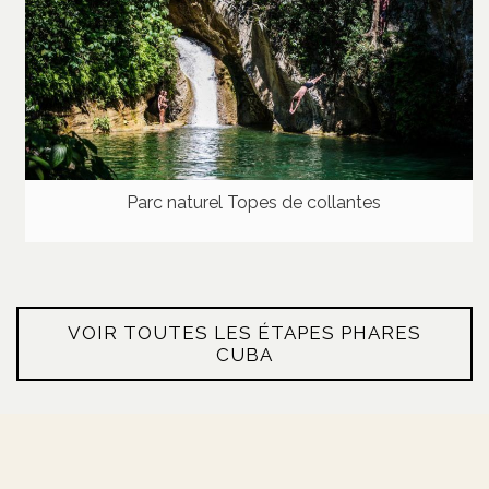
Parc naturel Topes de collantes
VOIR TOUTES LES ÉTAPES PHARES
CUBA