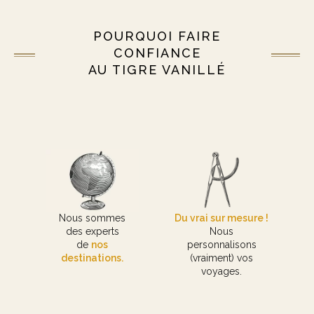
POURQUOI FAIRE
CONFIANCE
AU TIGRE VANILLÉ
Nous sommes
Du vrai sur mesure !
des experts
Nous
de
nos
personnalisons
destinations.
(vraiment) vos
voyages.