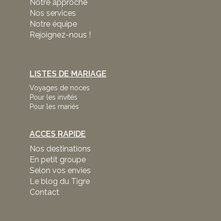
Notre approche
Nos services
Notre équipe
Rejoignez-nous !
LISTES DE MARIAGE
Voyages de noces
Pour les invités
Pour les mariés
ACCES RAPIDE
Nos destinations
En petit groupe
Selon vos envies
Le blog du Tigre
Contact