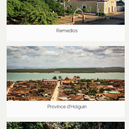
Remedios
Province d’Holguin