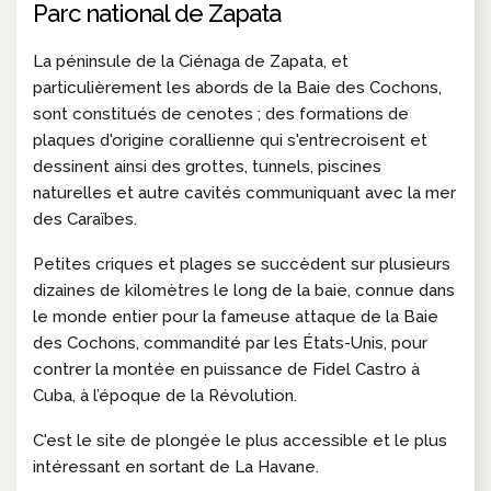
Parc national de Zapata
La péninsule de la Ciénaga de Zapata, et
particulièrement les abords de la Baie des Cochons,
sont constitués de cenotes ; des formations de
plaques d'origine corallienne qui s'entrecroisent et
dessinent ainsi des grottes, tunnels, piscines
naturelles et autre cavités communiquant avec la mer
des Caraïbes.
Petites criques et plages se succèdent sur plusieurs
dizaines de kilomètres le long de la baie, connue dans
le monde entier pour la fameuse attaque de la Baie
des Cochons, commandité par les États-Unis, pour
contrer la montée en puissance de Fidel Castro à
Cuba, à l’époque de la Révolution.
C'est le site de plongée le plus accessible et le plus
intéressant en sortant de La Havane.