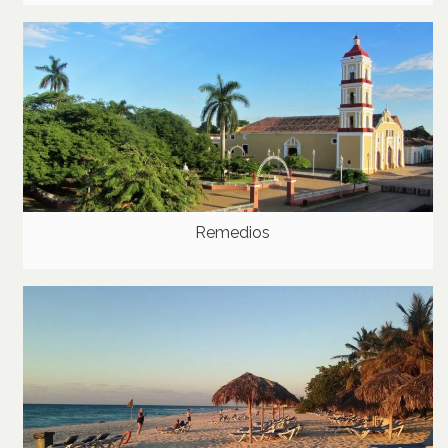
Remedios