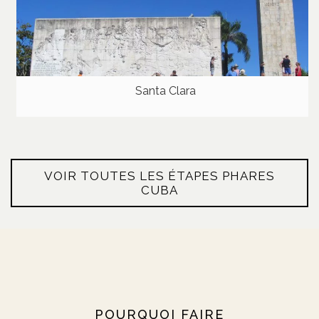
Santa Clara
VOIR TOUTES LES ÉTAPES PHARES
CUBA
POURQUOI FAIRE