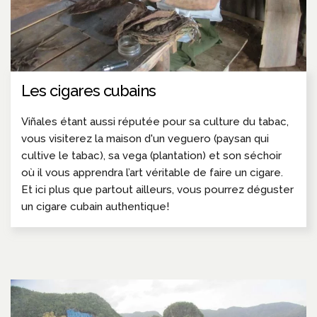
Les cigares cubains
Viñales étant aussi réputée pour sa culture du tabac,
vous visiterez la maison d'un veguero (paysan qui
cultive le tabac), sa vega (plantation) et son séchoir
où il vous apprendra l’art véritable de faire un cigare.
Et ici plus que partout ailleurs, vous pourrez déguster
un cigare cubain authentique!