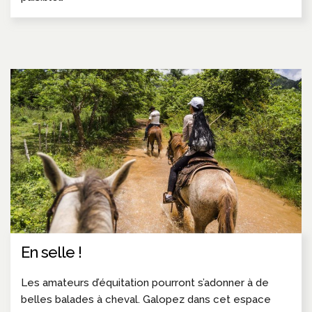
En selle !
Les amateurs d’équitation pourront s’adonner à de
belles balades à cheval. Galopez dans cet espace