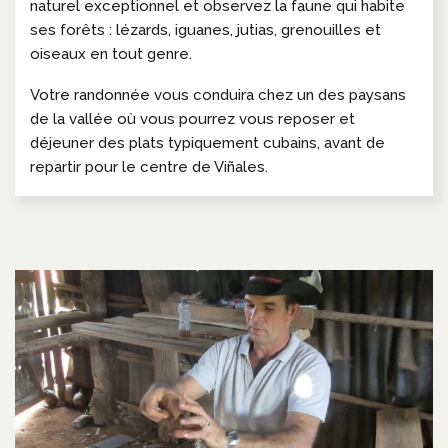
naturel exceptionnel et observez la faune qui habite
ses forêts : lézards, iguanes, jutias, grenouilles et
oiseaux en tout genre.
Votre randonnée vous conduira chez un des paysans
de la vallée où vous pourrez vous reposer et
déjeuner des plats typiquement cubains, avant de
repartir pour le centre de Viñales.