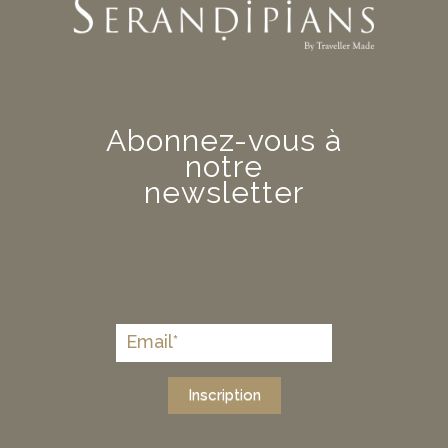
Abonnez-vous à
notre
newsletter
Inscription