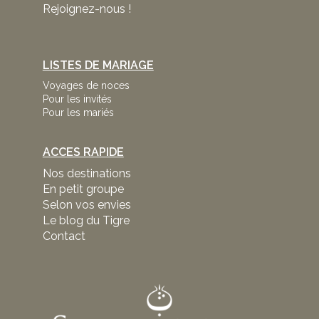
Rejoignez-nous !
LISTES DE MARIAGE
Voyages de noces
Pour les invités
Pour les mariés
ACCES RAPIDE
Nos destinations
En petit groupe
Selon vos envies
Le blog du Tigre
Contact