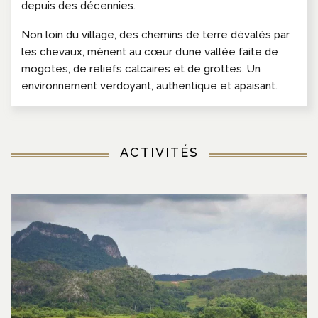
depuis des décennies.
Non loin du village, des chemins de terre dévalés par
les chevaux, mènent au cœur d’une vallée faite de
mogotes, de reliefs calcaires et de grottes. Un
environnement verdoyant, authentique et apaisant.
ACTIVITÉS