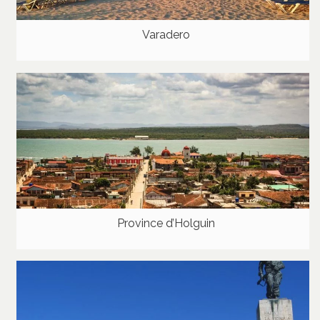
Varadero
Province d’Holguin