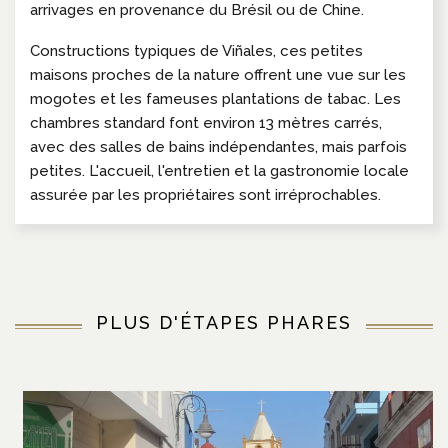
arrivages en provenance du Brésil ou de Chine.
Constructions typiques de Viñales, ces petites
maisons proches de la nature offrent une vue sur les
mogotes et les fameuses plantations de tabac. Les
chambres standard font environ 13 mètres carrés,
avec des salles de bains indépendantes, mais parfois
petites. L'accueil, l'entretien et la gastronomie locale
assurée par les propriétaires sont irréprochables.
PLUS D'ÉTAPES PHARES