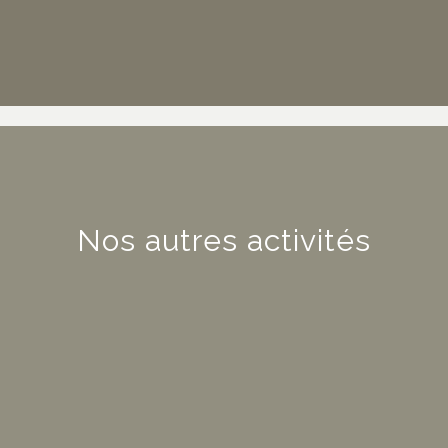
Nos autres activités