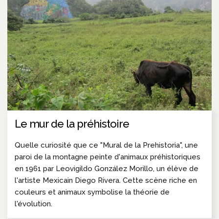
Le mur de la préhistoire
Quelle curiosité que ce "Mural de la Prehistoria", une
paroi de la montagne peinte d'animaux préhistoriques
en 1961 par Leovigildo González Morillo, un élève de
l'artiste Mexicain Diego Rivera. Cette scène riche en
couleurs et animaux symbolise la théorie de
l'évolution.