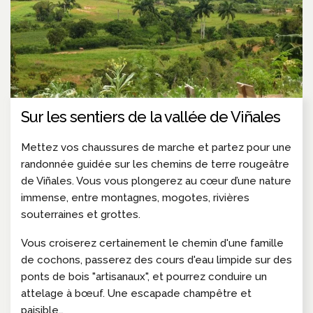
Sur les sentiers de la vallée de Viñales
Mettez vos chaussures de marche et partez pour une
randonnée guidée sur les chemins de terre rougeâtre
de Viñales. Vous vous plongerez au cœur d’une nature
immense, entre montagnes, mogotes, rivières
souterraines et grottes.
Vous croiserez certainement le chemin d'une famille
de cochons, passerez des cours d'eau limpide sur des
ponts de bois "artisanaux", et pourrez conduire un
attelage à bœuf. Une escapade champêtre et
paisible…