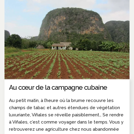
Au cœur de la campagne cubaine
Au petit matin, à l’heure où la brume recouvre les
champs de tabac et autres étendues de végétation
luxuriante, Viñales se réveille paisiblement… Se rendre
à Viñales, c’est comme voyager dans le temps. Vous y
retrouverez une agriculture chez nous abandonnée