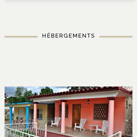
HÉBERGEMENTS