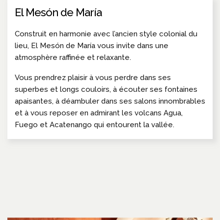
El Mesón de María
Construit en harmonie avec l’ancien style colonial du
lieu, El Mesón de María vous invite dans une
atmosphère raffinée et relaxante.
Vous prendrez plaisir à vous perdre dans ses
superbes et longs couloirs, à écouter ses fontaines
apaisantes, à déambuler dans ses salons innombrables
et à vous reposer en admirant les volcans Agua,
Fuego et Acatenango qui entourent la vallée.