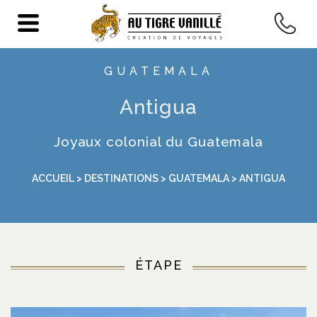
GUATEMALA
Antigua
Joyaux colonial du Guatemala
ACCUEIL
>
DESTINATIONS
>
GUATEMALA
> ANTIGUA
ÉTAPE