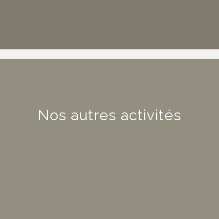
Nos autres activités