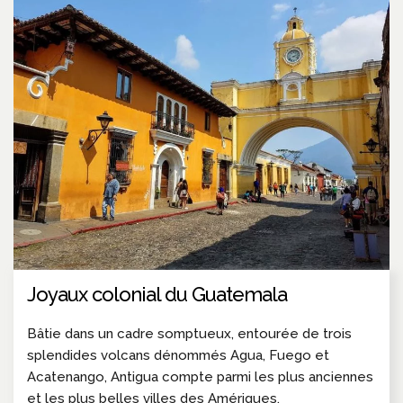
Joyaux colonial du Guatemala
Bâtie dans un cadre somptueux, entourée de trois
splendides volcans dénommés Agua, Fuego et
Acatenango, Antigua compte parmi les plus anciennes
et les plus belles villes des Amériques.