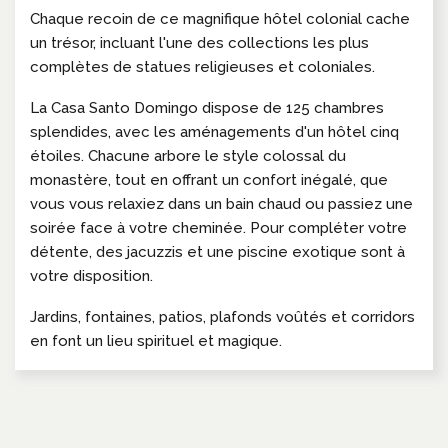
Chaque recoin de ce magnifique hôtel colonial cache
un trésor, incluant l'une des collections les plus
complètes de statues religieuses et coloniales.
La Casa Santo Domingo dispose de 125 chambres
splendides, avec les aménagements d'un hôtel cinq
étoiles. Chacune arbore le style colossal du
monastère, tout en offrant un confort inégalé, que
vous vous relaxiez dans un bain chaud ou passiez une
soirée face à votre cheminée. Pour compléter votre
détente, des jacuzzis et une piscine exotique sont à
votre disposition.
Jardins, fontaines, patios, plafonds voûtés et corridors
en font un lieu spirituel et magique.