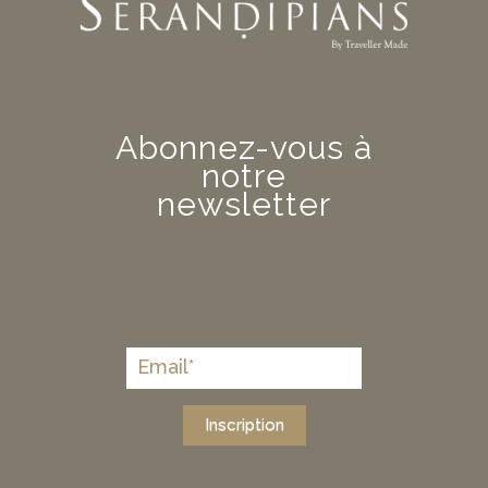
Abonnez-vous à
notre
newsletter
Inscription