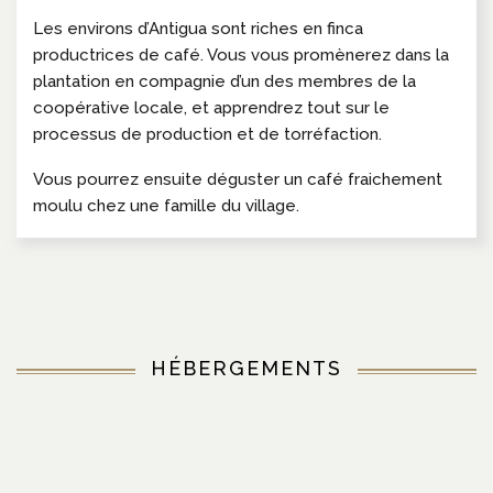
Les environs d’Antigua sont riches en finca
productrices de café. Vous vous promènerez dans la
plantation en compagnie d’un des membres de la
coopérative locale, et apprendrez tout sur le
processus de production et de torréfaction.
Vous pourrez ensuite déguster un café fraichement
moulu chez une famille du village.
HÉBERGEMENTS