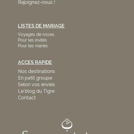
Rejoignez-nous !
LISTES DE MARIAGE
Voyages de noces
Pour les invités
Pour les mariés
ACCES RAPIDE
Nos destinations
En petit groupe
Selon vos envies
Le blog du Tigre
Contact