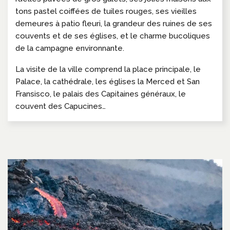
tons pastel coiffées de tuiles rouges, ses vieilles
demeures à patio fleuri, la grandeur des ruines de ses
couvents et de ses églises, et le charme bucoliques
de la campagne environnante.
La visite de la ville comprend la place principale, le
Palace, la cathédrale, les églises la Merced et San
Fransisco, le palais des Capitaines généraux, le
couvent des Capucines…