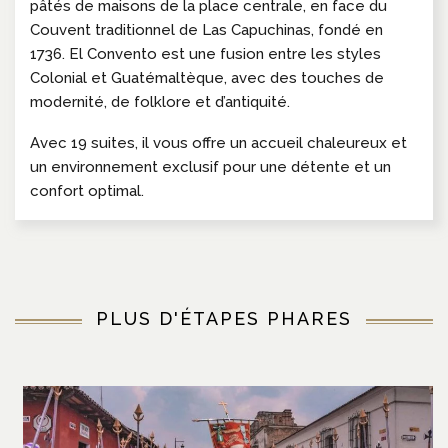
pâtés de maisons de la place centrale, en face du
Couvent traditionnel de Las Capuchinas, fondé en
1736. El Convento est une fusion entre les styles
Colonial et Guatémaltèque, avec des touches de
modernité, de folklore et d’antiquité.
Avec 19 suites, il vous offre un accueil chaleureux et
un environnement exclusif pour une détente et un
confort optimal.
PLUS D'ÉTAPES PHARES