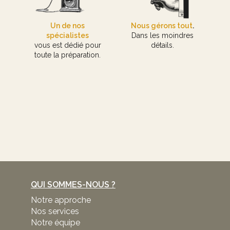
Un de nos
Nous gérons tout
.
spécialistes
Dans les moindres
vous est dédié pour
détails.
toute la préparation.
QUI SOMMES-NOUS ?
Notre approche
Nos services
Notre équipe