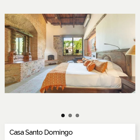
Casa Santo Domingo