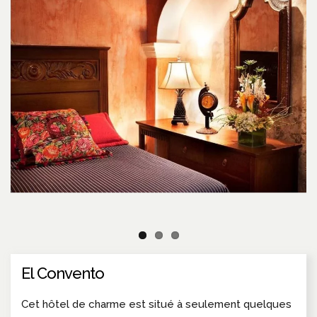
El Convento
Cet hôtel de charme est situé à seulement quelques