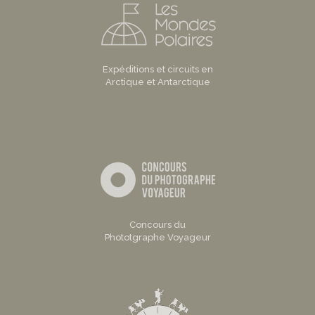
Expéditions et circuits en
Arctique et Antarctique
Concours du
Phototgraphe Voyageur