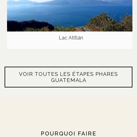
Lac Atitlán
VOIR TOUTES LES ÉTAPES PHARES
GUATEMALA
POURQUOI FAIRE