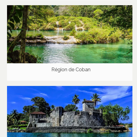
Région de Coban