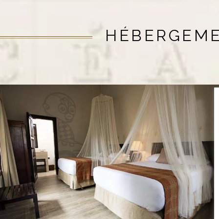
HÉBERGEM