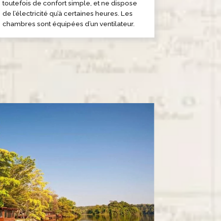
toutefois de confort simple, et ne dispose
de l’électricité qu’à certaines heures. Les
chambres sont équipées d’un ventilateur.