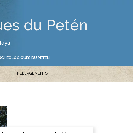
ues du Petén
Maya
ARCHÉOLOGIQUES DU PETÉN
HÉBERGEMENTS