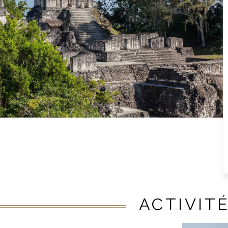
ACTIVIT