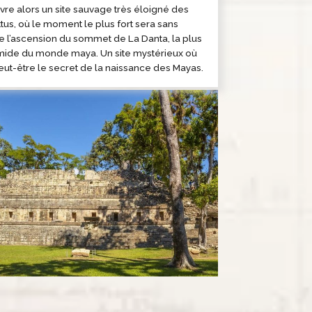
re alors un site sauvage très éloigné des
ttus, où le moment le plus fort sera sans
 l’ascension du sommet de La Danta, la plus
mide du monde maya. Un site mystérieux où
ut-être le secret de la naissance des Mayas.