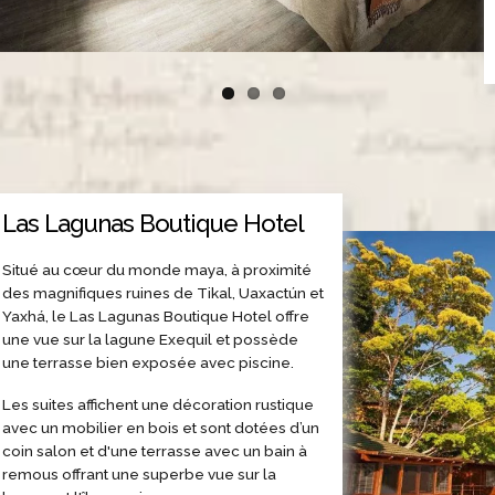
Las Lagunas Boutique Hotel
Situé au cœur du monde maya, à proximité
des magnifiques ruines de Tikal, Uaxactún et
Yaxhá, le Las Lagunas Boutique Hotel offre
une vue sur la lagune Exequil et possède
une terrasse bien exposée avec piscine.
Les suites affichent une décoration rustique
avec un mobilier en bois et sont dotées d’un
coin salon et d'une terrasse avec un bain à
remous offrant une superbe vue sur la