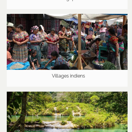
Villages indiens