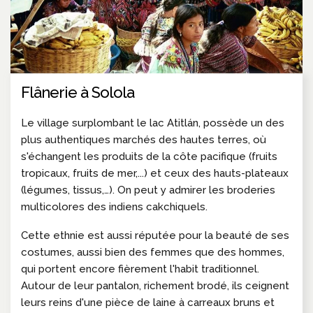
Flânerie à Solola
Le village surplombant le lac Atitlán, possède un des
plus authentiques marchés des hautes terres, où
s'échangent les produits de la côte pacifique (fruits
tropicaux, fruits de mer,...) et ceux des hauts-plateaux
(légumes, tissus,…). On peut y admirer les broderies
multicolores des indiens cakchiquels.
Cette ethnie est aussi réputée pour la beauté de ses
costumes, aussi bien des femmes que des hommes,
qui portent encore fièrement l'habit traditionnel.
Autour de leur pantalon, richement brodé, ils ceignent
leurs reins d'une pièce de laine à carreaux bruns et