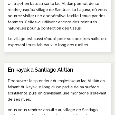
Un trajet en bateau sur le lac Atitlán permet de se
rendre jusqu’au village de San Juan La Laguna, où vous
pourrez visiter une coopérative textile tenue par des
femmes. Celles-ci utilisent encore des teintures
naturelles pour la confection des tissus.
Le village est aussi réputé pour ses peintres naïfs, qui
exposent leurs tableaux le long des ruelles.
En kayak à Santiago Atitlán
Découvrez la splendeur du majestueux lac Atitlán en
faisant du kayak le long d'une partie de sa surface
scintillante, puis en gravissant une montagne s'élevant
de ses rives.
Vous vous rendrez ensuite au village de Santiago