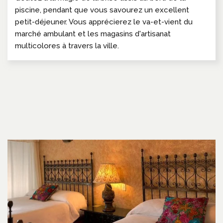
piscine, pendant que vous savourez un excellent
petit-déjeuner. Vous apprécierez le va-et-vient du
marché ambulant et les magasins d'artisanat
multicolores à travers la ville.