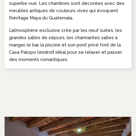
superbe vue. Les chambres sont décorées avec des
meubles antiques de couleurs vives qui évoquent
l’héritage Maya du Guatemala.
L’atmosphère exclusive crée par les neuf suites, les
grandes salles de séjours, les charmantes salles à
manger, le bar, la piscine et son pont privé font de la
Casa Palopo l’endroit idéal pour se relaxer et passer
des moments romantiques.