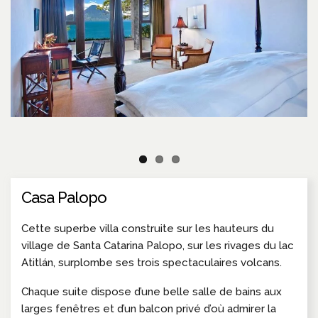
Casa Palopo
Cette superbe villa construite sur les hauteurs du
village de Santa Catarina Palopo, sur les rivages du lac
Atitlán, surplombe ses trois spectaculaires volcans.
Chaque suite dispose d’une belle salle de bains aux
larges fenêtres et d’un balcon privé d’où admirer la