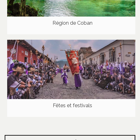
Région de Coban
Fêtes et festivals