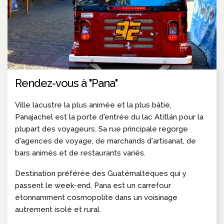
Rendez-vous à "Pana"
Ville lacustre la plus animée et la plus bâtie,
Panajachel est la porte d'entrée du lac Atitlán pour la
plupart des voyageurs. Sa rue principale regorge
d'agences de voyage, de marchands d'artisanat, de
bars animés et de restaurants variés.
Destination préférée des Guatémaltèques qui y
passent le week-end, Pana est un carrefour
étonnamment cosmopolite dans un voisinage
autrement isolé et rural.