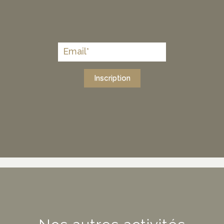
Inscription