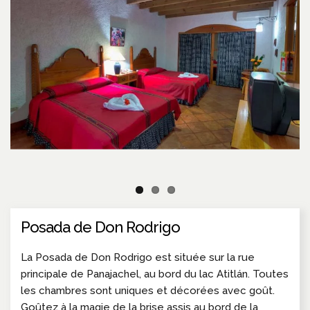
Posada de Don Rodrigo
La Posada de Don Rodrigo est située sur la rue
principale de Panajachel, au bord du lac Atitlán. Toutes
les chambres sont uniques et décorées avec goût.
Goûtez à la magie de la brise assis au bord de la