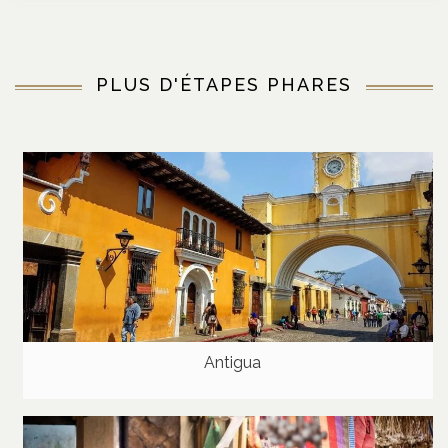
PLUS D'ÉTAPES PHARES
Antigua