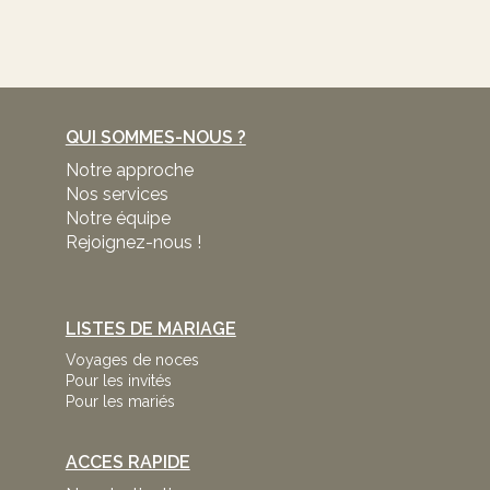
QUI SOMMES-NOUS ?
Notre approche
Nos services
Notre équipe
Rejoignez-nous !
LISTES DE MARIAGE
Voyages de noces
Pour les invités
Pour les mariés
ACCES RAPIDE