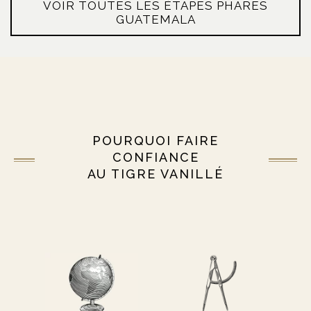
VOIR TOUTES LES ÉTAPES PHARES
GUATEMALA
POURQUOI FAIRE
CONFIANCE
AU TIGRE VANILLÉ