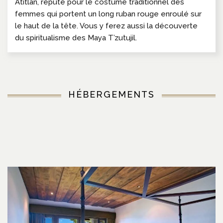
Atitlan, réputé pour le costume traditionnel des
femmes qui portent un long ruban rouge enroulé sur
le haut de la tête. Vous y ferez aussi la découverte
du spiritualisme des Maya T’zutujil.
HÉBERGEMENTS