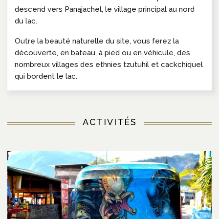
descend vers Panajachel, le village principal au nord
du lac.
Outre la beauté naturelle du site, vous ferez la
découverte, en bateau, à pied ou en véhicule, des
nombreux villages des ethnies tzutuhil et cackchiquel
qui bordent le lac.
ACTIVITÉS