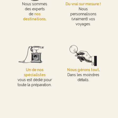
Nous sommes
Du vrai sur mesure !
des experts
Nous
de
nos
personnalisons
destinations.
(vraiment) vos
voyages.
Un de nos
Nous gérons tout
.
spécialistes
Dans les moindres
vous est dédié pour
détails.
toute la préparation.