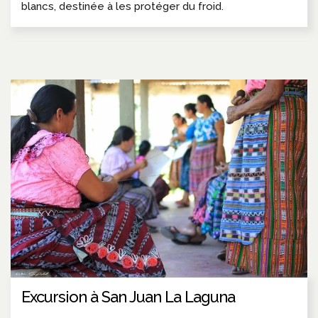
blancs, destinée à les protéger du froid.
Excursion à San Juan La Laguna