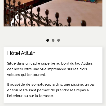
Hôtel Atitlán
Situé dans un cadre superbe au bord du lac Atitlán,
cet hôtel offre une vue imprenable sur les trois
volcans qui l’entourent.
Il possède de somptueux jardins, une piscine, un bar
et son restaurant permet de prendre les repas à
l’intérieur ou sur la terrasse.