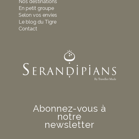
Nos destinations
En petit groupe
Selon vos envies
Le blog du Tigre
Contact
Abonnez-vous à
notre
newsletter