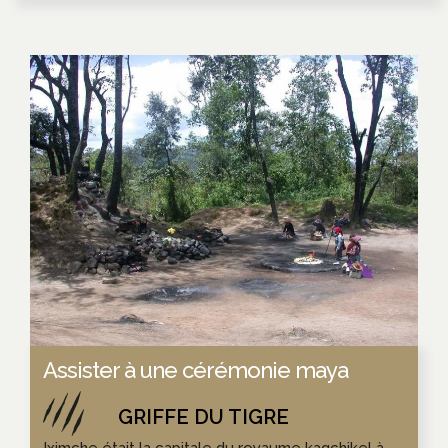
Assister à une cérémonie maya