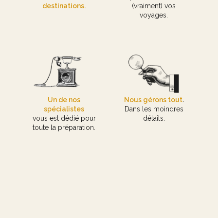
destinations.
(vraiment) vos
voyages.
Un de nos
Nous gérons tout
.
spécialistes
Dans les moindres
vous est dédié pour
détails.
toute la préparation.