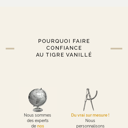
POURQUOI FAIRE
CONFIANCE
AU TIGRE VANILLÉ
Nous sommes
Du vrai sur mesure !
des experts
Nous
de
nos
personnalisons