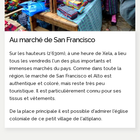
Au marché de San Francisco
Sur les hauteurs (2’630m), à une heure de Xela, a lieu
tous les vendredis l'un des plus importants et
immenses marchés du pays. Comme dans toute la
région, le marché de San Francisco el Alto est
authentique et coloré, mais reste très peu
touristique. Il est particulièrement connu pour ses
tissus et vêtements.
De la place principale il est possible d'admirer l'église
coloniale de ce petit village de l'altiplano.