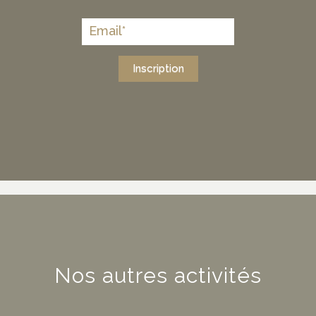
Inscription
Nos autres activités