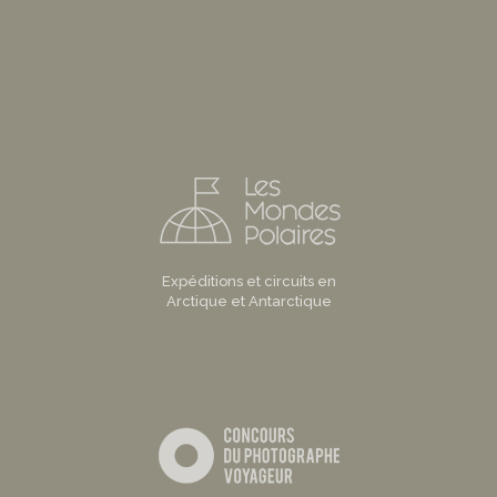
Expéditions et circuits en
Arctique et Antarctique