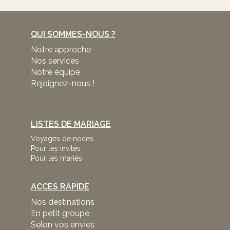
QUI SOMMES-NOUS ?
Notre approche
Nos services
Notre équipe
Rejoignez-nous !
LISTES DE MARIAGE
Voyages de noces
Pour les invités
Pour les mariés
ACCES RAPIDE
Nos destinations
En petit groupe
Selon vos envies