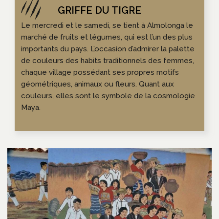
Le mercredi et le samedi, se tient à Almolonga le
marché de fruits et légumes, qui est l’un des plus
importants du pays. L’occasion d’admirer la palette
de couleurs des habits traditionnels des femmes,
chaque village possédant ses propres motifs
géométriques, animaux ou fleurs. Quant aux
couleurs, elles sont le symbole de la cosmologie
Maya.