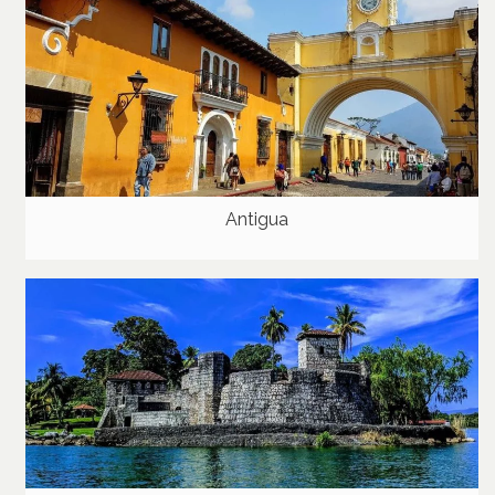
Antigua