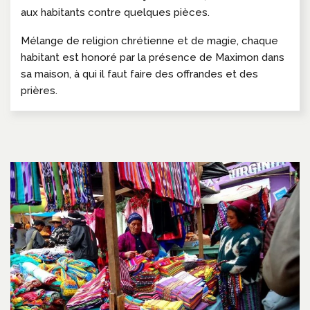
aux habitants contre quelques pièces.
Mélange de religion chrétienne et de magie, chaque
habitant est honoré par la présence de Maximon dans
sa maison, à qui il faut faire des offrandes et des
prières.