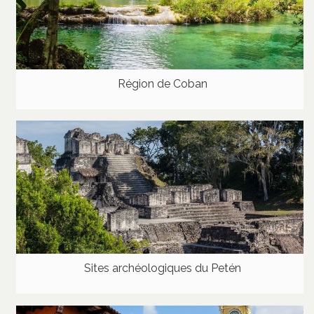
Région de Coban
Sites archéologiques du Petén