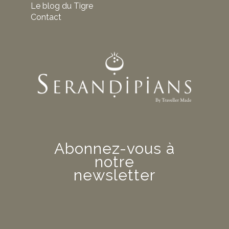
Le blog du Tigre
Contact
Abonnez-vous à
notre
newsletter