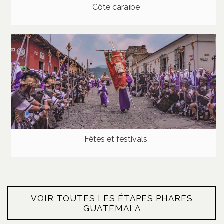
Côte caraïbe
Fêtes et festivals
VOIR TOUTES LES ÉTAPES PHARES
GUATEMALA