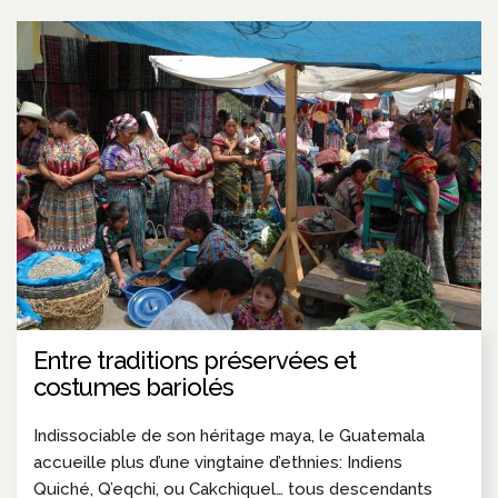
Entre traditions préservées et
costumes bariolés
Indissociable de son héritage maya, le Guatemala
accueille plus d’une vingtaine d’ethnies: Indiens
Quiché, Q’eqchi, ou Cakchiquel… tous descendants