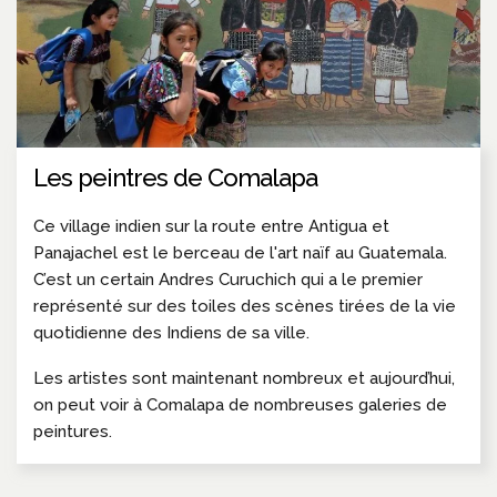
Les peintres de Comalapa
Ce village indien sur la route entre Antigua et
Panajachel est le berceau de l'art naïf au Guatemala.
C’est un certain Andres Curuchich qui a le premier
représenté sur des toiles des scènes tirées de la vie
quotidienne des Indiens de sa ville.
Les artistes sont maintenant nombreux et aujourd’hui,
on peut voir à Comalapa de nombreuses galeries de
peintures.