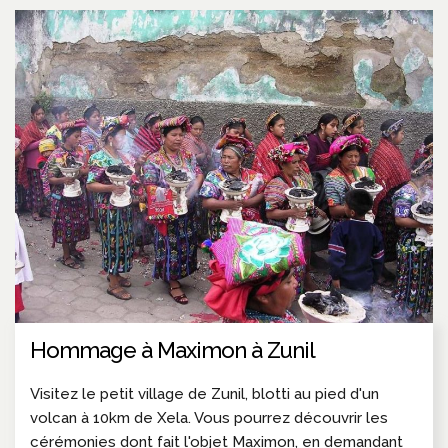
Hommage à Maximon à Zunil
Visitez le petit village de Zunil, blotti au pied d'un
volcan à 10km de Xela. Vous pourrez découvrir les
cérémonies dont fait l'objet Maximon, en demandant