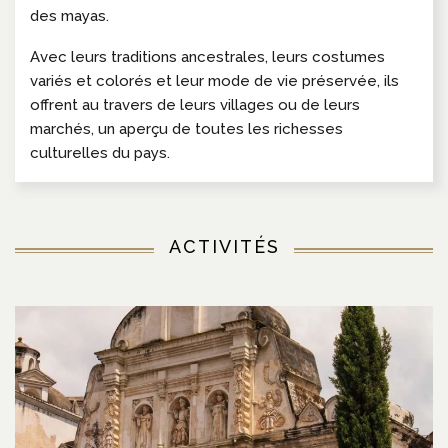
des mayas.
Avec leurs traditions ancestrales, leurs costumes
variés et colorés et leur mode de vie préservée, ils
offrent au travers de leurs villages ou de leurs
marchés, un aperçu de toutes les richesses
culturelles du pays.
ACTIVITÉS