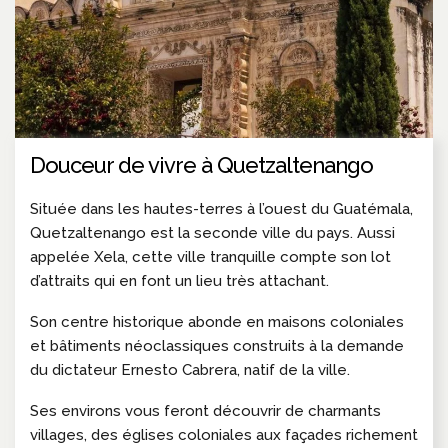
Douceur de vivre à Quetzaltenango
Située dans les hautes-terres à l’ouest du Guatémala,
Quetzaltenango est la seconde ville du pays. Aussi
appelée Xela, cette ville tranquille compte son lot
d’attraits qui en font un lieu très attachant.
Son centre historique abonde en maisons coloniales
et bâtiments néoclassiques construits à la demande
du dictateur Ernesto Cabrera, natif de la ville.
Ses environs vous feront découvrir de charmants
villages, des églises coloniales aux façades richement