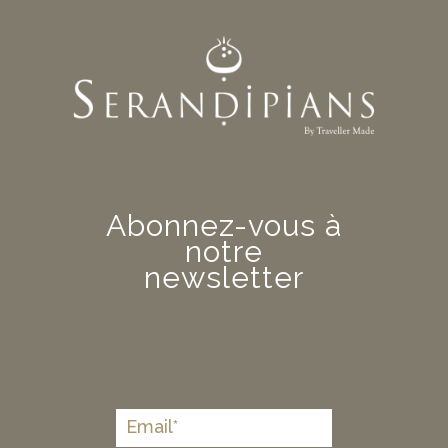
Abonnez-vous à
notre
newsletter