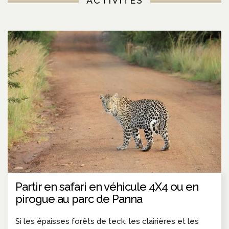
ACTIVITÉS
Partir en safari en véhicule 4X4 ou en
pirogue au parc de Panna
Si les épaisses forêts de teck, les clairières et les