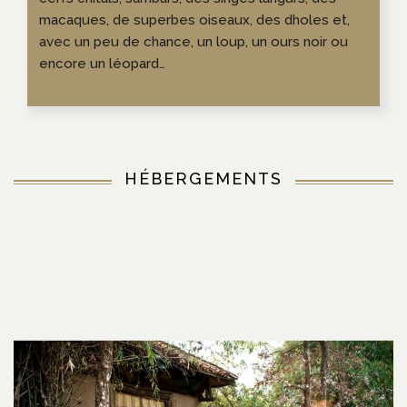
macaques, de superbes oiseaux, des dholes et,
avec un peu de chance, un loup, un ours noir ou
encore un léopard…
HÉBERGEMENTS