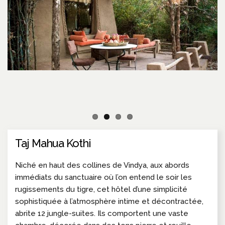
Taj Mahua Kothi
Niché en haut des collines de Vindya, aux abords
immédiats du sanctuaire où l’on entend le soir les
rugissements du tigre, cet hôtel d’une simplicité
sophistiquée à l’atmosphère intime et décontractée,
abrite 12 jungle-suites. Ils comportent une vaste