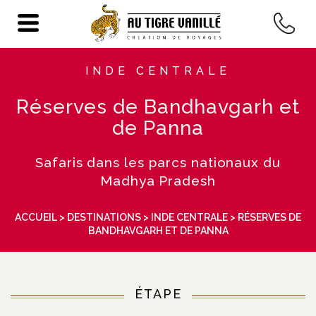
INDE CENTRALE
Réserves de Bandhavgarh et
de Panna
Safaris dans les parcs nationaux du
Madhya Pradesh
ACCUEIL
>
DESTINATIONS
>
INDE CENTRALE
> RÉSERVES DE
BANDHAVGARH ET DE PANNA
ÉTAPE