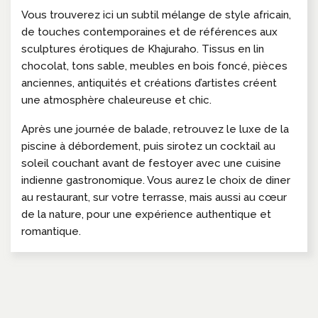
Vous trouverez ici un subtil mélange de style africain,
de touches contemporaines et de références aux
sculptures érotiques de Khajuraho. Tissus en lin
chocolat, tons sable, meubles en bois foncé, pièces
anciennes, antiquités et créations d’artistes créent
une atmosphère chaleureuse et chic.
Après une journée de balade, retrouvez le luxe de la
piscine à débordement, puis sirotez un cocktail au
soleil couchant avant de festoyer avec une cuisine
indienne gastronomique. Vous aurez le choix de diner
au restaurant, sur votre terrasse, mais aussi au cœur
de la nature, pour une expérience authentique et
romantique.