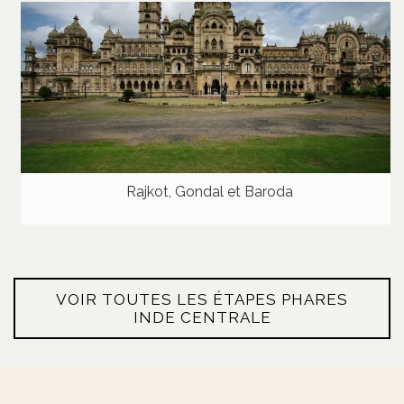
Rajkot, Gondal et Baroda
VOIR TOUTES LES ÉTAPES PHARES
INDE CENTRALE