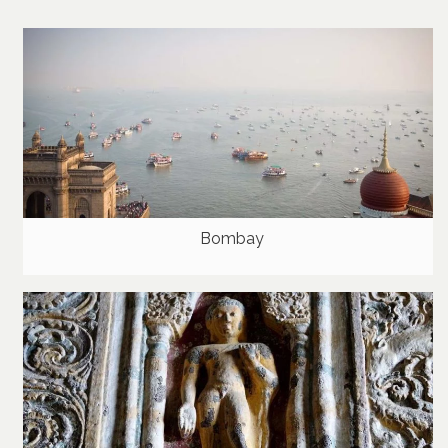
Bombay