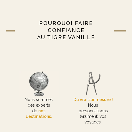
POURQUOI FAIRE
CONFIANCE
AU TIGRE VANILLÉ
Nous sommes
Du vrai sur mesure !
des experts
Nous
de
nos
personnalisons
destinations.
(vraiment) vos
voyages.