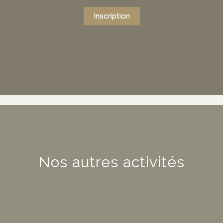
Inscription
Nos autres activités