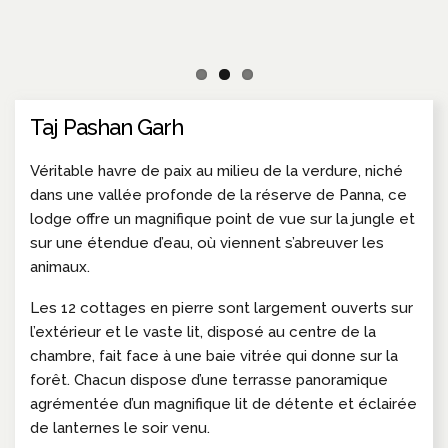
Taj Pashan Garh
Véritable havre de paix au milieu de la verdure, niché
dans une vallée profonde de la réserve de Panna, ce
lodge offre un magnifique point de vue sur la jungle et
sur une étendue d’eau, où viennent s’abreuver les
animaux.
Les 12 cottages en pierre sont largement ouverts sur
l’extérieur et le vaste lit, disposé au centre de la
chambre, fait face à une baie vitrée qui donne sur la
forêt. Chacun dispose d’une terrasse panoramique
agrémentée d’un magnifique lit de détente et éclairée
de lanternes le soir venu.