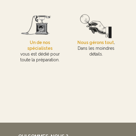
Un de nos
Nous gérons tout
.
spécialistes
Dans les moindres
vous est dédié pour
détails.
toute la préparation.