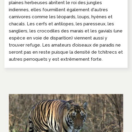
plaines herbeuses abritent le roi des jungles
indiennes, elles fourmillent également d'autres
carnivores comme les léopards, loups, hyènes et
chacals. Les cerfs et antilopes, les paresseux, les
sangliers, les crocodiles des marais et les gavials (une
espèce en voie de disparition) viennent aussi y
trouver refuge. Les amateurs d’oiseaux de paradis ne
seront pas en reste puisque la densité de tchitrecs et
autres perroquets y est extrêmement forte.