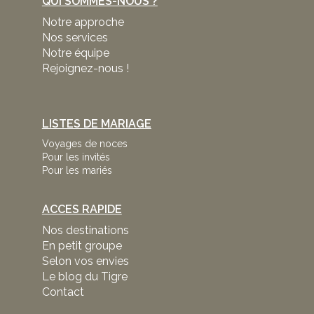
QUI SOMMES-NOUS ?
Notre approche
Nos services
Notre équipe
Rejoignez-nous !
LISTES DE MARIAGE
Voyages de noces
Pour les invités
Pour les mariés
ACCES RAPIDE
Nos destinations
En petit groupe
Selon vos envies
Le blog du Tigre
Contact