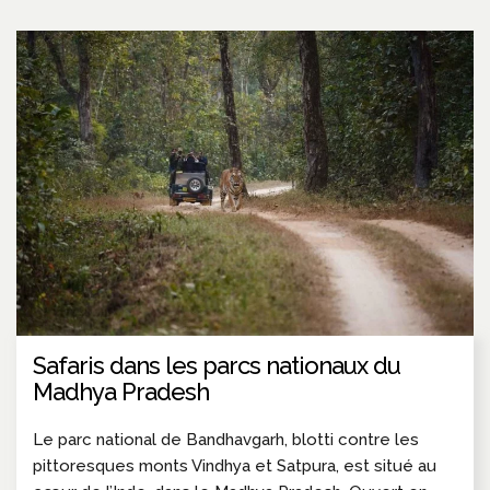
Safaris dans les parcs nationaux du
Madhya Pradesh
Le parc national de Bandhavgarh, blotti contre les
pittoresques monts Vindhya et Satpura, est situé au