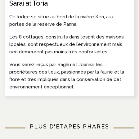
Sarai at Toria
Ce lodge se situe au bord de la rivière Ken, aux
portes de la réserve de Panna.
Les 8 cottages, construits dans l’esprit des maisons
locales, sont respectueux de l’environnement mais
n’en demeurent pas moins très confortables.
Vous serez reçus par Raghu et Joanna, les
propriétaires des lieux, passionnés par la faune et la
flore et très impliqués dans la conservation de cet
environnement exceptionnel.
PLUS D'ÉTAPES PHARES