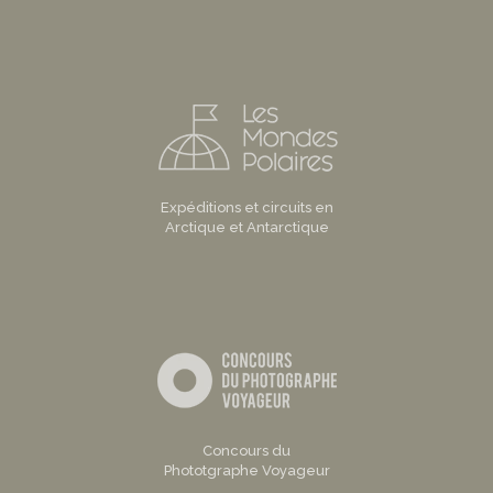
Expéditions et circuits en
Arctique et Antarctique
Concours du
Phototgraphe Voyageur