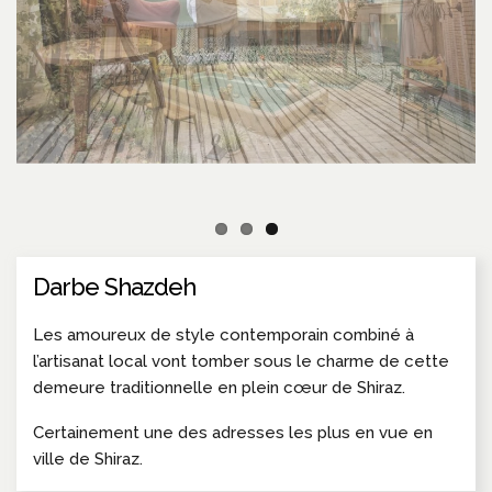
Darbe Shazdeh
Les amoureux de style contemporain combiné à
l’artisanat local vont tomber sous le charme de cette
demeure traditionnelle en plein cœur de Shiraz.
Certainement une des adresses les plus en vue en
ville de Shiraz.