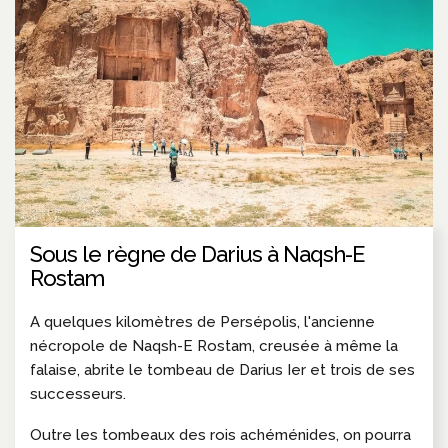
Sous le règne de Darius à Naqsh-E
Rostam
A quelques kilomètres de Persépolis, l'ancienne
nécropole de Naqsh-E Rostam, creusée à même la
falaise, abrite le tombeau de Darius Ier et trois de ses
successeurs.
Outre les tombeaux des rois achéménides, on pourra