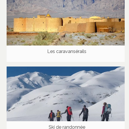
Les caravansérails
Ski de randonnée