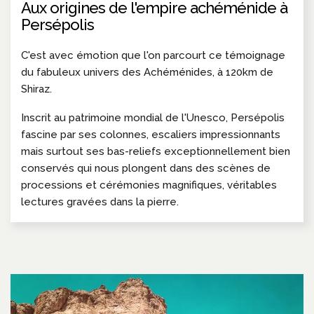
Aux origines de l'empire achéménide à
Persépolis
C'est avec émotion que l'on parcourt ce témoignage
du fabuleux univers des Achéménides, à 120km de
Shiraz.
Inscrit au patrimoine mondial de l'Unesco, Persépolis
fascine par ses colonnes, escaliers impressionnants
mais surtout ses bas-reliefs exceptionnellement bien
conservés qui nous plongent dans des scènes de
processions et cérémonies magnifiques, véritables
lectures gravées dans la pierre.