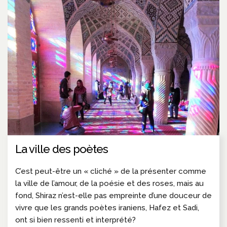
La ville des poètes
C’est peut-être un « cliché » de la présenter comme
la ville de l’amour, de la poésie et des roses, mais au
fond, Shiraz n’est-elle pas empreinte d’une douceur de
vivre que les grands poètes iraniens, Hafez et Sadi,
ont si bien ressenti et interprété?