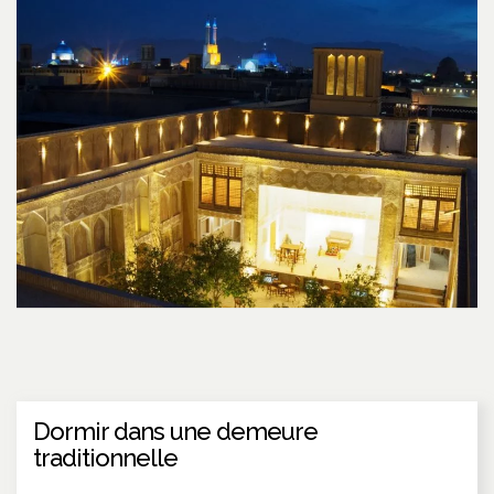
Dormir dans une demeure
traditionnelle