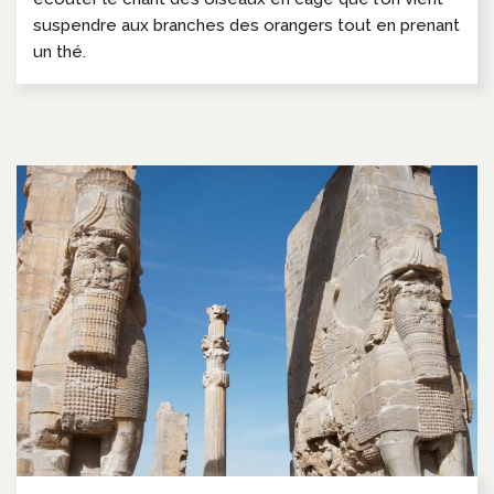
suspendre aux branches des orangers tout en prenant
un thé.