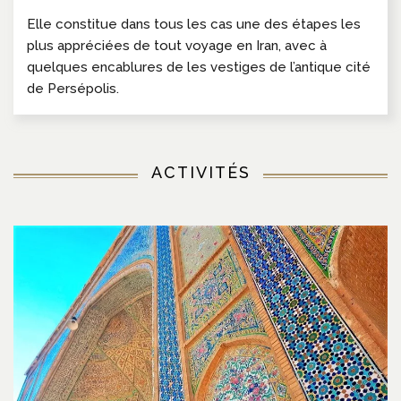
Elle constitue dans tous les cas une des étapes les
plus appréciées de tout voyage en Iran, avec à
quelques encablures de les vestiges de l’antique cité
de Persépolis.
ACTIVITÉS