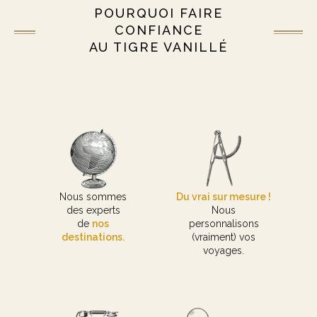
POURQUOI FAIRE
CONFIANCE
AU TIGRE VANILLÉ
Nous sommes
Du vrai sur mesure !
des experts
Nous
de
nos
personnalisons
destinations.
(vraiment) vos
voyages.