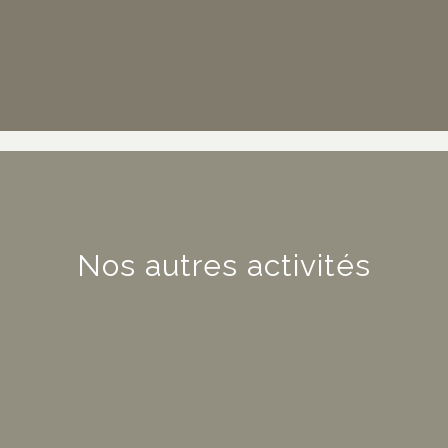
Nos autres activités