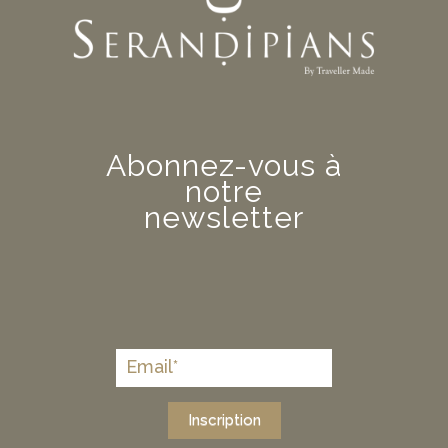
Abonnez-vous à
notre
newsletter
Inscription