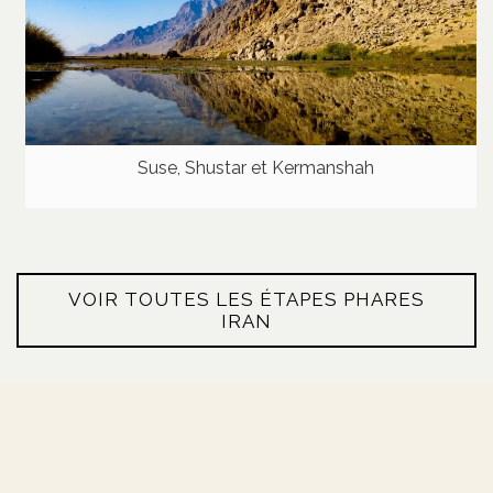
Suse, Shustar et Kermanshah
VOIR TOUTES LES ÉTAPES PHARES
IRAN