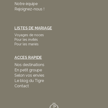
Notre équipe
Rejoignez-nous !
LISTES DE MARIAGE
Voyages de noces
Pour les invités
Pour les mariés
ACCES RAPIDE
Nos destinations
En petit groupe
Selon vos envies
Le blog du Tigre
Contact