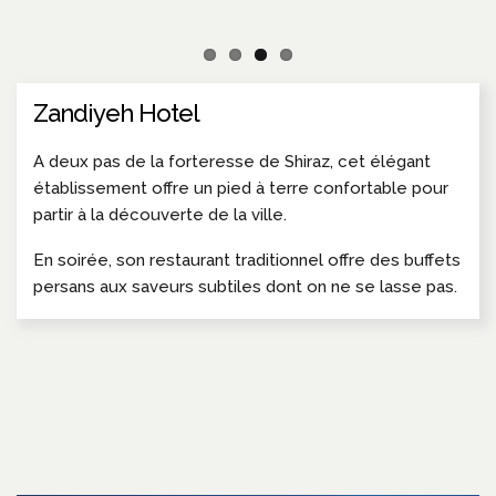
Zandiyeh Hotel
A deux pas de la forteresse de Shiraz, cet élégant
établissement offre un pied à terre confortable pour
partir à la découverte de la ville.
En soirée, son restaurant traditionnel offre des buffets
persans aux saveurs subtiles dont on ne se lasse pas.