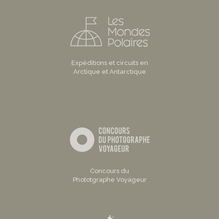
Expéditions et circuits en
Arctique et Antarctique
Concours du
Phototgraphe Voyageur