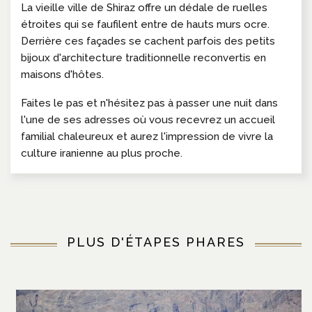
La vieille ville de Shiraz offre un dédale de ruelles
étroites qui se faufilent entre de hauts murs ocre.
Derrière ces façades se cachent parfois des petits
bijoux d'architecture traditionnelle reconvertis en
maisons d'hôtes.
Faites le pas et n'hésitez pas à passer une nuit dans
l'une de ses adresses où vous recevrez un accueil
familial chaleureux et aurez l'impression de vivre la
culture iranienne au plus proche.
PLUS D'ÉTAPES PHARES