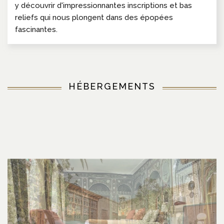
y découvrir d'impressionnantes inscriptions et bas
reliefs qui nous plongent dans des épopées
fascinantes.
HÉBERGEMENTS