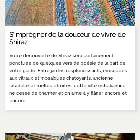
S'imprégner de la douceur de vivre de
Shiraz
Votre découverte de Shiraz sera certainement
ponctuée de quelques vers de poésie de la part de
votre guide. Entre jardins resplendissants, mosquées
aux vitraux et mosaïques chatoyants, ancienne
citadelle et ruelles étroites, cette ville estudiantine
ne cesse de charmer et on aime à y flâner encore et
encore...