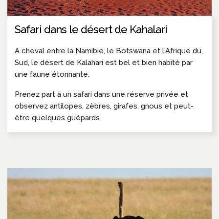
Safari dans le désert de Kahalari
A cheval entre la Namibie, le Botswana et l'Afrique du
Sud, le désert de Kalahari est bel et bien habité par
une faune étonnante.
Prenez part à un safari dans une réserve privée et
observez antilopes, zèbres, girafes, gnous et peut-
être quelques guépards.