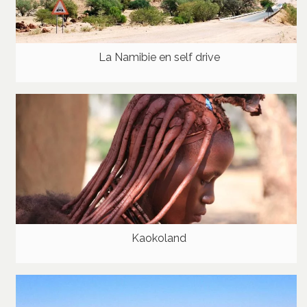
La Namibie en self drive
Kaokoland