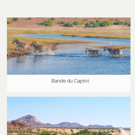
Bande du Caprivi