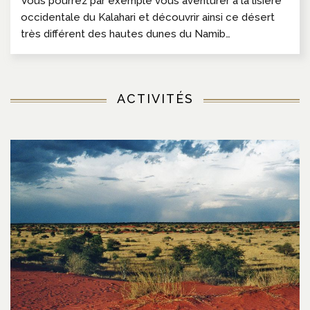
Vous pourrez par exemple vous aventurer à la lisière
occidentale du Kalahari et découvrir ainsi ce désert
très différent des hautes dunes du Namib…
ACTIVITÉS