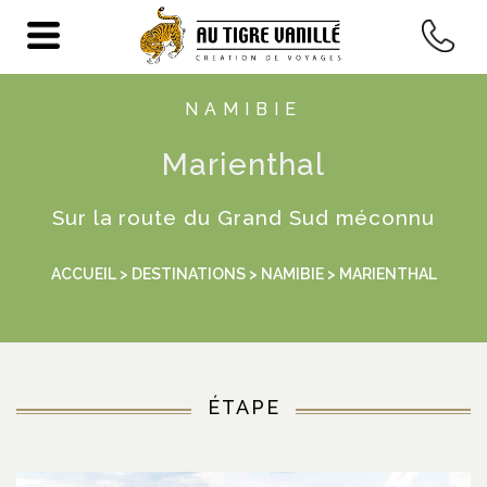
NAMIBIE
Marienthal
Sur la route du Grand Sud méconnu
ACCUEIL
>
DESTINATIONS
>
NAMIBIE
> MARIENTHAL
ÉTAPE