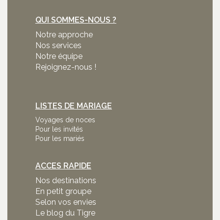
QUI SOMMES-NOUS ?
Notre approche
Nos services
Notre équipe
Rejoignez-nous !
LISTES DE MARIAGE
Voyages de noces
Pour les invités
Pour les mariés
ACCES RAPIDE
Nos destinations
En petit groupe
Selon vos envies
Le blog du Tigre