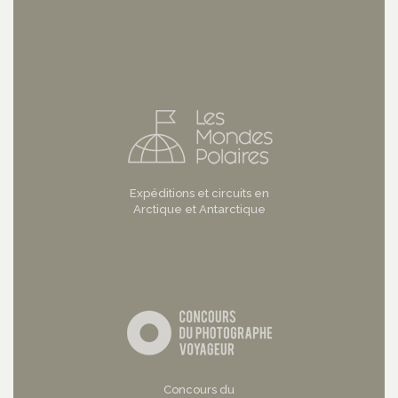
Expéditions et circuits en
Arctique et Antarctique
Concours du