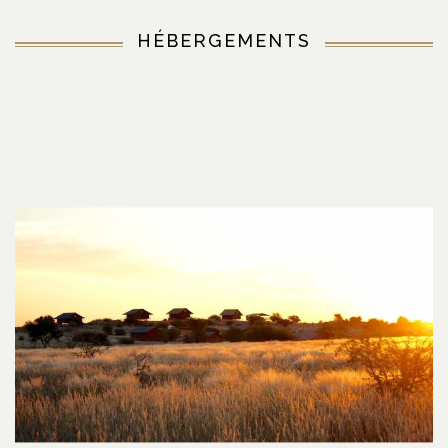
HÉBERGEMENTS