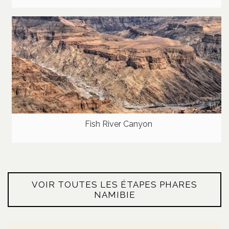
Fish River Canyon
VOIR TOUTES LES ÉTAPES PHARES
NAMIBIE