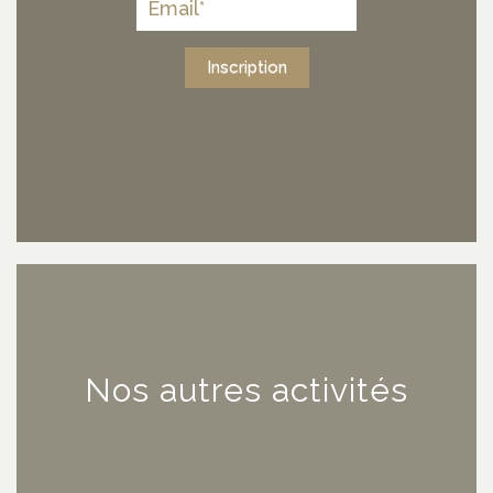
Inscription
Nos autres activités