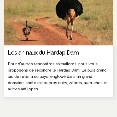
Les aninaux du Hardap Dam
Pour d'autres rencontres animalières, nous vous
proposons de rejoindre le Hardap Dam. Le plus grand
lac de retenu du pays, englobé dans un grand
domaine, abrite rhinocéros noirs, zèbres, autruches et
autres antilopes.