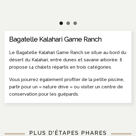
Bagatelle Kalahari Game Ranch
Le Bagatelle Kalahari Game Ranch se situe au bord du
désert du Kalahari, entre dunes et savane arborée. Il
propose 14 chalets répartis en trois catégories.
Vous pourrez également profiter de la petite piscine,
partir pour un « nature drive » ou visiter un centre de
conservation pour les guépards.
PLUS D'ÉTAPES PHARES