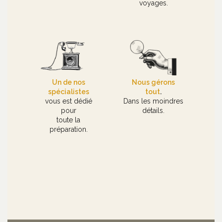
voyages.
Un de nos
Nous gérons
spécialistes
tout
.
vous est dédié
Dans les moindres
pour
détails.
toute la
préparation.