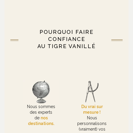
POURQUOI FAIRE
CONFIANCE
AU TIGRE VANILLÉ
Nous sommes
Du vrai sur
des experts
mesure !
de
nos
Nous
destinations.
personnalisons
(vraiment) vos