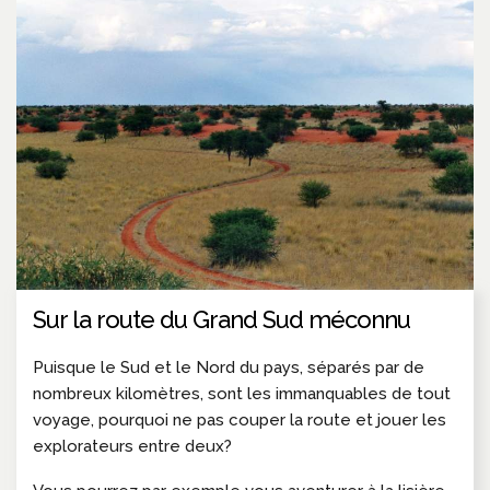
Sur la route du Grand Sud méconnu
Puisque le Sud et le Nord du pays, séparés par de
nombreux kilomètres, sont les immanquables de tout
voyage, pourquoi ne pas couper la route et jouer les
explorateurs entre deux?