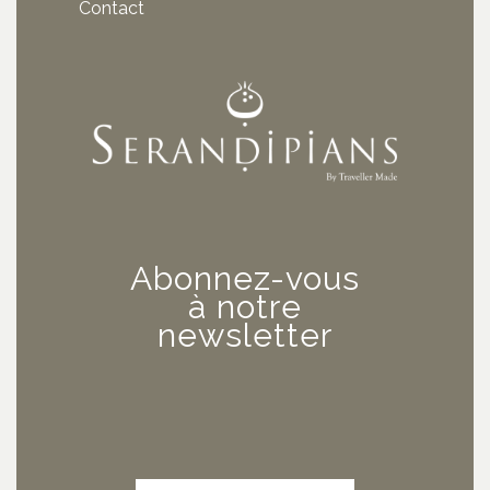
Contact
Abonnez-vous
à notre
newsletter