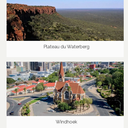
Plateau du Waterberg
Windhoek