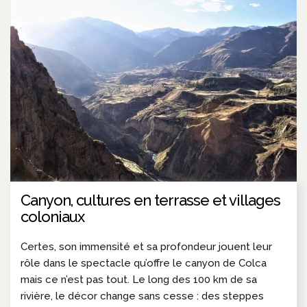
Canyon, cultures en terrasse et villages
coloniaux
Certes, son immensité et sa profondeur jouent leur
rôle dans le spectacle qu’offre le canyon de Colca
mais ce n’est pas tout. Le long des 100 km de sa
rivière, le décor change sans cesse : des steppes