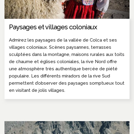
Paysages et villages coloniaux
Admirez les paysages de la vallée de Colca et ses
villages coloniaux. Scènes paysannes, terrasses
sculptées dans la montagne, maisons rurales aux toits
de chaume et églises coloniales, la rive Nord offre
une atmosphère très authentique bercée de piété
populaire. Les différents miradors de la rive Sud
permettent d’observer des paysages somptueux tout
en visitant de jolis villages.