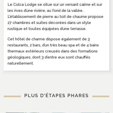
Le Colca Lodge se situe sur un versant calme et sur
les rives d’une rivière, au fond de la vallée.
L'établissement de pierre au toit de chaume propose
27 chambres et suites décorées dans un style
rustique et toutes équipées d’une terrasse.
Cet hôtel de charme dispose également de 3
restaurants, 2 bars, d’un très beau spa et de 4 bains
thermaux extérieurs creusés dans des formations
géologiques, dont 3 d’entre eux sont chauffés
naturellement.
PLUS D'ÉTAPES PHARES