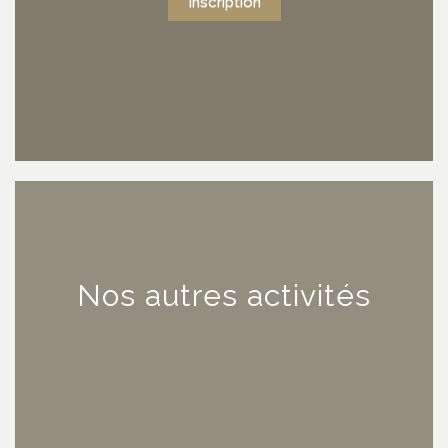
Inscription
Nos autres activités