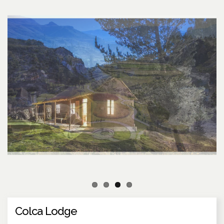
Colca Lodge