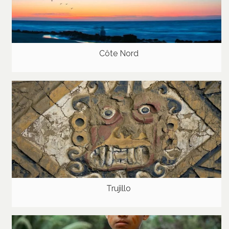
Côte Nord
Trujillo