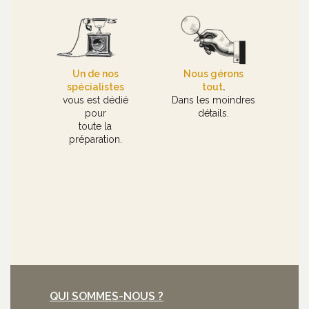
Un de nos
Nous gérons
spécialistes
tout
.
vous est dédié
Dans les moindres
pour
détails.
toute la
préparation.
QUI SOMMES-NOUS ?