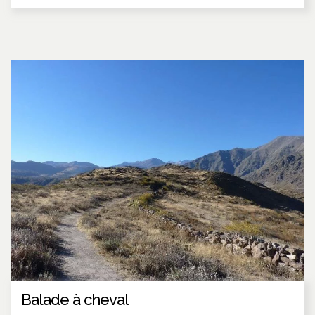
Balade à cheval