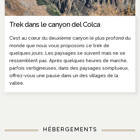
Trek dans le canyon del Colca
C’est au cœur du deuxième canyon le plus profond du
monde que nous vous proposons ce trek de
quelques jours. Les paysages se suivent mais ne se
ressemblent pas. Après quelques heures de marche,
parfois vertigineuses, dans des paysages somptueux,
offrez-vous une pause dans un des villages de la
vallée.
HÉBERGEMENTS