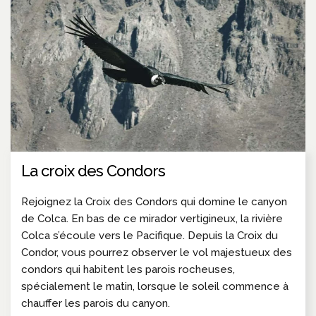
La croix des Condors
Rejoignez la Croix des Condors qui domine le canyon
de Colca. En bas de ce mirador vertigineux, la rivière
Colca s’écoule vers le Pacifique. Depuis la Croix du
Condor, vous pourrez observer le vol majestueux des
condors qui habitent les parois rocheuses,
spécialement le matin, lorsque le soleil commence à
chauffer les parois du canyon.