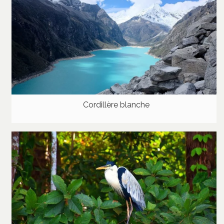
Cordillère blanche