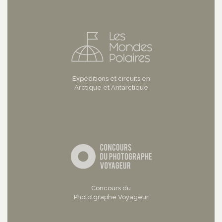
Expéditions et circuits en
Arctique et Antarctique
Concours du
Phototgraphe Voyageur