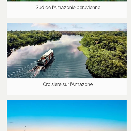
Sud de l’Amazonie péruvienne
Croisière sur l’Amazone