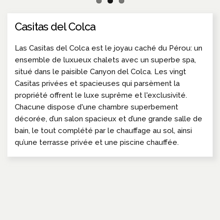
Casitas del Colca
Las Casitas del Colca est le joyau caché du Pérou: un
ensemble de luxueux chalets avec un superbe spa,
situé dans le paisible Canyon del Colca. Les vingt
Casitas privées et spacieuses qui parsèment la
propriété offrent le luxe suprême et l'exclusivité.
Chacune dispose d'une chambre superbement
décorée, d’un salon spacieux et d’une grande salle de
bain, le tout complété par le chauffage au sol, ainsi
qu’une terrasse privée et une piscine chauffée.