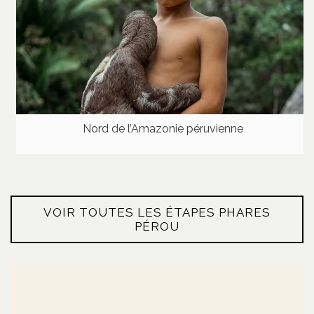
Nord de l’Amazonie péruvienne
VOIR TOUTES LES ÉTAPES PHARES
PÉROU