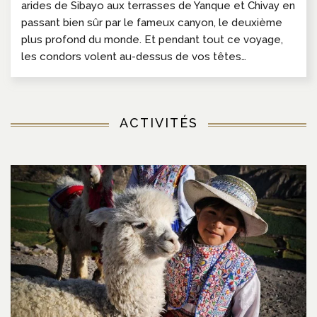
arides de Sibayo aux terrasses de Yanque et Chivay en
passant bien sûr par le fameux canyon, le deuxième
plus profond du monde. Et pendant tout ce voyage,
les condors volent au-dessus de vos têtes…
ACTIVITÉS