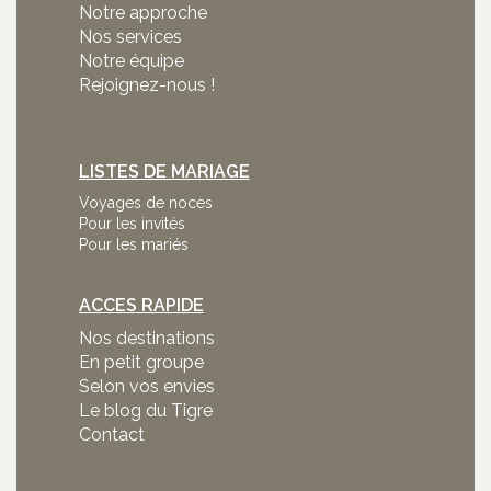
Notre approche
Nos services
Notre équipe
Rejoignez-nous !
LISTES DE MARIAGE
Voyages de noces
Pour les invités
Pour les mariés
ACCES RAPIDE
Nos destinations
En petit groupe
Selon vos envies
Le blog du Tigre
Contact