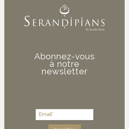
Abonnez-vous
à notre
newsletter