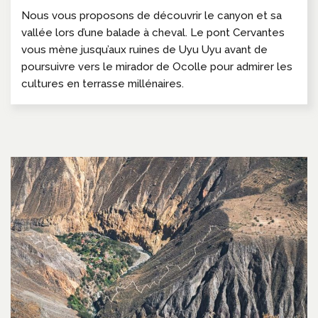
Nous vous proposons de découvrir le canyon et sa
vallée lors d’une balade à cheval. Le pont Cervantes
vous mène jusqu’aux ruines de Uyu Uyu avant de
poursuivre vers le mirador de Ocolle pour admirer les
cultures en terrasse millénaires.