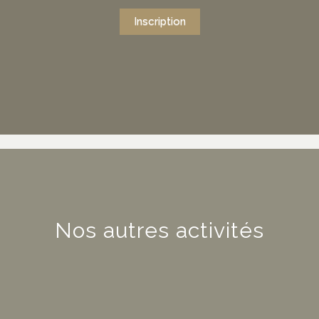
Inscription
Nos autres activités