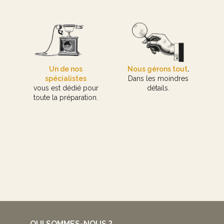
Un de nos
Nous gérons tout
.
spécialistes
Dans les moindres
vous est dédié pour
détails.
toute la préparation.
QUI SOMMES-NOUS ?