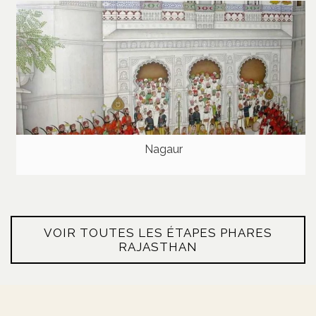
Nagaur
VOIR TOUTES LES ÉTAPES PHARES
RAJASTHAN