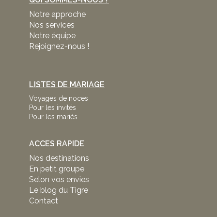
Notre approche
Nos services
Notre équipe
Rejoignez-nous !
LISTES DE MARIAGE
Voyages de noces
Pour les invités
Pour les mariés
ACCES RAPIDE
Nos destinations
En petit groupe
Selon vos envies
Le blog du Tigre
Contact