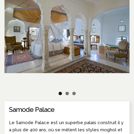
Samode Palace
Le Samode Palace est un superbe palais construit il y
a plus de 400 ans, où se mêlent les styles moghol et