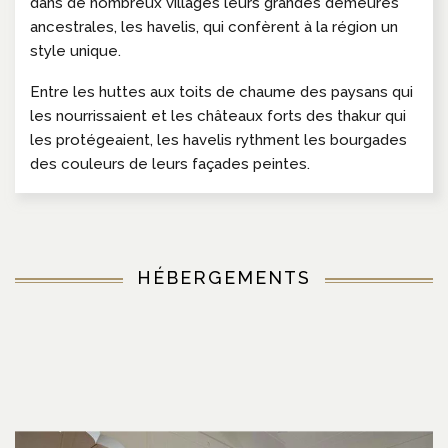
dans de nombreux villages leurs grandes demeures
ancestrales, les havelis, qui confèrent à la région un
style unique.
Entre les huttes aux toits de chaume des paysans qui
les nourrissaient et les châteaux forts des thakur qui
les protégeaient, les havelis rythment les bourgades
des couleurs de leurs façades peintes.
HÉBERGEMENTS