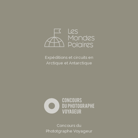
Expéditions et circuits en
Arctique et Antarctique
Concours du
Phototgraphe Voyageur