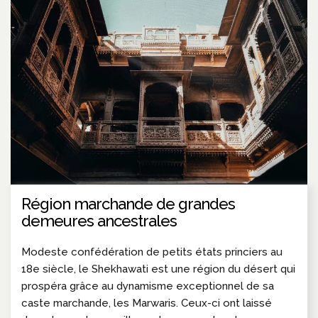
Région marchande de grandes
demeures ancestrales
Modeste confédération de petits états princiers au
18e siècle, le Shekhawati est une région du désert qui
prospéra grâce au dynamisme exceptionnel de sa
caste marchande, les Marwaris. Ceux-ci ont laissé