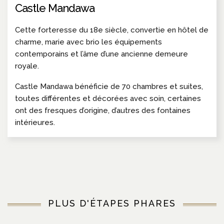
Castle Mandawa
Cette forteresse du 18e siècle, convertie en hôtel de
charme, marie avec brio les équipements
contemporains et l’âme d’une ancienne demeure
royale.
Castle Mandawa bénéficie de 70 chambres et suites,
toutes différentes et décorées avec soin, certaines
ont des fresques d’origine, d’autres des fontaines
intérieures.
PLUS D'ÉTAPES PHARES