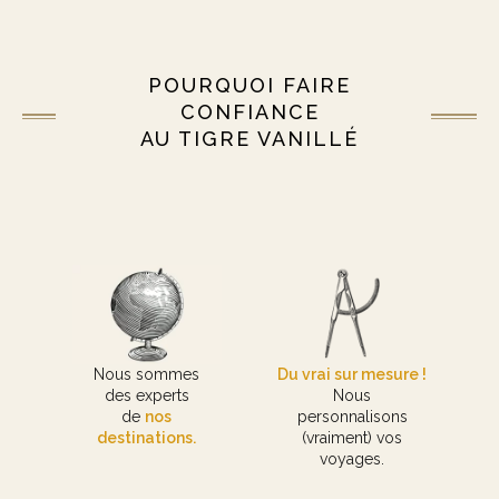
POURQUOI FAIRE
CONFIANCE
AU TIGRE VANILLÉ
Nous sommes
Du vrai sur mesure !
des experts
Nous
de
nos
personnalisons
destinations.
(vraiment) vos
voyages.