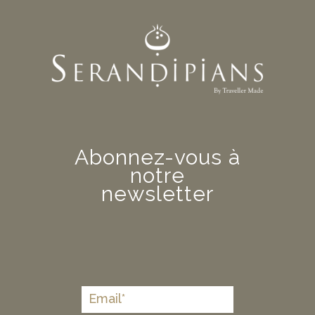
Abonnez-vous à
notre
newsletter