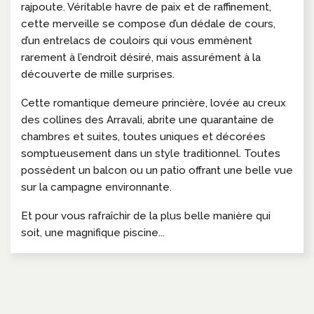
rajpoute. Véritable havre de paix et de raffinement,
cette merveille se compose d’un dédale de cours,
d’un entrelacs de couloirs qui vous emmènent
rarement à l’endroit désiré, mais assurément à la
découverte de mille surprises.
Cette romantique demeure princière, lovée au creux
des collines des Arravali, abrite une quarantaine de
chambres et suites, toutes uniques et décorées
somptueusement dans un style traditionnel. Toutes
possèdent un balcon ou un patio offrant une belle vue
sur la campagne environnante.
Et pour vous rafraîchir de la plus belle manière qui
soit, une magnifique piscine...