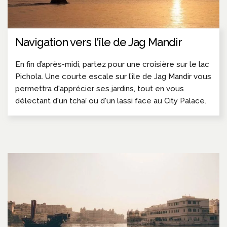
Navigation vers l'île de Jag Mandir
En fin d’après-midi, partez pour une croisière sur le lac
Pichola. Une courte escale sur l’île de Jag Mandir vous
permettra d'apprécier ses jardins, tout en vous
délectant d'un tchaï ou d'un lassi face au City Palace.