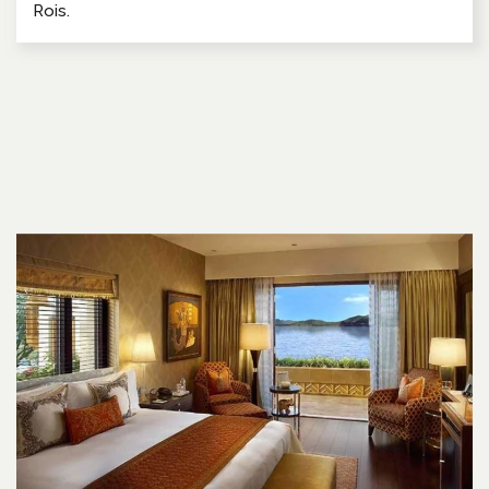
Rois.