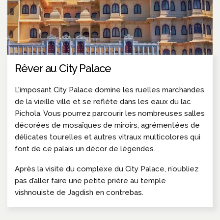
Rêver au City Palace
L'imposant City Palace domine les ruelles marchandes
de la vieille ville et se reflète dans les eaux du lac
Pichola. Vous pourrez parcourir les nombreuses salles
décorées de mosaïques de miroirs, agrémentées de
délicates tourelles et autres vitraux multicolores qui
font de ce palais un décor de légendes.
Après la visite du complexe du City Palace, n’oubliez
pas d’aller faire une petite prière au temple
vishnouiste de Jagdish en contrebas.