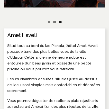
Amet Haveli
Situé tout au bord du lac Pichola, l’hôtel Amet Haveli
possède l’une des plus belles vues de la ville
d’Udaipur. Cette ancienne demeure noble est
entourée d’un beau jardin et possède une petite
piscine où vous pourrez vous rafraîchir.
Les 20 chambres et suites, situées juste au-dessus
de l’eau, sont simples mais confortables et décorées
sobrement.
Vous pourrez déguster d’excellents plats rajasthanis
au restaurant Ambrai, l'un des plus réputés de la ville.