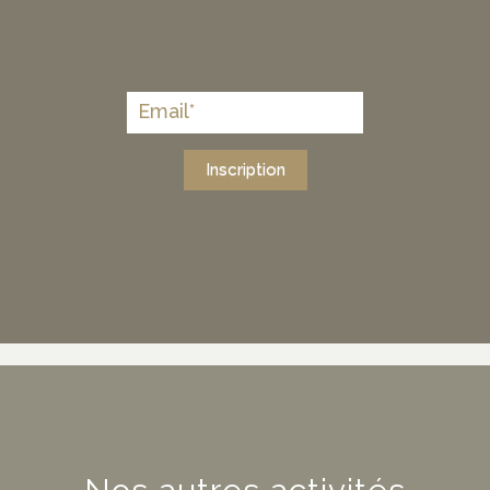
Inscription