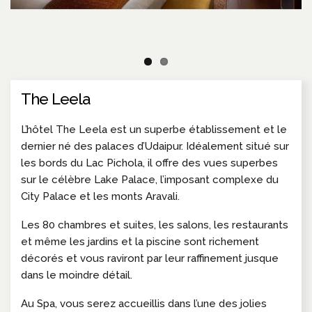
The Leela
L’hôtel The Leela est un superbe établissement et le
dernier né des palaces d’Udaipur. Idéalement situé sur
les bords du Lac Pichola, il offre des vues superbes
sur le célèbre Lake Palace, l’imposant complexe du
City Palace et les monts Aravali.
Les 80 chambres et suites, les salons, les restaurants
et même les jardins et la piscine sont richement
décorés et vous raviront par leur raffinement jusque
dans le moindre détail.
Au Spa, vous serez accueillis dans l’une des jolies