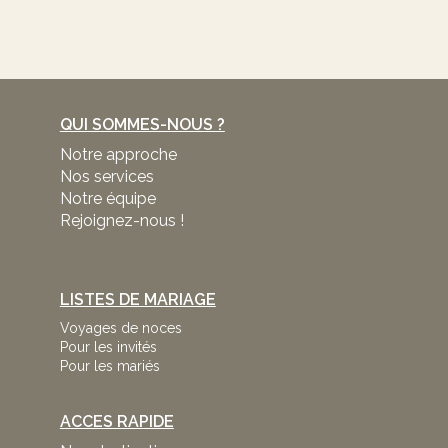
QUI SOMMES-NOUS ?
Notre approche
Nos services
Notre équipe
Rejoignez-nous !
LISTES DE MARIAGE
Voyages de noces
Pour les invités
Pour les mariés
ACCES RAPIDE