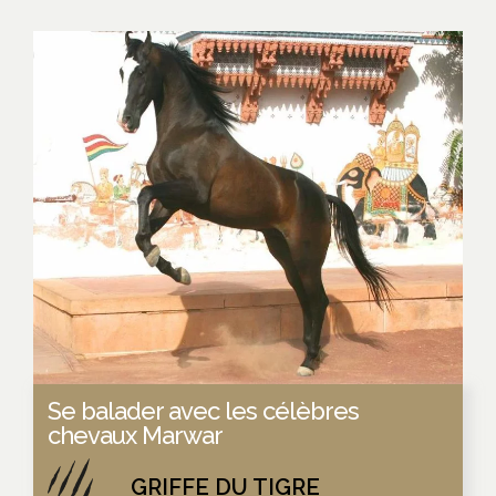
Se balader avec les célèbres
chevaux Marwar