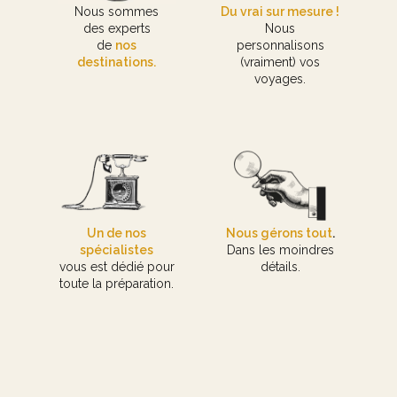
Nous sommes
Du vrai sur mesure !
des experts
Nous
de
nos
personnalisons
destinations.
(vraiment) vos
voyages.
Un de nos
Nous gérons tout
.
spécialistes
Dans les moindres
vous est dédié pour
détails.
toute la préparation.