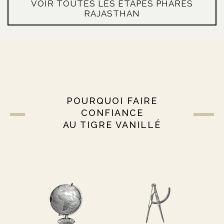
VOIR TOUTES LES ÉTAPES PHARES
RAJASTHAN
POURQUOI FAIRE
CONFIANCE
AU TIGRE VANILLÉ