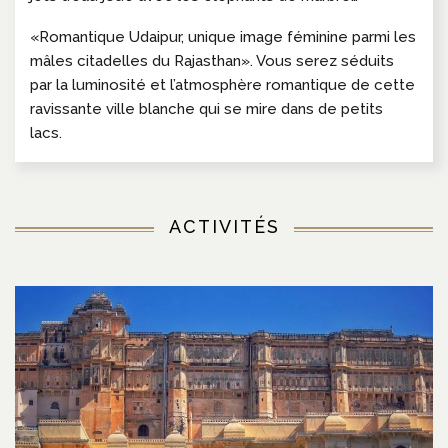
«Romantique Udaipur, unique image féminine parmi les
mâles citadelles du Rajasthan». Vous serez séduits
par la luminosité et l’atmosphère romantique de cette
ravissante ville blanche qui se mire dans de petits
lacs.
ACTIVITÉS