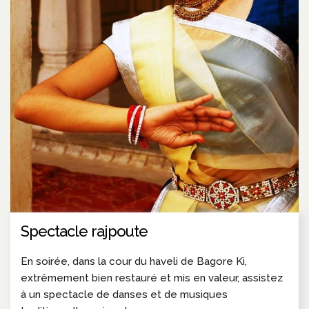
Spectacle rajpoute
En soirée, dans la cour du haveli de Bagore Ki,
extrêmement bien restauré et mis en valeur, assistez
à un spectacle de danses et de musiques