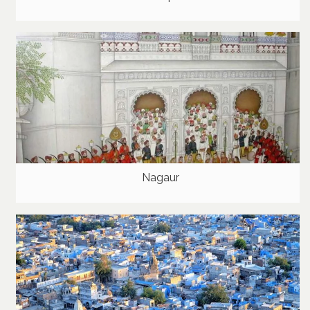
Nagaur