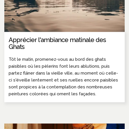
Apprécier l'ambiance matinale des
Ghats
Tôt le matin, promenez-vous au bord des ghats
paisibles où les pèlerins font leurs ablutions, puis
partez flâner dans la vieille ville, au moment où celle-
ci s'éveille lentement et ses ruelles encore paisibles
sont propices à la contemplation des nombreuses
peintures colorées qui ornent les façades.