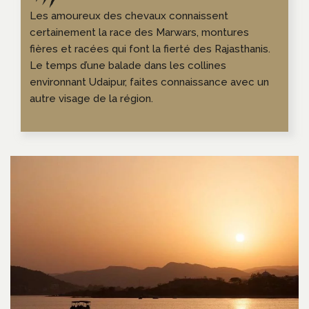
Les amoureux des chevaux connaissent
certainement la race des Marwars, montures
fières et racées qui font la fierté des Rajasthanis.
Le temps d’une balade dans les collines
environnant Udaipur, faites connaissance avec un
autre visage de la région.