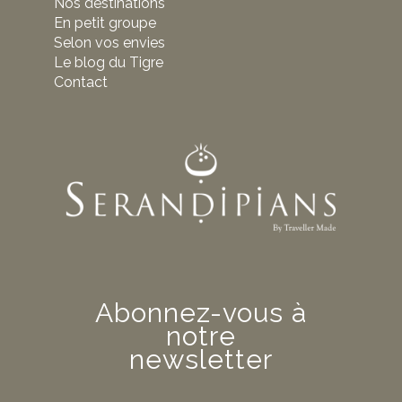
Nos destinations
En petit groupe
Selon vos envies
Le blog du Tigre
Contact
Abonnez-vous à
notre
newsletter