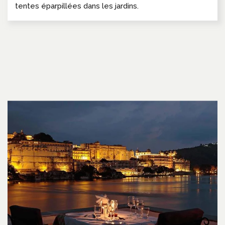
tentes éparpillées dans les jardins.