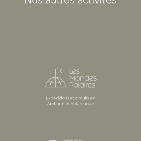
Nos autres activités
Expéditions et circuits en
Arctique et Antarctique