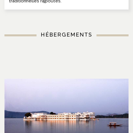
traditionnelles rajpoutes.
HÉBERGEMENTS