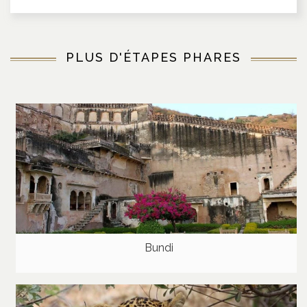
PLUS D'ÉTAPES PHARES
Bundi