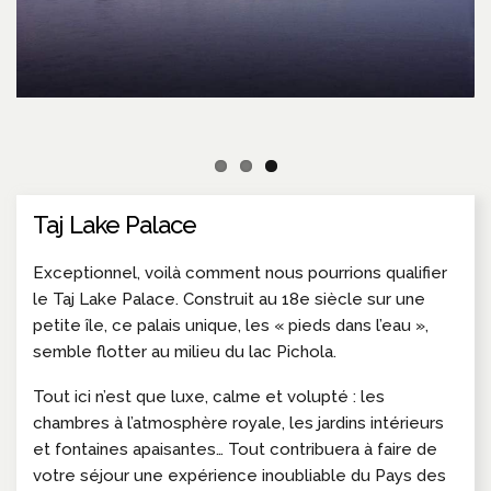
Taj Lake Palace
Exceptionnel, voilà comment nous pourrions qualifier
le Taj Lake Palace. Construit au 18e siècle sur une
petite île, ce palais unique, les « pieds dans l’eau »,
semble flotter au milieu du lac Pichola.
Tout ici n’est que luxe, calme et volupté : les
chambres à l’atmosphère royale, les jardins intérieurs
et fontaines apaisantes… Tout contribuera à faire de
votre séjour une expérience inoubliable du Pays des