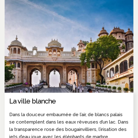
La ville blanche
Dans la douceur embaumée de l’air, de blancs palais
se contemplent dans les eaux rêveuses d’un lac. Dans
la transparence rose des bougainvilliers, l’irisation des
jets d’eau joue avec les éléphants de marbre…