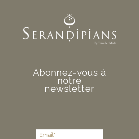
Abonnez-vous à
notre
newsletter