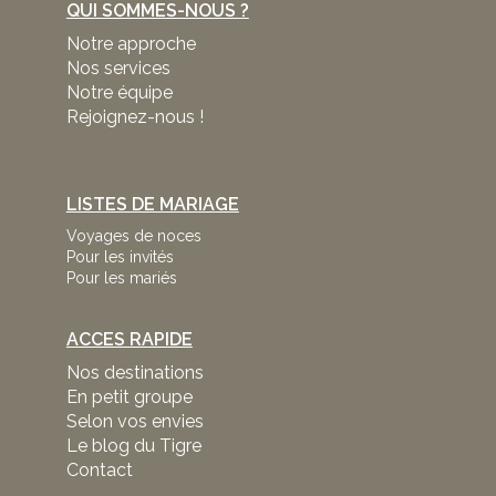
QUI SOMMES-NOUS ?
Notre approche
Nos services
Notre équipe
Rejoignez-nous !
LISTES DE MARIAGE
Voyages de noces
Pour les invités
Pour les mariés
ACCES RAPIDE
Nos destinations
En petit groupe
Selon vos envies
Le blog du Tigre
Contact