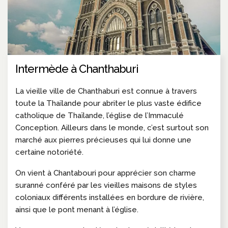
Intermède à Chanthaburi
La vieille ville de Chanthaburi est connue à travers
toute la Thaïlande pour abriter le plus vaste édifice
catholique de Thaïlande, l’église de l’Immaculé
Conception. Ailleurs dans le monde, c’est surtout son
marché aux pierres précieuses qui lui donne une
certaine notoriété.
On vient à Chantabouri pour apprécier son charme
suranné conféré par les vieilles maisons de styles
coloniaux différents installées en bordure de rivière,
ainsi que le pont menant à l’église.