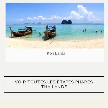
Koh Lanta
VOIR TOUTES LES ÉTAPES PHARES
THAILANDE