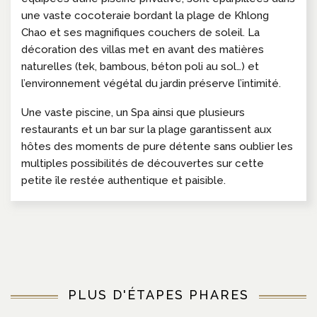
une vaste cocoteraie bordant la plage de Khlong
Chao et ses magnifiques couchers de soleil. La
décoration des villas met en avant des matières
naturelles (tek, bambous, béton poli au sol…) et
l’environnement végétal du jardin préserve l’intimité.
Une vaste piscine, un Spa ainsi que plusieurs
restaurants et un bar sur la plage garantissent aux
hôtes des moments de pure détente sans oublier les
multiples possibilités de découvertes sur cette
petite île restée authentique et paisible.
PLUS D'ÉTAPES PHARES