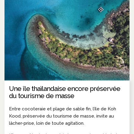
Une île thaïlandaise encore préservée
du tourisme de masse
Entre cocoteraie et plage de sable fin, l’île de Koh
Kood, préservée du tourisme de masse, invite au
lâcher-prise, loin de toute agitation.