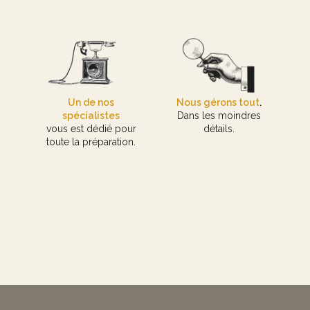
Un de nos
Nous gérons tout
.
spécialistes
Dans les moindres
vous est dédié pour
détails.
toute la préparation.