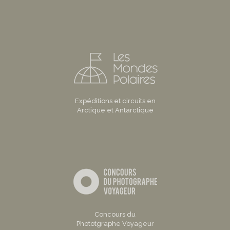
Expéditions et circuits en
Arctique et Antarctique
Concours du
Phototgraphe Voyageur