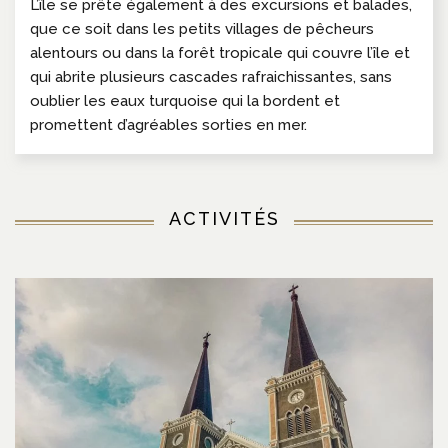
L’île se prête également à des excursions et balades,
que ce soit dans les petits villages de pêcheurs
alentours ou dans la forêt tropicale qui couvre l’île et
qui abrite plusieurs cascades rafraichissantes, sans
oublier les eaux turquoise qui la bordent et
promettent d’agréables sorties en mer.
ACTIVITÉS