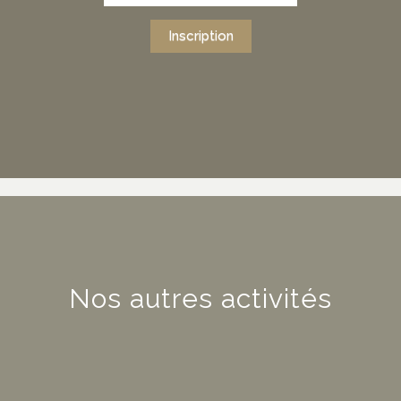
Inscription
Nos autres activités