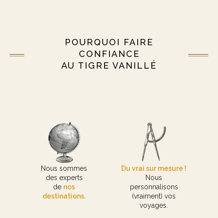
POURQUOI FAIRE
CONFIANCE
AU TIGRE VANILLÉ
Nous sommes
Du vrai sur mesure !
des experts
Nous
de
nos
personnalisons
destinations.
(vraiment) vos
voyages.