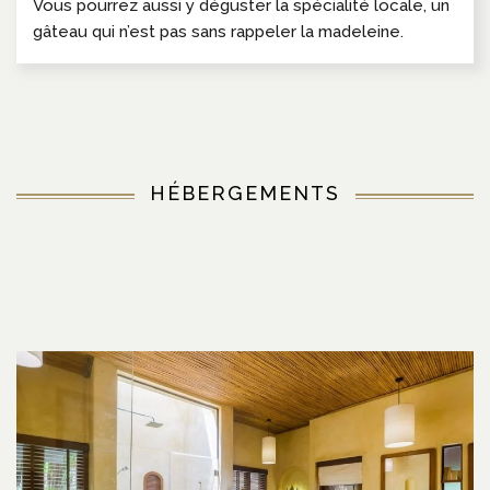
Vous pourrez aussi y déguster la spécialité locale, un
gâteau qui n’est pas sans rappeler la madeleine.
HÉBERGEMENTS