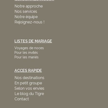
Notre approche
Nos services
Notre équipe
Rejoignez-nous !
LISTES DE MARIAGE
Voyages de noces
Pour les invités
Pour les mariés
ACCES RAPIDE
Nos destinations
En petit groupe
Selon vos envies
Le blog du Tigre
Contact