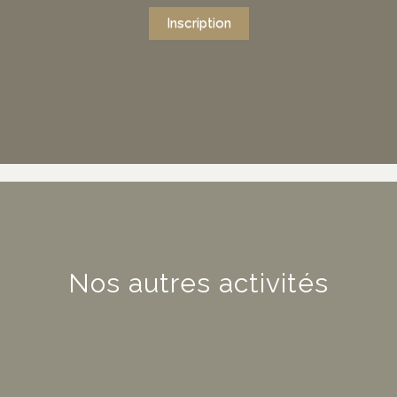
Inscription
Nos autres activités