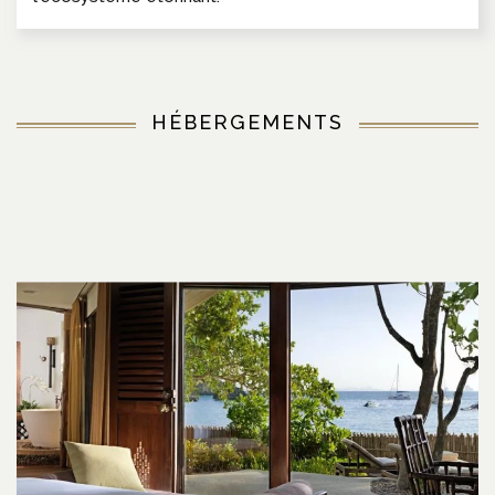
HÉBERGEMENTS