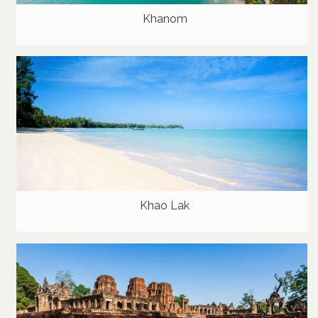
Khanom
Khao Lak