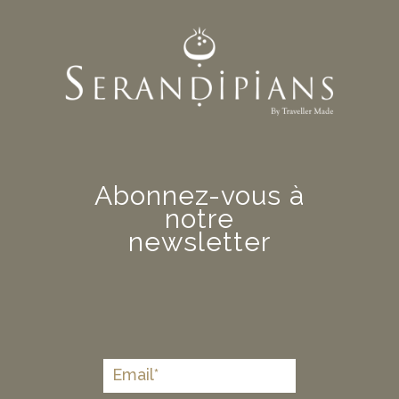
Abonnez-vous à
notre
newsletter