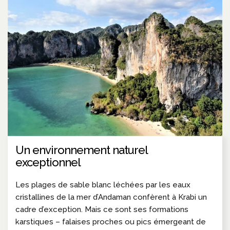
Un environnement naturel
exceptionnel
Les plages de sable blanc léchées par les eaux
cristallines de la mer d’Andaman confèrent à Krabi un
cadre d’exception. Mais ce sont ses formations
karstiques – falaises proches ou pics émergeant de