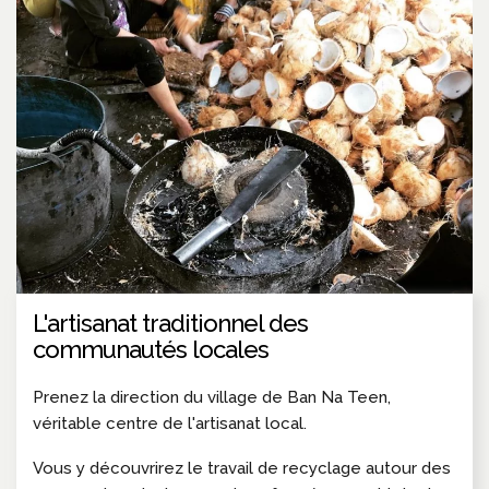
L'artisanat traditionnel des
communautés locales
Prenez la direction du village de Ban Na Teen,
véritable centre de l'artisanat local.
Vous y découvrirez le travail de recyclage autour des