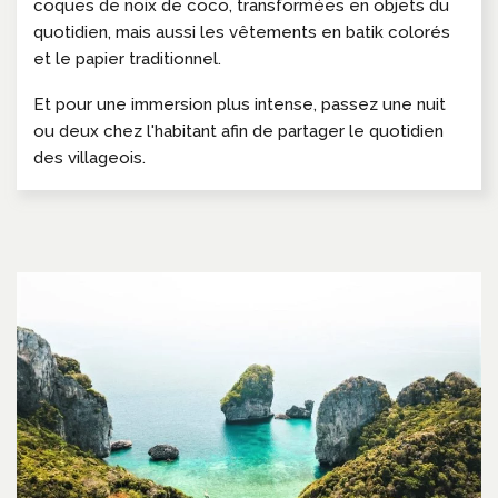
coques de noix de coco, transformées en objets du
quotidien, mais aussi les vêtements en batik colorés
et le papier traditionnel.
Et pour une immersion plus intense, passez une nuit
ou deux chez l'habitant afin de partager le quotidien
des villageois.