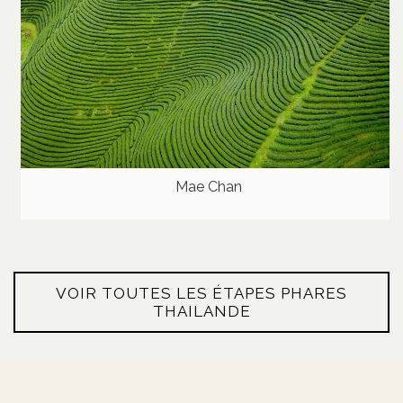
Mae Chan
VOIR TOUTES LES ÉTAPES PHARES
THAILANDE