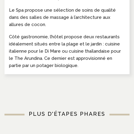
Le Spa propose une sélection de soins de qualité
dans des salles de massage à l’architecture aux
allures de cocon.
Côté gastronomie, l’hôtel propose deux restaurants
idéalement situés entre la plage et le jardin : cuisine
italienne pour le Di Mare ou cuisine thaïlandaise pour
le The Arundina. Ce dernier est approvisionné en
partie par un potager biologique.
PLUS D'ÉTAPES PHARES