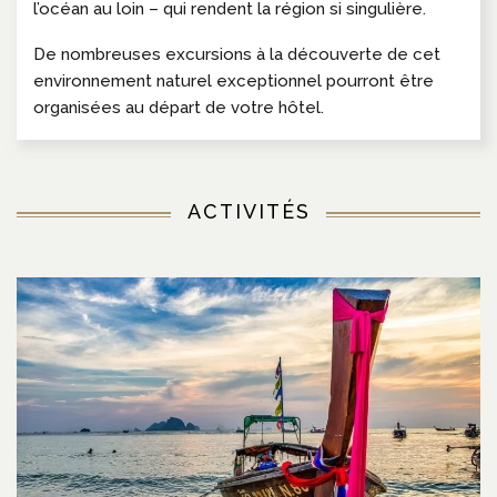
l’océan au loin – qui rendent la région si singulière.
De nombreuses excursions à la découverte de cet
environnement naturel exceptionnel pourront être
organisées au départ de votre hôtel.
ACTIVITÉS