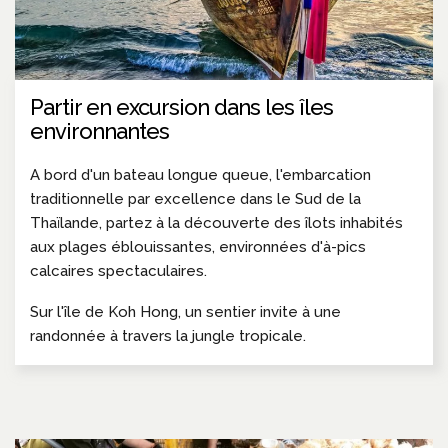
Partir en excursion dans les îles
environnantes
A bord d'un bateau longue queue, l'embarcation
traditionnelle par excellence dans le Sud de la
Thaïlande, partez à la découverte des îlots inhabités
aux plages éblouissantes, environnées d'à-pics
calcaires spectaculaires.
Sur l'île de Koh Hong, un sentier invite à une
randonnée à travers la jungle tropicale.