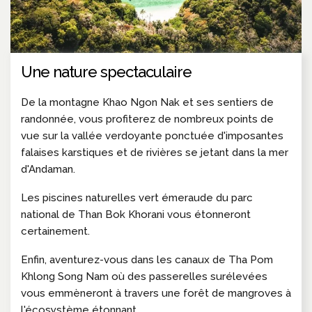
Une nature spectaculaire
De la montagne Khao Ngon Nak et ses sentiers de
randonnée, vous profiterez de nombreux points de
vue sur la vallée verdoyante ponctuée d'imposantes
falaises karstiques et de rivières se jetant dans la mer
d'Andaman.
Les piscines naturelles vert émeraude du parc
national de Than Bok Khorani vous étonneront
certainement.
Enfin, aventurez-vous dans les canaux de Tha Pom
Khlong Song Nam où des passerelles surélevées
vous emmèneront à travers une forêt de mangroves à
l'écosystème étonnant.