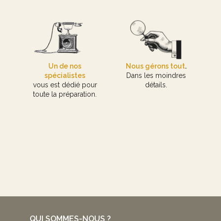
Un de nos
Nous gérons tout
.
spécialistes
Dans les moindres
vous est dédié pour
détails.
toute la préparation.
QUI SOMMES-NOUS ?