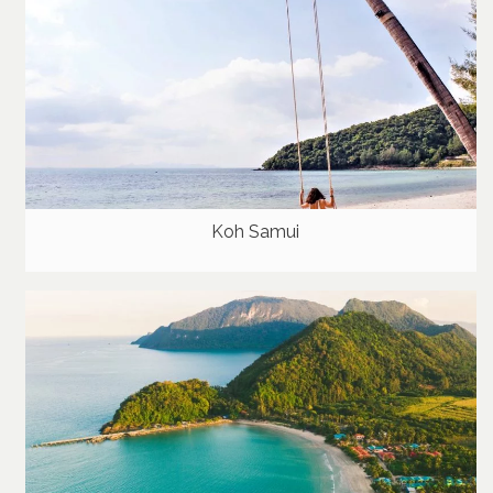
Koh Samui