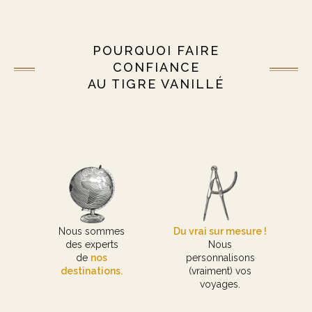
POURQUOI FAIRE
CONFIANCE
AU TIGRE VANILLÉ
Nous sommes
Du vrai sur mesure !
des experts
Nous
de
nos
personnalisons
destinations.
(vraiment) vos
voyages.