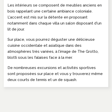
Les intérieurs se composent de meubles anciens en
bois rappelant une certaine ambiance coloniale.
L'accent est mis sur la détente en proposant
notamment dans chaque villa un salon disposant d'un
lit de jour.
Sur place, vous pourrez déguster une délicieuse
cuisine occidentale et asiatique dans des
atmosphères très variées, à l'image de The Grotto,
blotti sous les falaises face à la mer.
De nombreuses excursions et activités sportives
sont proposées sur place et vous y trouverez même
deux courts de tennis et un de squash.