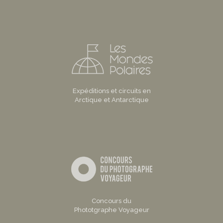
Expéditions et circuits en
Arctique et Antarctique
Concours du
Phototgraphe Voyageur