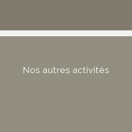
Nos autres activités