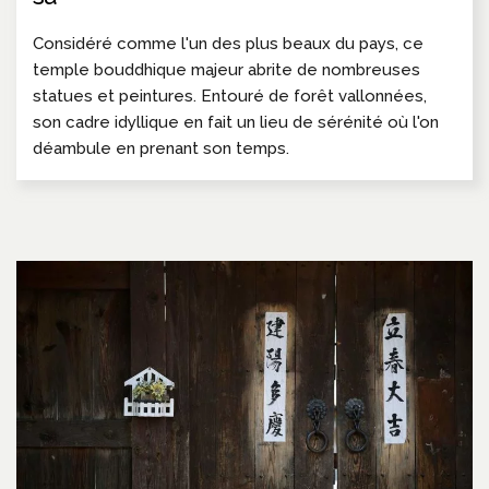
Considéré comme l'un des plus beaux du pays, ce
temple bouddhique majeur abrite de nombreuses
statues et peintures. Entouré de forêt vallonnées,
son cadre idyllique en fait un lieu de sérénité où l'on
déambule en prenant son temps.