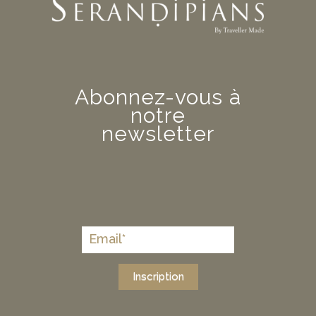
Abonnez-vous à
notre
newsletter
Inscription