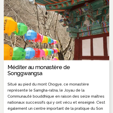
Méditer au monastère de
Songgwangsa
Situé au pied du mont Chogye, ce monastère
représente le Samgha-ratna, le Joyau de la
Communauté bouddhique en raison des seize maîtres
nationaux successifs qui y ont vécu et enseigné. C’est
également un centre important de la pratique du Son