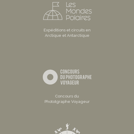
Expéditions et circuits en
Arctique et Antarctique
Concours du
Phototgraphe Voyageur