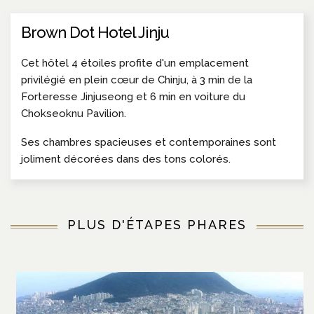
Brown Dot Hotel Jinju
Cet hôtel 4 étoiles profite d'un emplacement
privilégié en plein cœur de Chinju, à 3 min de la
Forteresse Jinjuseong et 6 min en voiture du
Chokseoknu Pavilion.
Ses chambres spacieuses et contemporaines sont
joliment décorées dans des tons colorés.
PLUS D'ÉTAPES PHARES