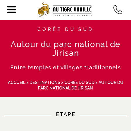
CORÉE DU SUD
Autour du parc national de
Jirisan
Entre temples et villages traditionnels
ACCUEIL
>
DESTINATIONS
>
CORÉE DU SUD
> AUTOUR DU
PARC NATIONAL DE JIRISAN
ÉTAPE