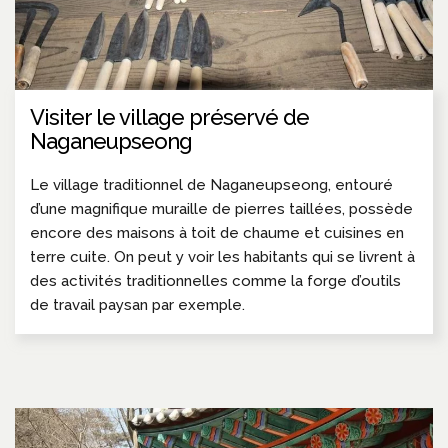
Visiter le village préservé de
Naganeupseong
Le village traditionnel de Naganeupseong, entouré
d’une magnifique muraille de pierres taillées, possède
encore des maisons à toit de chaume et cuisines en
terre cuite. On peut y voir les habitants qui se livrent à
des activités traditionnelles comme la forge d’outils
de travail paysan par exemple.