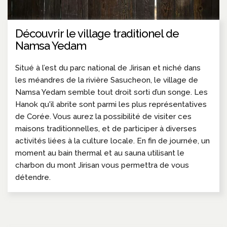
Découvrir le village traditionel de
Namsa Yedam
Situé à l’est du parc national de Jirisan et niché dans
les méandres de la rivière Sasucheon, le village de
Namsa Yedam semble tout droit sorti d’un songe. Les
Hanok qu'il abrite sont parmi les plus représentatives
de Corée. Vous aurez la possibilité de visiter ces
maisons traditionnelles, et de participer à diverses
activités liées à la culture locale. En fin de journée, un
moment au bain thermal et au sauna utilisant le
charbon du mont Jirisan vous permettra de vous
détendre.