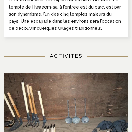
temple de Hwaeom-sa, à l’entrée est du parc, est par
son dynamisme, l’un des cinq temples majeurs du
pays. Une escapade dans les environs sera l’occasion
de découvrir quelques villages traditionnels.
ACTIVITÉS