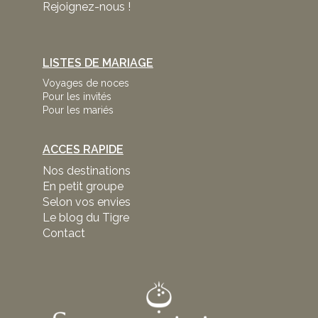
Rejoignez-nous !
LISTES DE MARIAGE
Voyages de noces
Pour les invités
Pour les mariés
ACCES RAPIDE
Nos destinations
En petit groupe
Selon vos envies
Le blog du Tigre
Contact