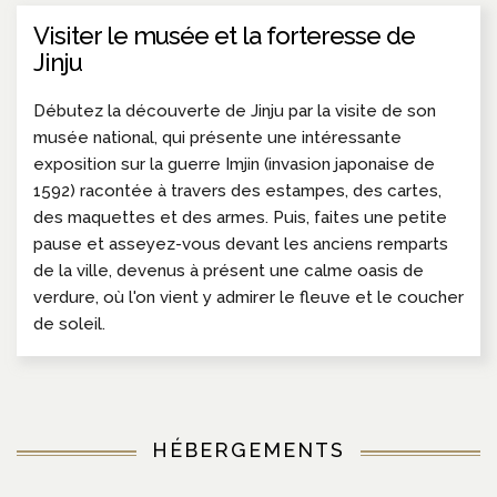
Visiter le musée et la forteresse de
Jinju
Débutez la découverte de Jinju par la visite de son
musée national, qui présente une intéressante
exposition sur la guerre Imjin (invasion japonaise de
1592) racontée à travers des estampes, des cartes,
des maquettes et des armes. Puis, faites une petite
pause et asseyez-vous devant les anciens remparts
de la ville, devenus à présent une calme oasis de
verdure, où l'on vient y admirer le fleuve et le coucher
de soleil.
HÉBERGEMENTS