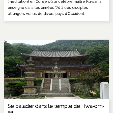
(méditation) en Corée où le célèbre maître Ku-san a
enseigné dans les années ‘70 à des disciples
étrangers venus de divers pays d’Occident.
Se balader dans le temple de Hwa-om-
sa