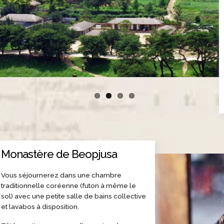
Monastère de Beopjusa
Vous séjournerez dans une chambre
traditionnelle coréenne (futon à même le
sol) avec une petite salle de bains collective
et lavabos à disposition.