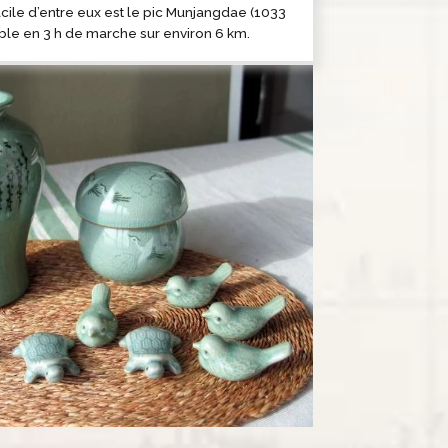
facile d’entre eux est le pic Munjangdae (1033
ble en 3 h de marche sur environ 6 km.