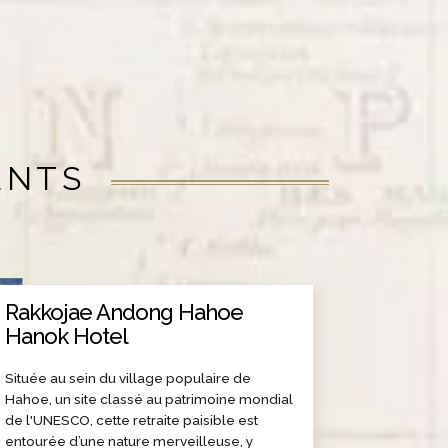
ENTS
Rakkojae Andong Hahoe
Hanok Hotel
Située au sein du village populaire de
Hahoe, un site classé au patrimoine mondial
de l'UNESCO, cette retraite paisible est
entourée d’une nature merveilleuse, y