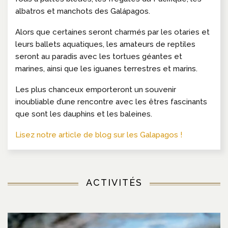
albatros et manchots des Galápagos.
Alors que certaines seront charmés par les otaries et
leurs ballets aquatiques, les amateurs de reptiles
seront au paradis avec les tortues géantes et
marines, ainsi que les iguanes terrestres et marins.
Les plus chanceux emporteront un souvenir
inoubliable d’une rencontre avec les êtres fascinants
que sont les dauphins et les baleines.
Lisez notre article de blog sur les Galapagos !
ACTIVITÉS