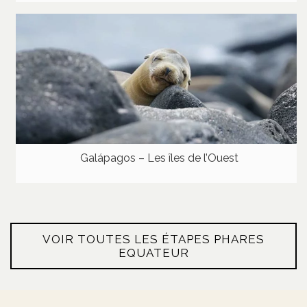
Galápagos – Les îles de l’Ouest
VOIR TOUTES LES ÉTAPES PHARES
EQUATEUR