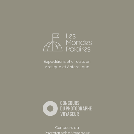
Expéditions et circuits en
Arctique et Antarctique
Concours du
Phototgraphe Voyageur