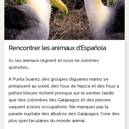
Rencontrer les animaux d'Española
Ici, les animaux règnent et nous ne sommes
qu’invités...
A Punta Suarez, des groupes d’iguanes marins se
prélassent au soleil, des fous de Nazca et des fous à
pattes bleues nichent presque sur le sentier, tandis
que des colombes des Galápagos et des pinsons
vaquent à leurs occupations. Ne manquez pas la
parade nuptiale des albatros des Galápagos, l'une des
plus spectaculaires du monde animal.