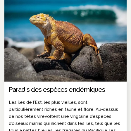
Paradis des espèces endémiques
Les îles de l’Est, les plus vieilles, sont
particulièrement riches en faune et flore. Au-dessus
de nos têtes virevoltent une vingtaine d’espèces
d’oiseaux marins qui nichent dans les îles, tels que les
fous à pattes bleues, les frégates du Pacifique, les