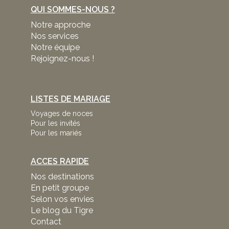
QUI SOMMES-NOUS ?
Notre approche
Nos services
Notre équipe
Rejoignez-nous !
LISTES DE MARIAGE
Voyages de noces
Pour les invités
Pour les mariés
ACCES RAPIDE
Nos destinations
En petit groupe
Selon vos envies
Le blog du Tigre
Contact