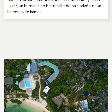
27 m², un bureau, une belle salle de bain privée et un
balcon avec hamac.