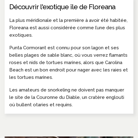
Découvrir l'exotique île de Floreana
La plus méridionale et la première à avoir été habitée,
Floreana est aussi considérée comme l’une des plus
exotiques.
Punta Cormorant est connu pour son lagon et ses
belles plages de sable blanc, où vous verrez flamants
roses et nids de tortues marines, alors que Carolina
Beach est un bon endroit pour nager avec les raies et
les tortues marines.
Les amateurs de snorkeling ne doivent pas manquer
le site de la Couronne du Diable, un cratère englouti
où bullent otaries et requins.