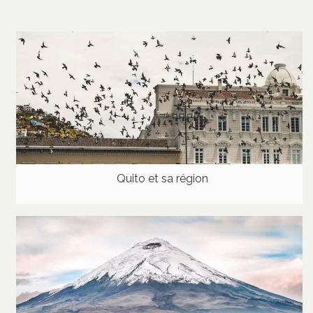
Quito et sa région