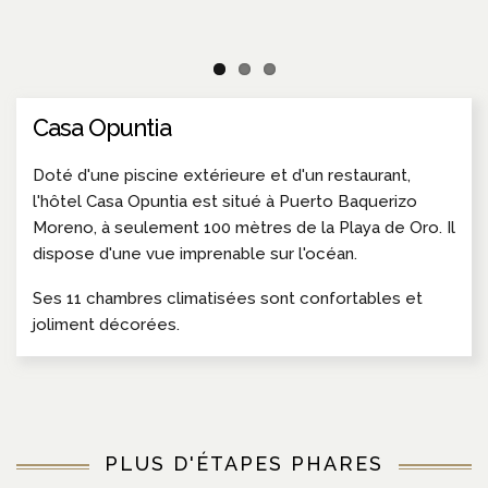
Casa Opuntia
Doté d'une piscine extérieure et d'un restaurant,
l'hôtel Casa Opuntia est situé à Puerto Baquerizo
Moreno, à seulement 100 mètres de la Playa de Oro. Il
dispose d'une vue imprenable sur l'océan.
Ses 11 chambres climatisées sont confortables et
joliment décorées.
PLUS D'ÉTAPES PHARES