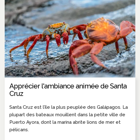
Apprécier l'ambiance animée de Santa
Cruz
Santa Cruz est l’île la plus peuplée des Galápagos. La
plupart des bateaux mouillent dans la petite ville de
Puerto Ayora, dont la marina abrite lions de mer et
pélicans.