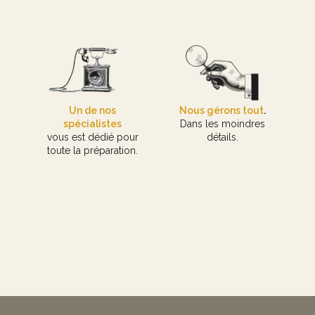
Un de nos
Nous gérons tout
.
spécialistes
Dans les moindres
vous est dédié pour
détails.
toute la préparation.