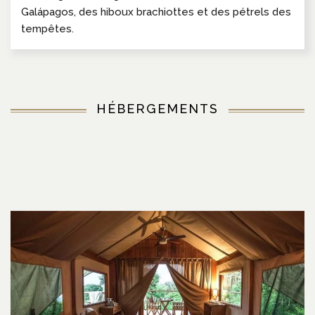
Galápagos, des hiboux brachiottes et des pétrels des
tempêtes.
HÉBERGEMENTS