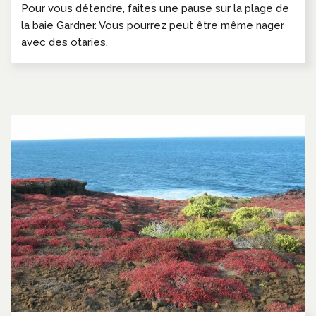
Pour vous détendre, faites une pause sur la plage de
la baie Gardner. Vous pourrez peut être même nager
avec des otaries.