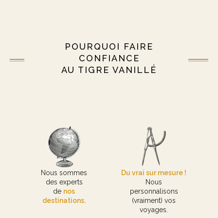
POURQUOI FAIRE
CONFIANCE
AU TIGRE VANILLÉ
Nous sommes
Du vrai sur mesure !
des experts
Nous
de
nos
personnalisons
destinations.
(vraiment) vos
voyages.