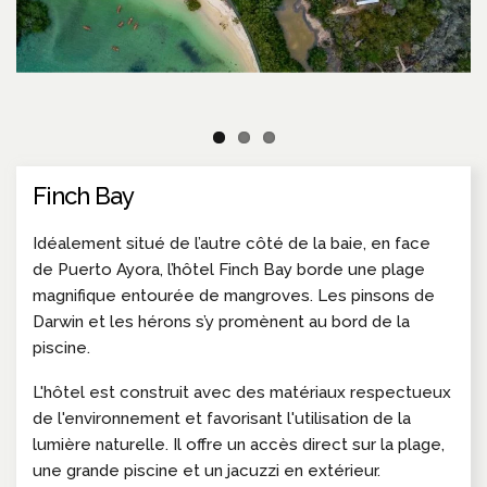
Finch Bay
Idéalement situé de l’autre côté de la baie, en face
de Puerto Ayora, l’hôtel Finch Bay borde une plage
magnifique entourée de mangroves. Les pinsons de
Darwin et les hérons s’y promènent au bord de la
piscine.
L'hôtel est construit avec des matériaux respectueux
de l'environnement et favorisant l'utilisation de la
lumière naturelle. Il offre un accès direct sur la plage,
une grande piscine et un jacuzzi en extérieur.