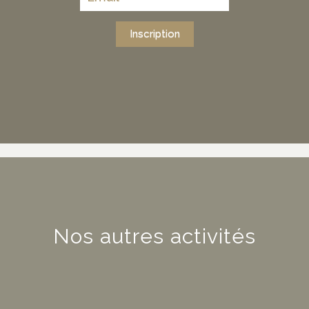
Inscription
Nos autres activités