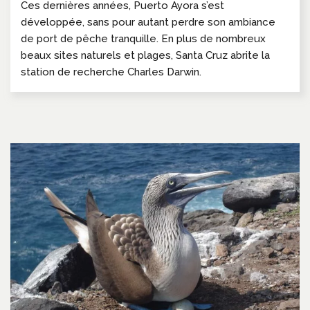
Ces dernières années, Puerto Ayora s’est
développée, sans pour autant perdre son ambiance
de port de pêche tranquille. En plus de nombreux
beaux sites naturels et plages, Santa Cruz abrite la
station de recherche Charles Darwin.