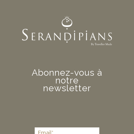
Abonnez-vous à
notre
newsletter