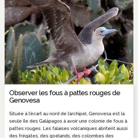
Observer les fous à pattes rouges de
Genovesa
Située à l’écart au nord de l’archipel, Genovesa est la
seule île des Galápagos à avoir une colonie de fous à
pattes rouges. Les falaises volcaniques abritent aussi
des frégates, des goélands, des colombes des