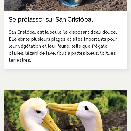
Se prélasser sur San Cristóbal
San Cristóbal est la seule île disposant d’eau douce.
Elle abrite plusieurs plages et sites importants pour
leur végétation et leur faune, telle que frégate,
otaries, lézard de lave, fous à pattes bleus, tortues
terrestres.