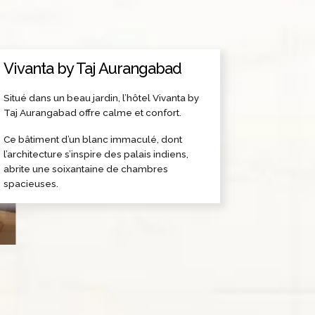
Vivanta by Taj Aurangabad
Situé dans un beau jardin, l’hôtel Vivanta by
Taj Aurangabad offre calme et confort.
Ce bâtiment d’un blanc immaculé, dont
l’architecture s’inspire des palais indiens,
abrite une soixantaine de chambres
spacieuses.