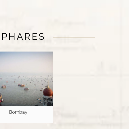
 PHARES
Bombay