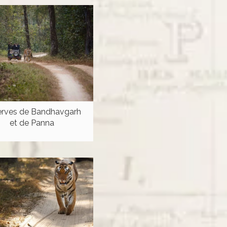
rves de Bandhavgarh
et de Panna