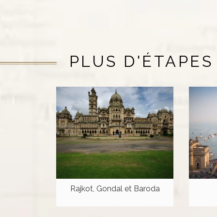
PLUS D'ÉTAPES
Rajkot, Gondal et Baroda