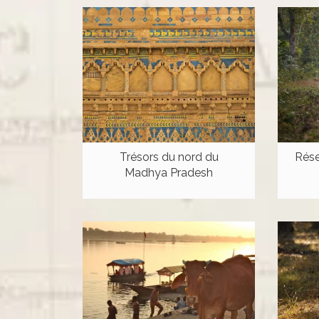
Trésors du nord du
Rése
Madhya Pradesh