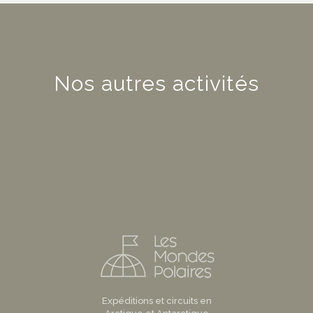
Nos autres activités
Expéditions et circuits en