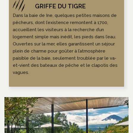
Dans la baie de Ine, quelques petites maisons de
pêcheurs, dont l’existence remontent à 1700,
accueillent les visiteurs à la recherche d’un
logement simple mais inédit, les pieds dans l’eau.
Ouvertes sur la mer, elles garantissent un séjour
plein de charme pour goûter à l’atmosphère
paisible de la baie, seulement troublée par le va-
et-vient des bateaux de pêche et le clapotis des
vagues.