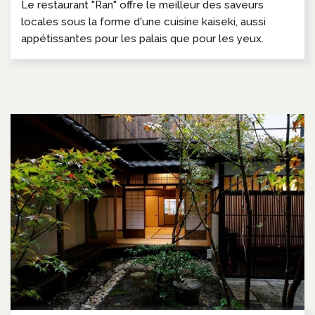
Le restaurant "Ran" offre le meilleur des saveurs
locales sous la forme d'une cuisine kaiseki, aussi
appétissantes pour les palais que pour les yeux.