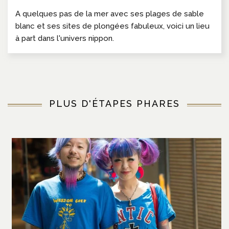
A quelques pas de la mer avec ses plages de sable
blanc et ses sites de plongées fabuleux, voici un lieu
à part dans l'univers nippon.
PLUS D'ÉTAPES PHARES