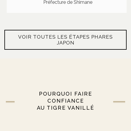
Préfecture de Shimane
VOIR TOUTES LES ÉTAPES PHARES
JAPON
POURQUOI FAIRE
CONFIANCE
AU TIGRE VANILLÉ