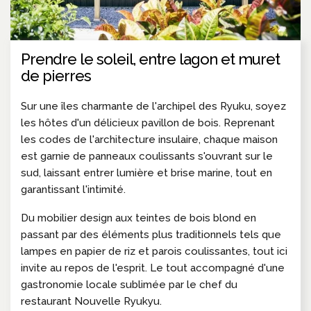
Prendre le soleil, entre lagon et muret
de pierres
Sur une îles charmante de l'archipel des Ryuku, soyez
les hôtes d'un délicieux pavillon de bois. Reprenant
les codes de l'architecture insulaire, chaque maison
est garnie de panneaux coulissants s'ouvrant sur le
sud, laissant entrer lumière et brise marine, tout en
garantissant l'intimité.
Du mobilier design aux teintes de bois blond en
passant par des éléments plus traditionnels tels que
lampes en papier de riz et parois coulissantes, tout ici
invite au repos de l'esprit. Le tout accompagné d'une
gastronomie locale sublimée par le chef du
restaurant Nouvelle Ryukyu.