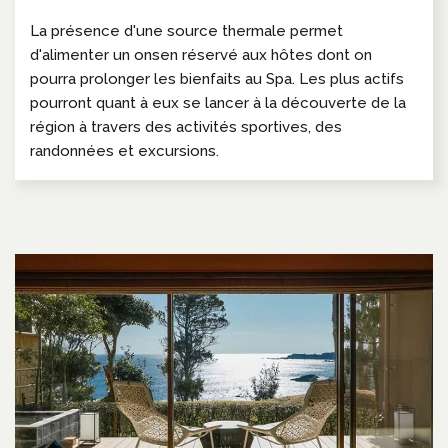
La présence d'une source thermale permet
d'alimenter un onsen réservé aux hôtes dont on
pourra prolonger les bienfaits au Spa. Les plus actifs
pourront quant à eux se lancer à la découverte de la
région à travers des activités sportives, des
randonnées et excursions.