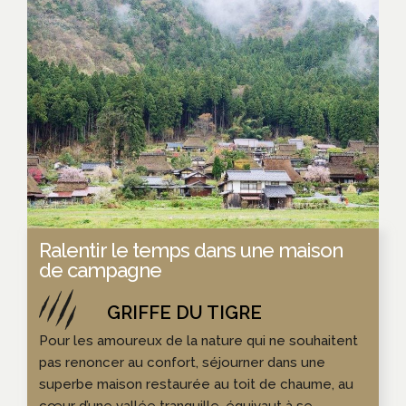
Ralentir le temps dans une maison
de campagne
Pour les amoureux de la nature qui ne souhaitent
pas renoncer au confort, séjourner dans une
superbe maison restaurée au toit de chaume, au