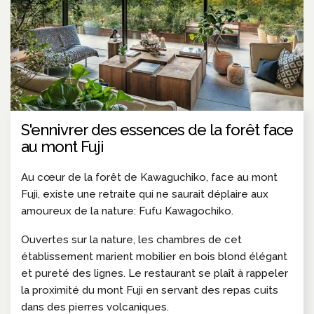
S'ennivrer des essences de la forêt face
au mont Fuji
Au cœur de la forêt de Kawaguchiko, face au mont
Fuji, existe une retraite qui ne saurait déplaire aux
amoureux de la nature: Fufu Kawagochiko.
Ouvertes sur la nature, les chambres de cet
établissement marient mobilier en bois blond élégant
et pureté des lignes. Le restaurant se plaît à rappeler
la proximité du mont Fuji en servant des repas cuits
dans des pierres volcaniques.