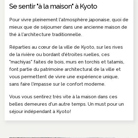
Se sentir "à la maison" à Kyoto
Pour vivre pleinement l'atmosphère japonaise, quoi de
mieux que de séjourner dans une ancienne maison de
thé à l'architecture traditionnelle.
Réparties au cœur de la ville de Kyoto, sur les rives
de la rivière ou bordant d'étroites ruelles, ces
"machiyas" faites de bois, murs en torchis et tatamis,
font partie du patrimoine architectural de la ville et
vous permettent de vivre une expérience unique,
sans faire l'impasse sur le confort moderne.
Vous vous sentirez très vite à la maison dans ces
belles demeures d'un autre temps. Un must pour un
séjour indépendant à Kyoto!