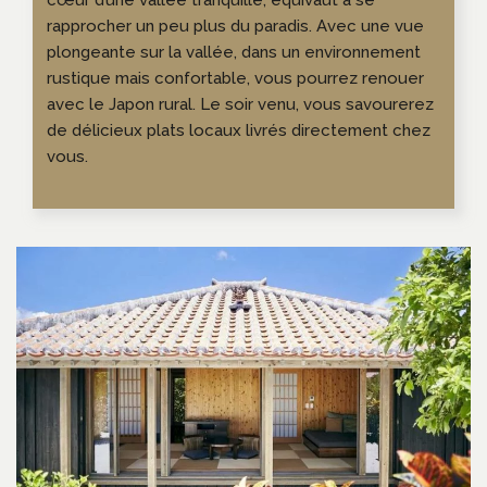
cœur d’une vallée tranquille, équivaut à se
rapprocher un peu plus du paradis. Avec une vue
plongeante sur la vallée, dans un environnement
rustique mais confortable, vous pourrez renouer
avec le Japon rural. Le soir venu, vous savourerez
de délicieux plats locaux livrés directement chez
vous.