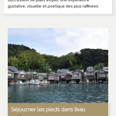
gustative, visuelle et poétique des plus raffinées.
Séjourner les pieds dans l’eau