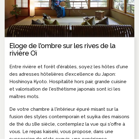
Eloge de l'ombre sur les rives de la
rivière Oï
Entre rivière et forêt d'érables, soyez les hôtes d'une
des adresses hôtelières d'excellence du Japon:
Hoshinoya Kyoto. Hospitalité hors pair, grande cuisine
et valorisation de l'esthétisme japonais sont ici les
maîtres mots.
De votre chambre à l'intérieur épuré misant sur la
fusion des styles contemporain et suyika des maisons
de thé du 18e siècle, contemplez la vue qui s'offre à
vous. Le repas kaiseki, vous propose, dans une
succession de plats exquis, une expérience