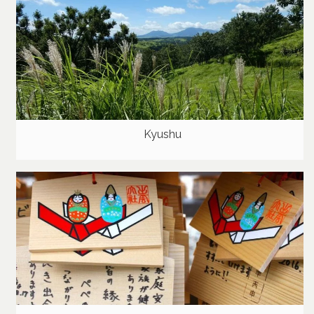
Kyushu