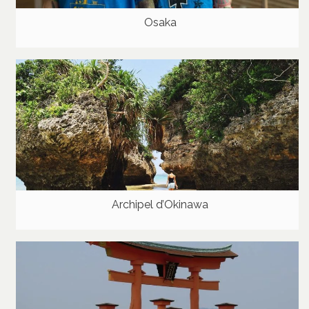
Osaka
Archipel d’Okinawa