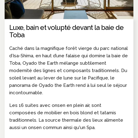
Luxe, bain et volupté devant la baie de
Toba
Caché dans la magnifique forêt vierge du parc national
d’Isa-Shima, en haut d’une falaise qui domine la baie de
Toba, Oyado the Earth mélange subtilement
modernité des lignes et composants traditionnels. Du
soleil levant au lever de lune sur le Pacifique, le
panorama de Oyado the Earth rend à lui seul le séjour
incontournable.
Les 16 suites avec onsen en plein air, sont
composées de mobilier en bois blond et tatamis
traditionnels. La source thermale des lieux alimente
aussi un onsen commun ainsi qu'un Spa.