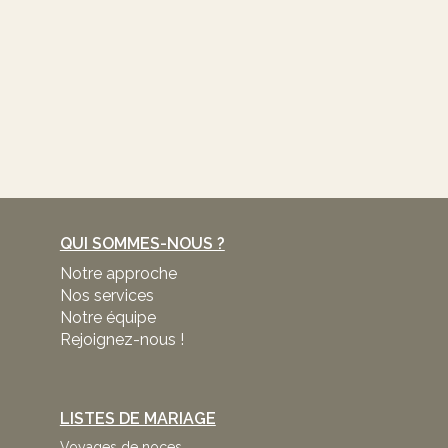
QUI SOMMES-NOUS ?
Notre approche
Nos services
Notre équipe
Rejoignez-nous !
LISTES DE MARIAGE
Voyages de noces