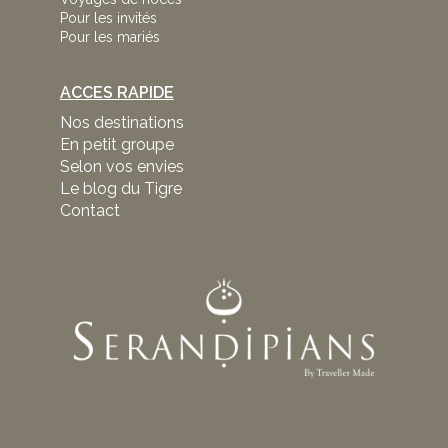
Pour les invités
Pour les mariés
ACCES RAPIDE
Nos destinations
En petit groupe
Selon vos envies
Le blog du Tigre
Contact