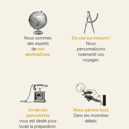
Nous sommes
Du vrai sur mesure !
des experts
Nous
de
nos
personnalisons
destinations.
(vraiment) vos
voyages.
Un de nos
Nous gérons tout
.
spécialistes
Dans les moindres
vous est dédié pour
détails.
toute la préparation.