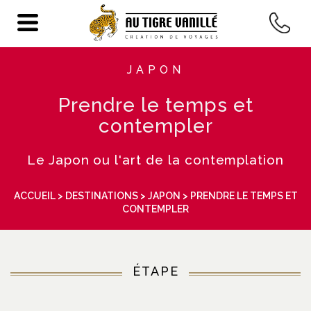
JAPON
Prendre le temps et
contempler
Le Japon ou l'art de la contemplation
ACCUEIL
>
DESTINATIONS
>
JAPON
> PRENDRE LE TEMPS ET
CONTEMPLER
ÉTAPE