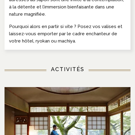
à la détente et l’immersion bienfaisante dans une
nature magnifiée.
Pourquoi alors en partir si vite ? Posez vos valises et
laissez-vous emporter par le cadre enchanteur de
votre hôtel, ryokan ou machiya.
ACTIVITÉS