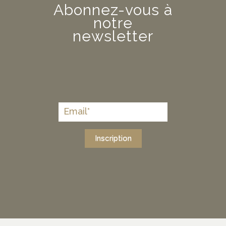
Abonnez-vous à
notre
newsletter
Inscription