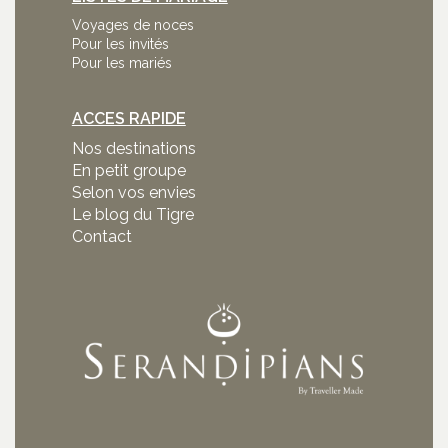
Voyages de noces
Pour les invités
Pour les mariés
ACCES RAPIDE
Nos destinations
En petit groupe
Selon vos envies
Le blog du Tigre
Contact