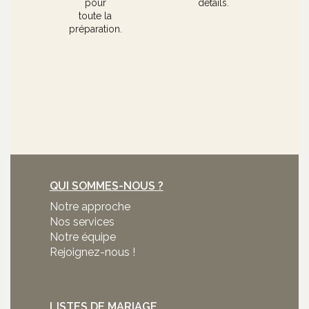
pour
détails.
toute la
préparation.
QUI SOMMES-NOUS ?
Notre approche
Nos services
Notre équipe
Rejoignez-nous !
LISTES DE MARIAGE