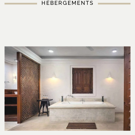
HÉBERGEMENTS