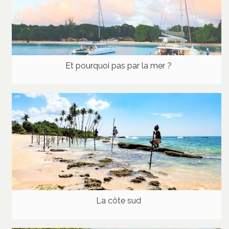
Et pourquoi pas par la mer ?
La côte sud