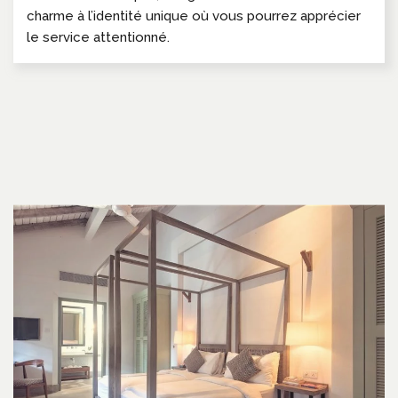
charme à l’identité unique où vous pourrez apprécier
le service attentionné.