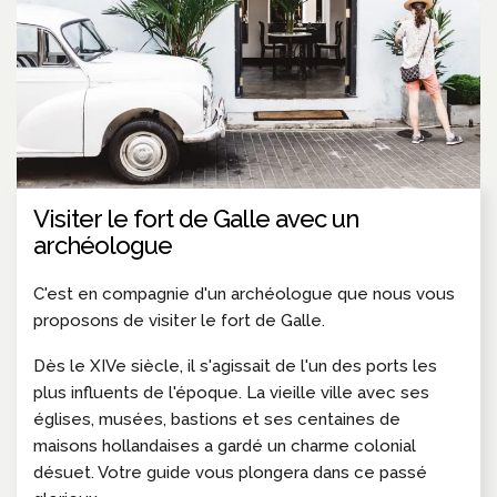
Visiter le fort de Galle avec un
archéologue
C'est en compagnie d'un archéologue que nous vous
proposons de visiter le fort de Galle.
Dès le XIVe siècle, il s'agissait de l'un des ports les
plus influents de l'époque. La vieille ville avec ses
églises, musées, bastions et ses centaines de
maisons hollandaises a gardé un charme colonial
désuet. Votre guide vous plongera dans ce passé