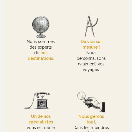
Nous sommes
Du vrai sur
des experts
mesure !
de
nos
Nous
destinations.
personnalisons
(vraiment) vos
voyages.
Un de nos
Nous gérons
spécialistes
tout
.
vous est dédié
Dans les moindres