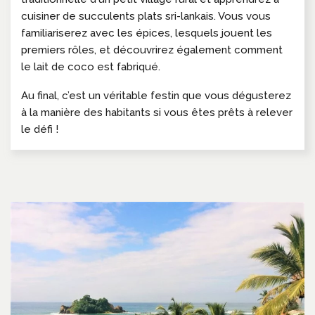
cuisiner de succulents plats sri-lankais. Vous vous
familiariserez avec les épices, lesquels jouent les
premiers rôles, et découvrirez également comment
le lait de coco est fabriqué.
Au final, c’est un véritable festin que vous dégusterez
à la manière des habitants si vous êtes prêts à relever
le défi !