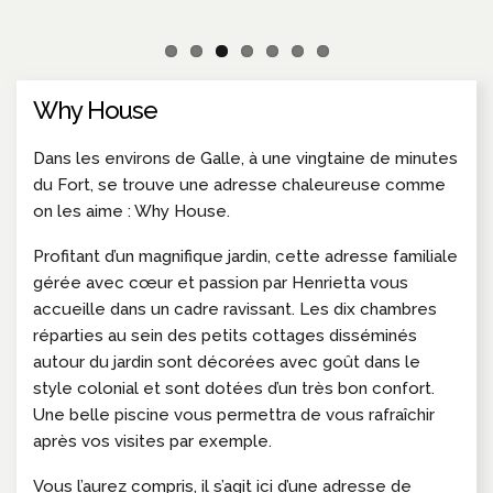
Why House
Dans les environs de Galle, à une vingtaine de minutes
du Fort, se trouve une adresse chaleureuse comme
on les aime : Why House.
Profitant d’un magnifique jardin, cette adresse familiale
gérée avec cœur et passion par Henrietta vous
accueille dans un cadre ravissant. Les dix chambres
réparties au sein des petits cottages disséminés
autour du jardin sont décorées avec goût dans le
style colonial et sont dotées d’un très bon confort.
Une belle piscine vous permettra de vous rafraîchir
après vos visites par exemple.
Vous l’aurez compris, il s’agit ici d’une adresse de