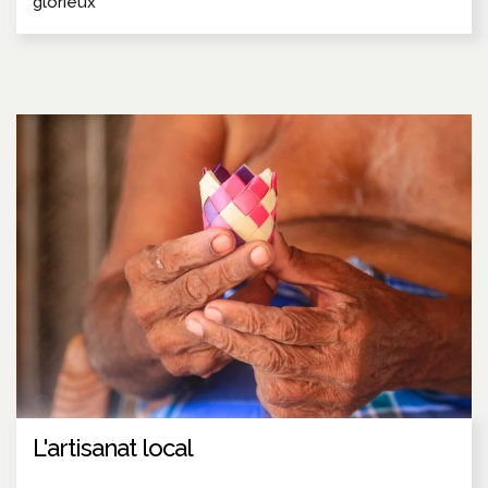
glorieux
L'artisanat local