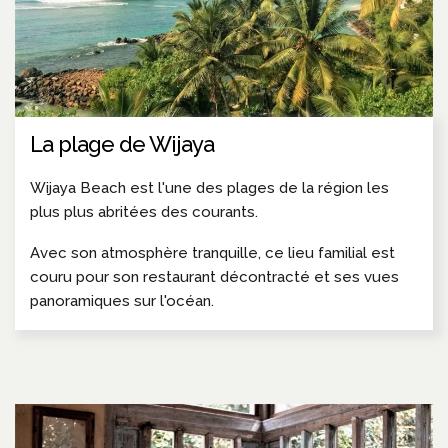
La plage de Wijaya
Wijaya Beach est l'une des plages de la région les
plus plus abritées des courants.
Avec son atmosphère tranquille, ce lieu familial est
couru pour son restaurant décontracté et ses vues
panoramiques sur l'océan.