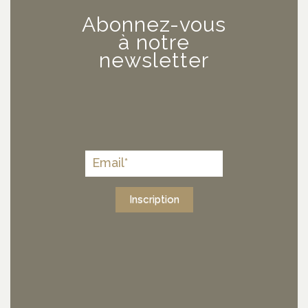
Abonnez-vous
à notre
newsletter
Inscription