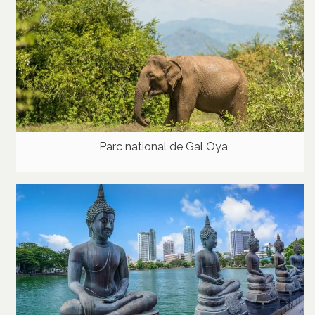
Parc national de Gal Oya