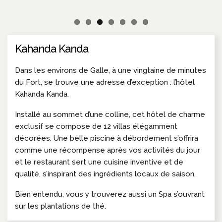
Kahanda Kanda
Dans les environs de Galle, à une vingtaine de minutes
du Fort, se trouve une adresse d’exception : l’hôtel
Kahanda Kanda.
Installé au sommet d’une colline, cet hôtel de charme
exclusif se compose de 12 villas élégamment
décorées. Une belle piscine à débordement s’offrira
comme une récompense après vos activités du jour
et le restaurant sert une cuisine inventive et de
qualité, s’inspirant des ingrédients locaux de saison.
Bien entendu, vous y trouverez aussi un Spa s’ouvrant
sur les plantations de thé.