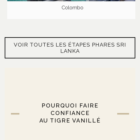
Colombo
VOIR TOUTES LES ÉTAPES PHARES SRI
LANKA
POURQUOI FAIRE
CONFIANCE
AU TIGRE VANILLÉ