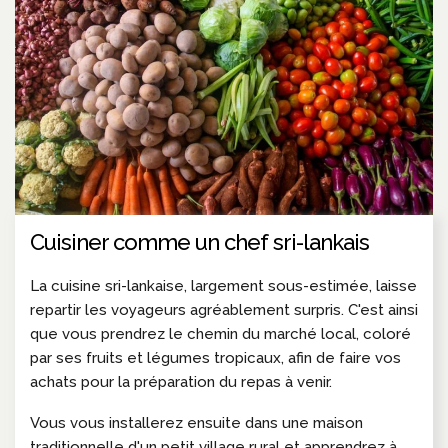
Cuisiner comme un chef sri-lankais
La cuisine sri-lankaise, largement sous-estimée, laisse
repartir les voyageurs agréablement surpris. C'est ainsi
que vous prendrez le chemin du marché local, coloré
par ses fruits et légumes tropicaux, afin de faire vos
achats pour la préparation du repas à venir.
Vous vous installerez ensuite dans une maison
traditionnelle d'un petit village rural et apprendrez à