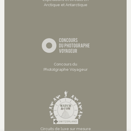
Arctique et Antarctique
Concours du
Phototgraphe Voyageur
Circuits de luxe sur mesure