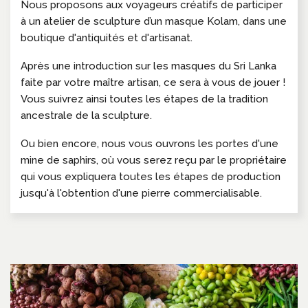
Nous proposons aux voyageurs créatifs de participer
à un atelier de sculpture d’un masque Kolam, dans une
boutique d'antiquités et d'artisanat.
Après une introduction sur les masques du Sri Lanka
faite par votre maître artisan, ce sera à vous de jouer !
Vous suivrez ainsi toutes les étapes de la tradition
ancestrale de la sculpture.
Ou bien encore, nous vous ouvrons les portes d'une
mine de saphirs, où vous serez reçu par le propriétaire
qui vous expliquera toutes les étapes de production
jusqu'à l'obtention d'une pierre commercialisable.