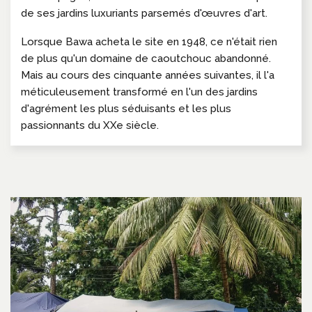
de ses jardins luxuriants parsemés d'œuvres d'art.
Lorsque Bawa acheta le site en 1948, ce n'était rien
de plus qu'un domaine de caoutchouc abandonné.
Mais au cours des cinquante années suivantes, il l'a
méticuleusement transformé en l'un des jardins
d'agrément les plus séduisants et les plus
passionnants du XXe siècle.