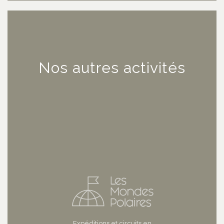
Nos autres activités
Expéditions et circuits en