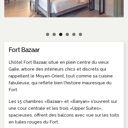
Fort Bazaar
L'hôtel Fort Bazaar, situé en plein centre du vieux
Galle, arbore des intérieurs chics et discrets qui
rappellent le Moyen-Orient, tout comme sa cuisine
fabuleuse, qui reflète bien l'histoire mauresque du
Fort.
Les 15 chambres «Bazaar» et «Banyan» s'ouvrent sur
une cour centrale et les trois «Upper Suites»,
spacieuses, offrent des balcons avec vue sur les toits
en tuiles rouges du Fort.