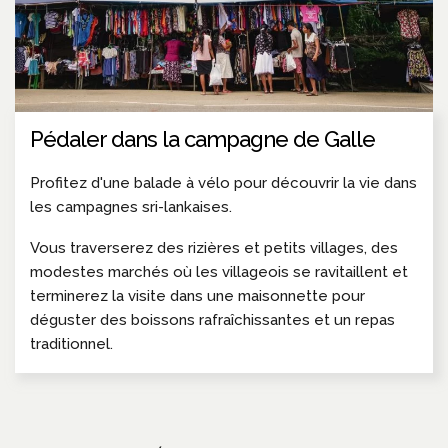
Pédaler dans la campagne de Galle
Profitez d'une balade à vélo pour découvrir la vie dans
les campagnes sri-lankaises.
Vous traverserez des rizières et petits villages, des
modestes marchés où les villageois se ravitaillent et
terminerez la visite dans une maisonnette pour
déguster des boissons rafraîchissantes et un repas
traditionnel.