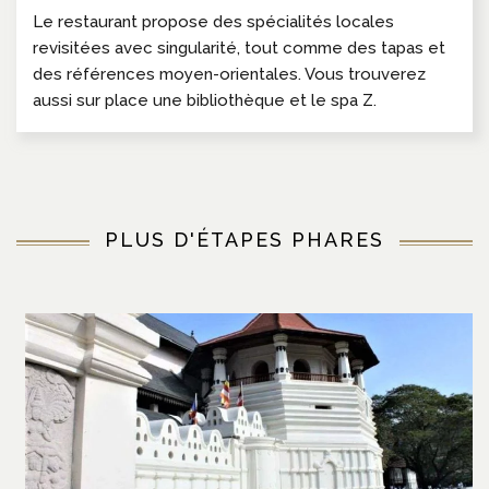
Le restaurant propose des spécialités locales
revisitées avec singularité, tout comme des tapas et
des références moyen-orientales. Vous trouverez
aussi sur place une bibliothèque et le spa Z.
PLUS D'ÉTAPES PHARES