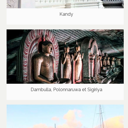
Kandy
Dambulla, Polonnaruwa et Sigiriya