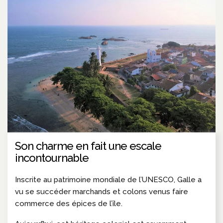
Son charme en fait une escale
incontournable
Inscrite au patrimoine mondiale de l’UNESCO, Galle a
vu se succéder marchands et colons venus faire
commerce des épices de l’île.