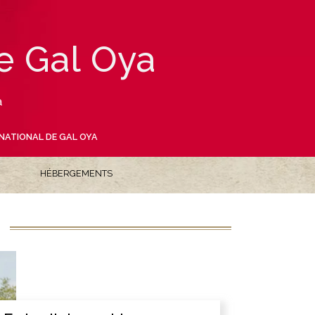
de Gal Oya
a
NATIONAL DE GAL OYA
HÉBERGEMENTS