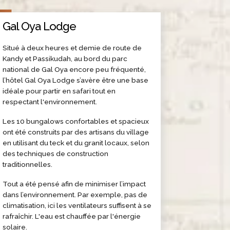
Gal Oya Lodge
Situé à deux heures et demie de route de
Kandy et Passikudah, au bord du parc
national de Gal Oya encore peu fréquenté,
l’hôtel Gal Oya Lodge s’avère être une base
idéale pour partir en safari tout en
respectant l'environnement.
Les 10 bungalows confortables et spacieux
ont été construits par des artisans du village
en utilisant du teck et du granit locaux, selon
des techniques de construction
traditionnelles.
Tout a été pensé afin de minimiser l’impact
dans l’environnement. Par exemple, pas de
climatisation, ici les ventilateurs suffisent à se
rafraîchir. L'eau est chauffée par l'énergie
solaire.