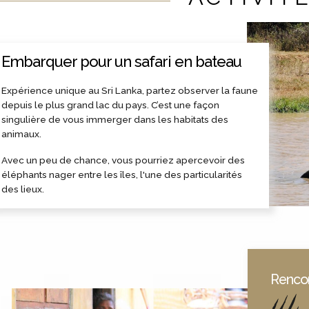
Embarquer pour un safari en bateau
Expérience unique au Sri Lanka, partez observer la faune
depuis le plus grand lac du pays. C’est une façon
singulière de vous immerger dans les habitats des
animaux.
Avec un peu de chance, vous pourriez apercevoir des
éléphants nager entre les îles, l'une des particularités
des lieux.
Rencon