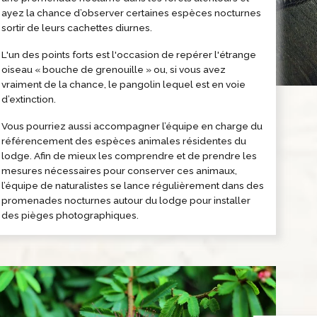
ayez la chance d’observer certaines espèces nocturnes
sortir de leurs cachettes diurnes.
L'un des points forts est l'occasion de repérer l'étrange
oiseau « bouche de grenouille » ou, si vous avez
vraiment de la chance, le pangolin lequel est en voie
d’extinction.
Vous pourriez aussi accompagner l’équipe en charge du
référencement des espèces animales résidentes du
lodge. Afin de mieux les comprendre et de prendre les
mesures nécessaires pour conserver ces animaux,
l’équipe de naturalistes se lance régulièrement dans des
promenades nocturnes autour du lodge pour installer
des pièges photographiques.