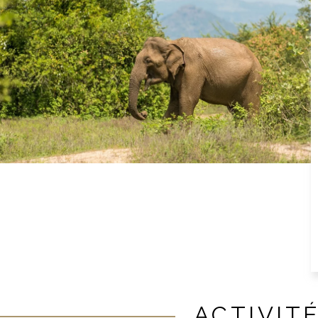
ACTIVIT