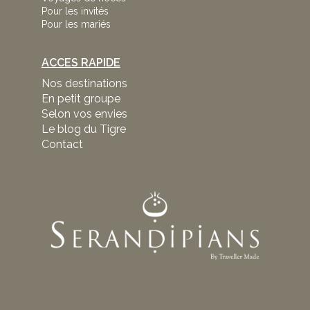
Pour les invités
Pour les mariés
ACCES RAPIDE
Nos destinations
En petit groupe
Selon vos envies
Le blog du Tigre
Contact