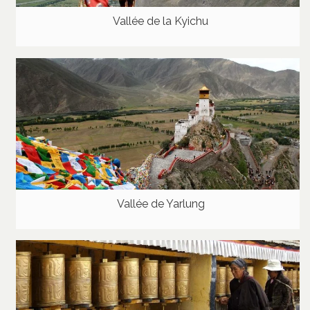
Vallée de la Kyichu
Vallée de Yarlung