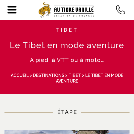
TIBET
Le Tibet en mode aventure
A pied, à VTT ou à moto…
ACCUEIL
>
DESTINATIONS
>
TIBET
> LE TIBET EN MODE
AVENTURE
ÉTAPE