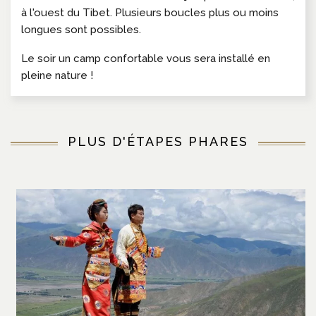
à l'ouest du Tibet. Plusieurs boucles plus ou moins
longues sont possibles.
Le soir un camp confortable vous sera installé en
pleine nature !
PLUS D'ÉTAPES PHARES