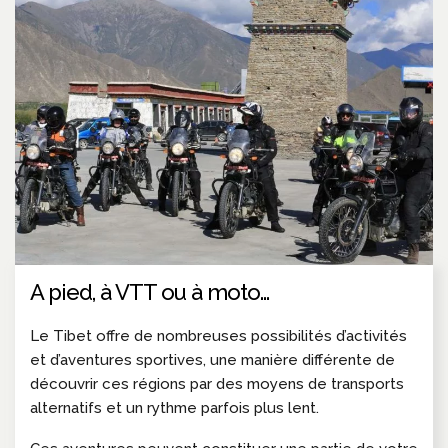
A pied, à VTT ou à moto…
Le Tibet offre de nombreuses possibilités d’activités
et d’aventures sportives, une manière différente de
découvrir ces régions par des moyens de transports
alternatifs et un rythme parfois plus lent.