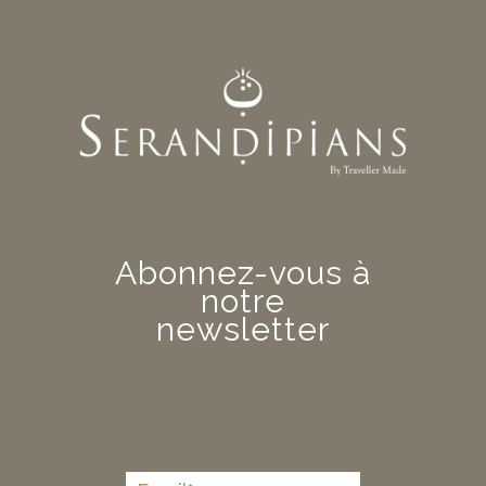
Abonnez-vous à
notre
newsletter