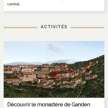
central.
ACTIVITÉS
Découvrir le monastère de Ganden