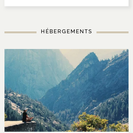
HÉBERGEMENTS