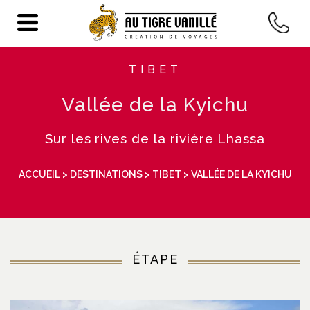
TIBET
Vallée de la Kyichu
Sur les rives de la rivière Lhassa
ACCUEIL
>
DESTINATIONS
>
TIBET
> VALLÉE DE LA KYICHU
ÉTAPE