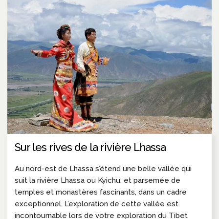
Sur les rives de la rivière Lhassa
Au nord-est de Lhassa s’étend une belle vallée qui
suit la rivière Lhassa ou Kyichu, et parsemée de
temples et monastères fascinants, dans un cadre
exceptionnel. L’exploration de cette vallée est
incontournable lors de votre exploration du Tibet