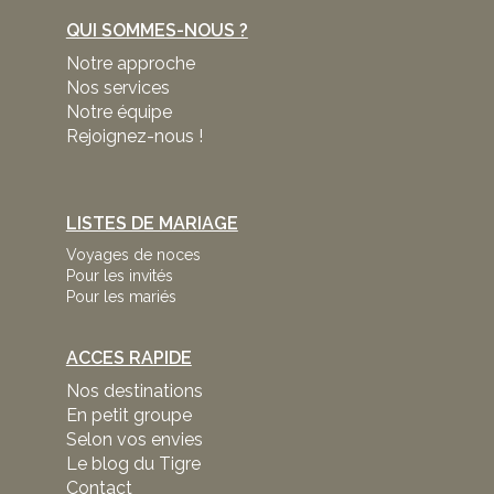
QUI SOMMES-NOUS ?
Notre approche
Nos services
Notre équipe
Rejoignez-nous !
LISTES DE MARIAGE
Voyages de noces
Pour les invités
Pour les mariés
ACCES RAPIDE
Nos destinations
En petit groupe
Selon vos envies
Le blog du Tigre
Contact