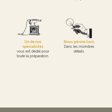
Un de nos
Nous gérons tout
.
spécialistes
Dans les moindres
vous est dédié pour
détails.
toute la préparation.