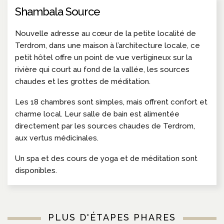
Shambala Source
Nouvelle adresse au cœur de la petite localité de
Terdrom, dans une maison à l’architecture locale, ce
petit hôtel offre un point de vue vertigineux sur la
rivière qui court au fond de la vallée, les sources
chaudes et les grottes de méditation.
Les 18 chambres sont simples, mais offrent confort et
charme local. Leur salle de bain est alimentée
directement par les sources chaudes de Terdrom,
aux vertus médicinales.
Un spa et des cours de yoga et de méditation sont
disponibles.
PLUS D'ÉTAPES PHARES