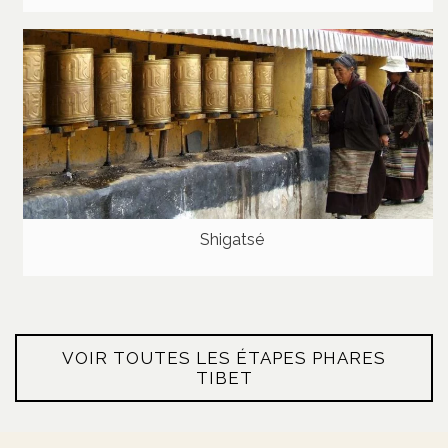
Shigatsé
VOIR TOUTES LES ÉTAPES PHARES
TIBET