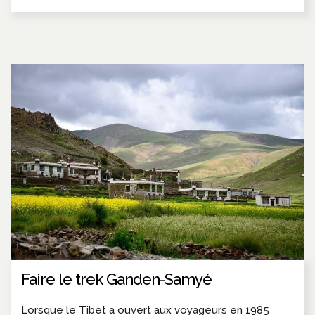
Faire le trek Ganden-Samyé
Lorsque le Tibet a ouvert aux voyageurs en 1985