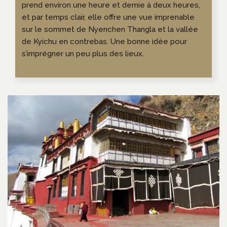
prend environ une heure et demie à deux heures,
et par temps clair, elle offre une vue imprenable
sur le sommet de Nyenchen Thangla et la vallée
de Kyichu en contrebas. Une bonne idée pour
s’imprégner un peu plus des lieux.