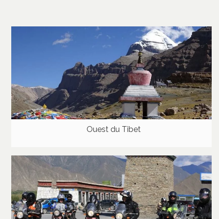
Ouest du Tibet