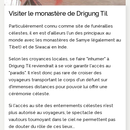
Visiter le monastère de Drigung Til
Particulièrement connu comme site de funérailles
célestes, il en est d'ailleurs l'un des principaux au
monde avec les monastères de Samye (également au
Tibet) et de Siwacai en Inde.
Selon les croyances locales, se faire "inhumer" à
Drigung Til reviendrait à se voir garantir l'accès au
"paradis". Il n'est donc pas rare de croiser des
voyageurs transportant le corps d'un défunt sur
d'immenses distances pour pouvoir lui offrir une
cérémonie céleste.
Si l'accès au site des enterrements célestes n'est
plus autorisé au voyageurs, le spectacle des
vautours tournoyant dans le ciel ne permettent pas
de douter du rôle de ces lieux...