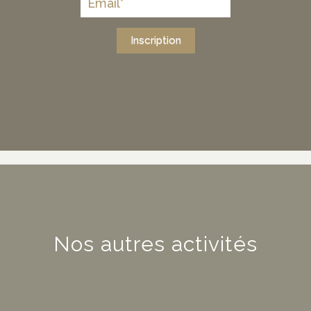
Inscription
Nos autres activités