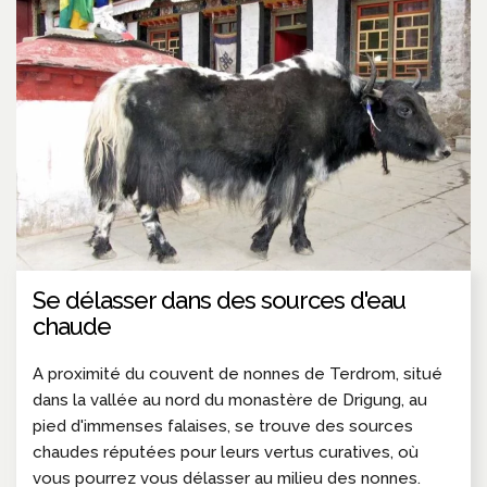
Se délasser dans des sources d'eau
chaude
A proximité du couvent de nonnes de Terdrom, situé
dans la vallée au nord du monastère de Drigung, au
pied d'immenses falaises, se trouve des sources
chaudes réputées pour leurs vertus curatives, où
vous pourrez vous délasser au milieu des nonnes.