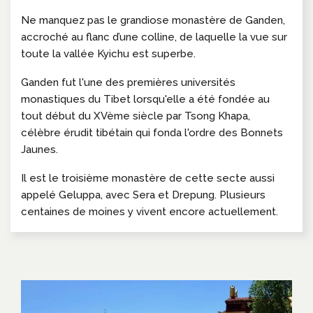
Ne manquez pas le grandiose monastère de Ganden,
accroché au flanc d’une colline, de laquelle la vue sur
toute la vallée Kyichu est superbe.
Ganden fut l'une des premières universités
monastiques du Tibet lorsqu'elle a été fondée au
tout début du XVème siècle par Tsong Khapa,
célèbre érudit tibétain qui fonda l'ordre des Bonnets
Jaunes.
Il est le troisième monastère de cette secte aussi
appelé Geluppa, avec Sera et Drepung. Plusieurs
centaines de moines y vivent encore actuellement.