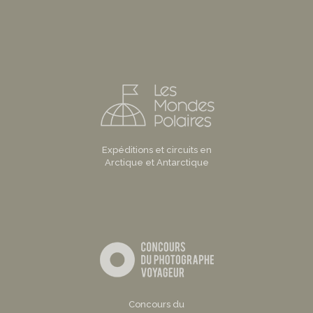
Expéditions et circuits en
Arctique et Antarctique
Concours du