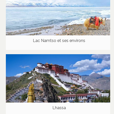
Lac Namtso et ses environs
Lhassa