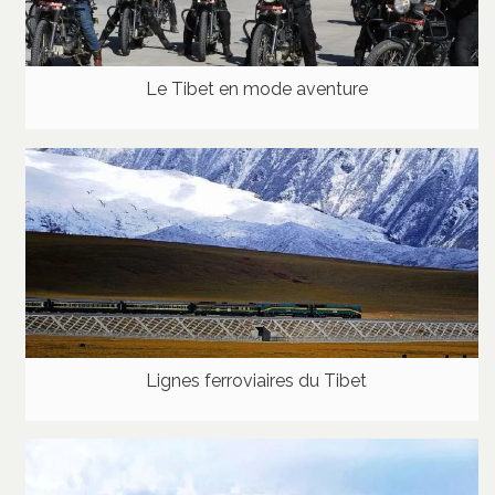
Le Tibet en mode aventure
Lignes ferroviaires du Tibet