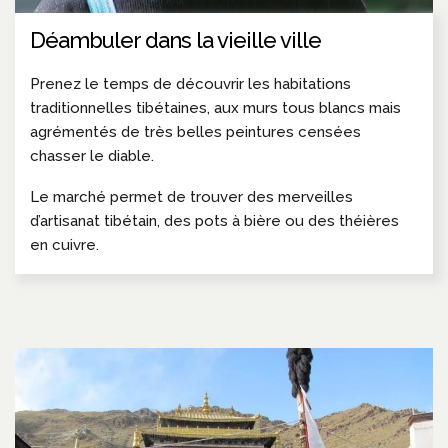
Déambuler dans la vieille ville
Prenez le temps de découvrir les habitations
traditionnelles tibétaines, aux murs tous blancs mais
agrémentés de très belles peintures censées
chasser le diable.
Le marché permet de trouver des merveilles
d’artisanat tibétain, des pots à bière ou des théières
en cuivre.