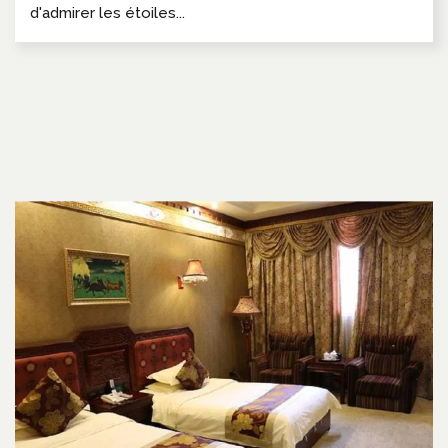
d'admirer les étoiles...