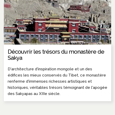
Découvrir les trésors du monastère de
Sakya
D'architecture d'inspiration mongole et un des
édifices les mieux conservés du Tibet, ce monastère
renferme d'immenses richesses artistiques et
historiques, véritables trésors témoignant de l'apogée
des Sakyapas au XIIIe siècle.