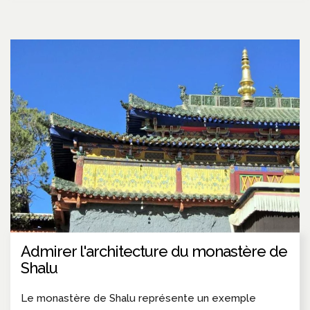
Admirer l'architecture du monastère de
Shalu
Le monastère de Shalu représente un exemple