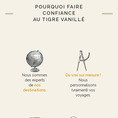
POURQUOI FAIRE
CONFIANCE
AU TIGRE VANILLÉ
Nous sommes
Du vrai sur mesure !
des experts
Nous
de
nos
personnalisons
destinations.
(vraiment) vos
voyages.