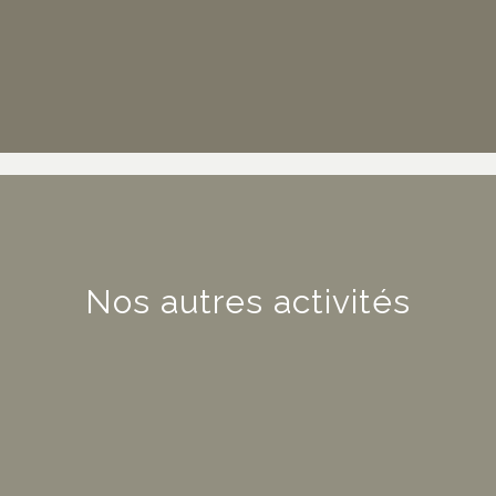
Nos autres activités