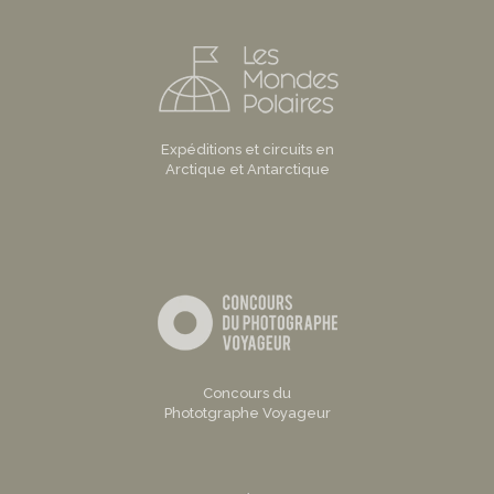
Expéditions et circuits en
Arctique et Antarctique
Concours du
Phototgraphe Voyageur