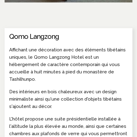
Qomo Langzong
Affichant une décoration avec des éléments tibétains
uniques, le Qomo Langzong Hotel est un
hébergement de caractère contemporain qui vous
accueille à huit minutes à pied du monastère de
Tashilhunpo.
Des intérieurs en bois chaleureux avec un design
minimaliste ainsi qu'une collection d'objets tibétains
s'ajoutent au décor.
L'hôtel propose une suite présidentielle installée à
l'altitude la plus élevée au monde, ainsi que certaines
chambres aux plafonds de verre qui vous permettront