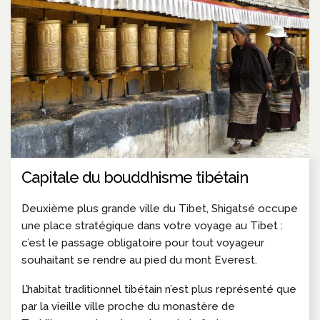
Capitale du bouddhisme tibétain
Deuxième plus grande ville du Tibet, Shigatsé occupe
une place stratégique dans votre voyage au Tibet :
c’est le passage obligatoire pour tout voyageur
souhaitant se rendre au pied du mont Everest.
L’habitat traditionnel tibétain n’est plus représenté que
par la vieille ville proche du monastère de