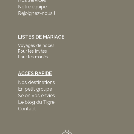
Nos services
Notre équipe
Rejoignez-nous !
LISTES DE MARIAGE
Voyages de noces
Pour les invités
Pour les mariés
ACCES RAPIDE
Nos destinations
En petit groupe
Selon vos envies
Le blog du Tigre
Contact