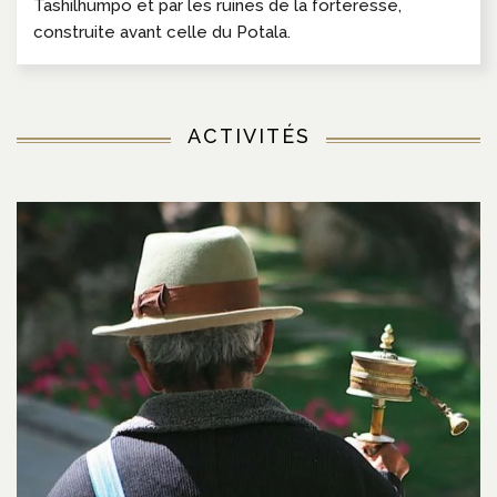
Tashilhumpo et par les ruines de la forteresse,
construite avant celle du Potala.
ACTIVITÉS