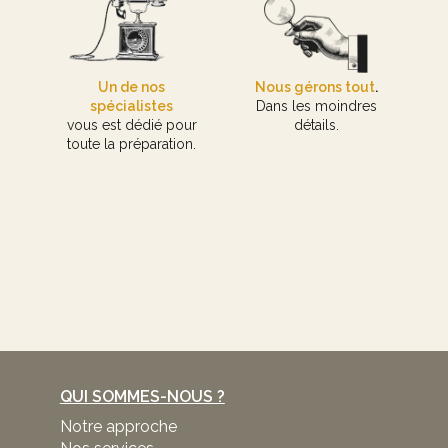
Un de nos
Nous gérons tout
.
spécialistes
Dans les moindres
vous est dédié pour
détails.
toute la préparation.
QUI SOMMES-NOUS ?
Notre approche