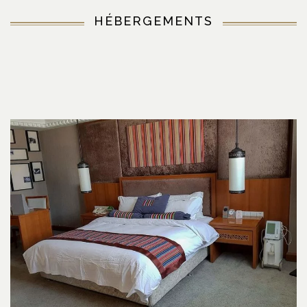
HÉBERGEMENTS