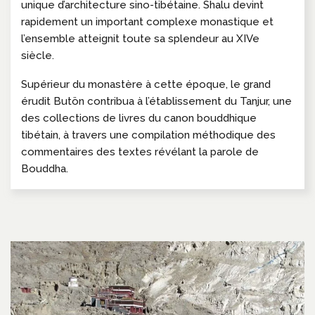
unique d’architecture sino-tibétaine. Shalu devint
rapidement un important complexe monastique et
l’ensemble atteignit toute sa splendeur au XIVe
siècle.
Supérieur du monastère à cette époque, le grand
érudit Butön contribua à l’établissement du Tanjur, une
des collections de livres du canon bouddhique
tibétain, à travers une compilation méthodique des
commentaires des textes révélant la parole de
Bouddha.