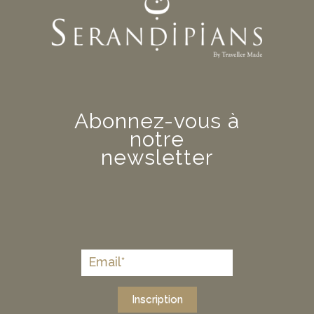
Abonnez-vous à
notre
newsletter
Inscription