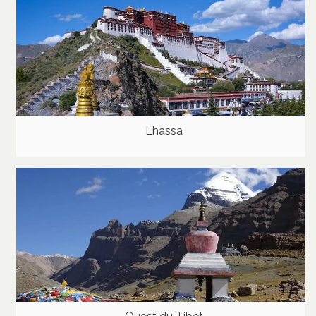
Lhassa