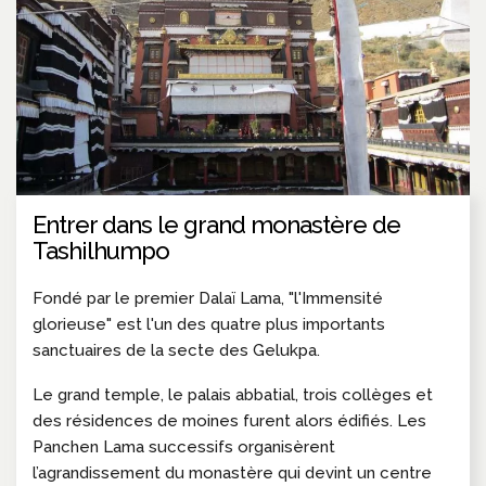
Entrer dans le grand monastère de
Tashilhumpo
Fondé par le premier Dalaï Lama, "l'Immensité
glorieuse" est l'un des quatre plus importants
sanctuaires de la secte des Gelukpa.
Le grand temple, le palais abbatial, trois collèges et
des résidences de moines furent alors édifiés. Les
Panchen Lama successifs organisèrent
l’agrandissement du monastère qui devint un centre