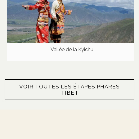
Vallée de la Kyichu
VOIR TOUTES LES ÉTAPES PHARES
TIBET