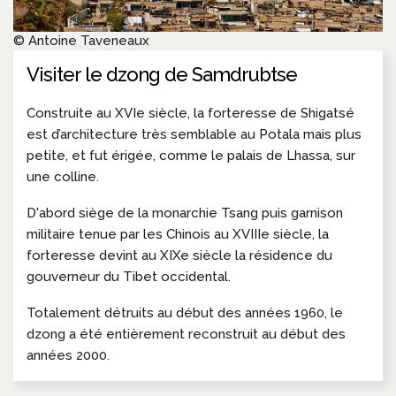
© Antoine Taveneaux
Visiter le dzong de Samdrubtse
Construite au XVIe siècle, la forteresse de Shigatsé
est d’architecture très semblable au Potala mais plus
petite, et fut érigée, comme le palais de Lhassa, sur
une colline.
D'abord siège de la monarchie Tsang puis garnison
militaire tenue par les Chinois au XVIIIe siècle, la
forteresse devint au XIXe siècle la résidence du
gouverneur du Tibet occidental.
Totalement détruits au début des années 1960, le
dzong a été entièrement reconstruit au début des
années 2000.