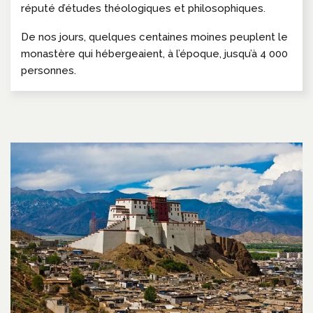
réputé d’études théologiques et philosophiques.
De nos jours, quelques centaines moines peuplent le
monastère qui hébergeaient, à l’époque, jusqu’à 4 000
personnes.