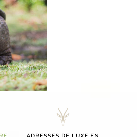
RE
ADRESSES DE LUXE EN