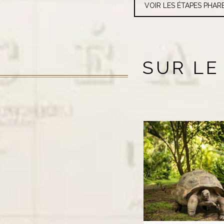
VOIR LES ÉTAPES PHAR
SUR LE