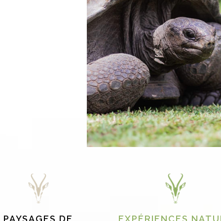
PAYSAGES DE
EXPÉRIENCES NATU