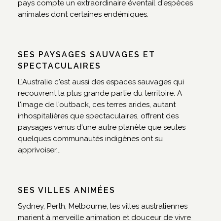
pays compte un extraordinaire éventail d'espèces
animales dont certaines endémiques.
SES PAYSAGES SAUVAGES ET
SPECTACULAIRES
L'Australie c'est aussi des espaces sauvages qui
recouvrent la plus grande partie du territoire. A
l'image de l'outback, ces terres arides, autant
inhospitalières que spectaculaires, offrent des
paysages venus d'une autre planète que seules
quelques communautés indigènes ont su
apprivoiser...
SES VILLES ANIMÉES
Sydney, Perth, Melbourne, les villes australiennes
marient à merveille animation et douceur de vivre