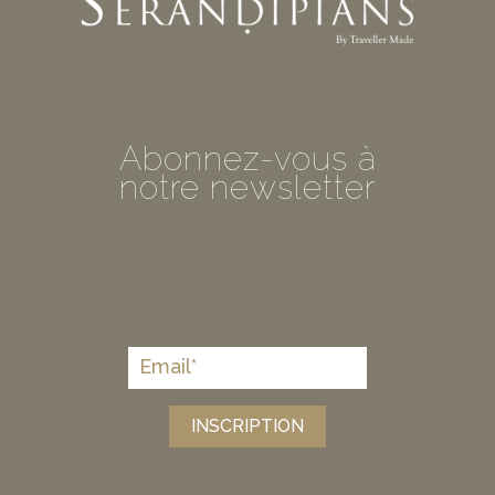
Abonnez-vous à
notre newsletter
INSCRIPTION