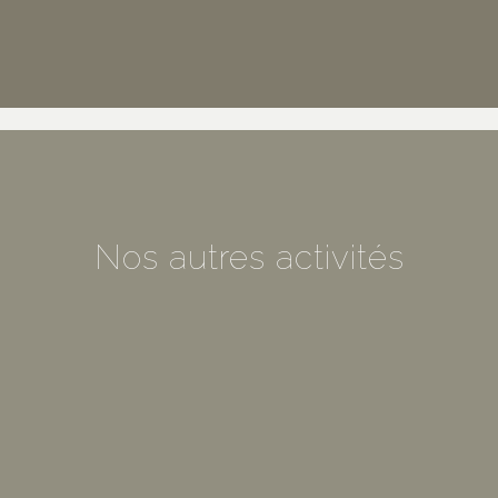
Nos autres activités