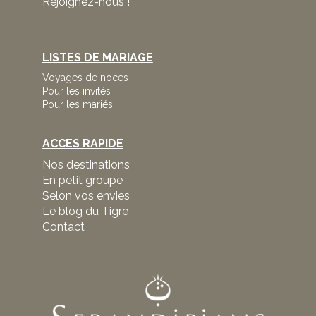
Rejoignez-nous !
LISTES DE MARIAGE
Voyages de noces
Pour les invités
Pour les mariés
ACCES RAPIDE
Nos destinations
En petit groupe
Selon vos envies
Le blog du Tigre
Contact