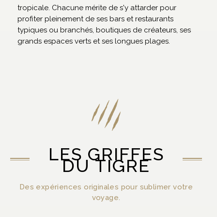
tropicale. Chacune mérite de s'y attarder pour
profiter pleinement de ses bars et restaurants
typiques ou branchés, boutiques de créateurs, ses
grands espaces verts et ses longues plages.
LES GRIFFES
DU TIGRE
Des expériences originales pour sublimer votre
voyage.