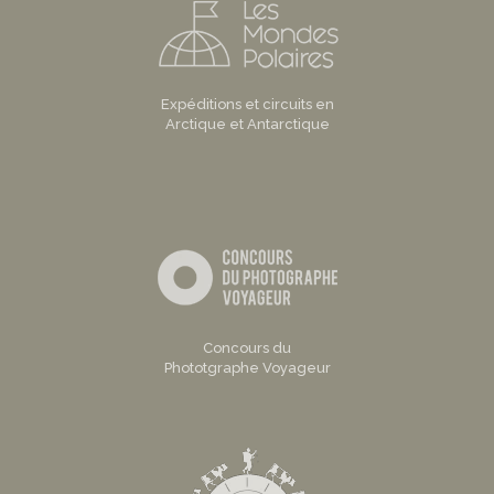
Expéditions et circuits en
Arctique et Antarctique
Concours du
Phototgraphe Voyageur