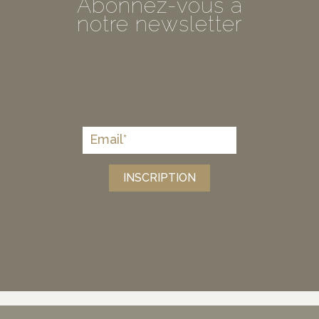
Abonnez-vous à
notre newsletter
INSCRIPTION