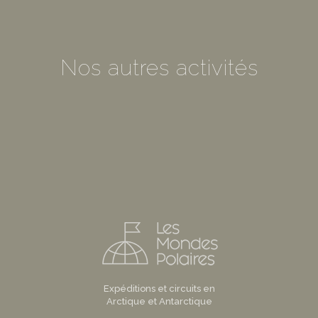
Nos autres activités
Expéditions et circuits en
Arctique et Antarctique