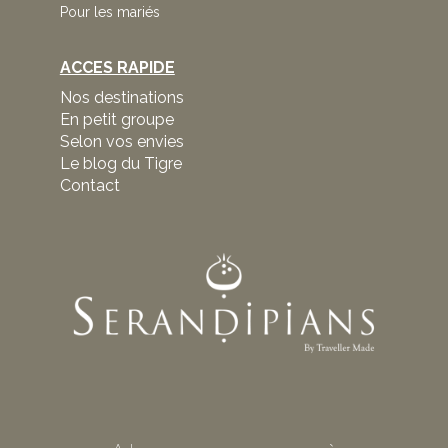
Pour les mariés
ACCES RAPIDE
Nos destinations
En petit groupe
Selon vos envies
Le blog du Tigre
Contact