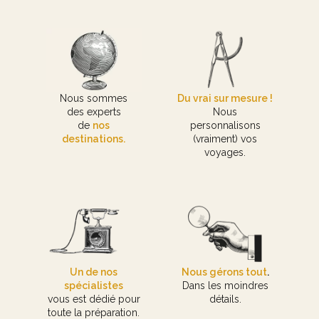
Nous sommes
Du vrai sur mesure !
des experts
Nous
de
nos
personnalisons
destinations.
(vraiment) vos
voyages.
Un de nos
Nous gérons tout
.
spécialistes
Dans les moindres
vous est dédié pour
détails.
toute la préparation.