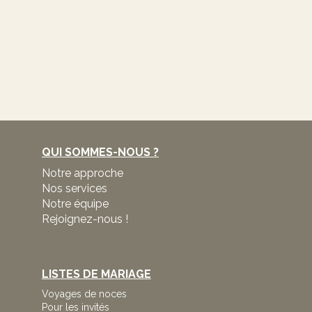
QUI SOMMES-NOUS ?
Notre approche
Nos services
Notre équipe
Rejoignez-nous !
LISTES DE MARIAGE
Voyages de noces
Pour les invités