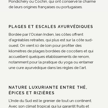
Pondichéry ou Cochin, qui ont conservé le charme
de leurs origines françaises ou portugaises.
PLAGES ET ESCALES AYURVÉDIQUES
Bordée par l'Océan Indien, les côtes offrent
d'agréables retraites, qui plus est sur la côte sud-
ouest. On vient ici de loin pour profiter des
kilomètres de plages bordées de cocotiers et qui
accueillent quelques établissements de renom,
notamment pour la pratique du yoga ou entamer
une cure ayurvédique dans les règles de l'art.
NATURE LUXURIANTE ENTRE THÉ,
ÉPICES ET RIZIÈRES
L'Inde du Sud est le grenier de tout un continent.
Avec son climat tropical qui lui garantit fruits et