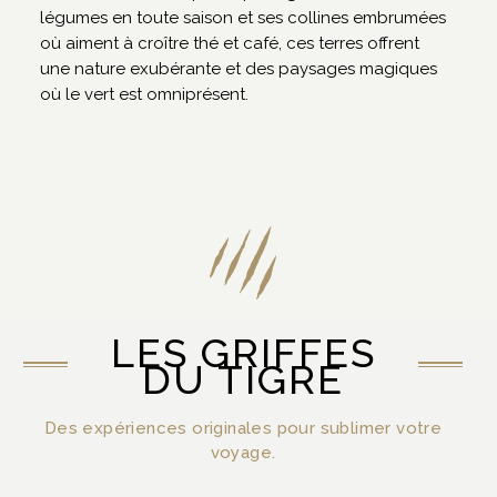
légumes en toute saison et ses collines embrumées
où aiment à croître thé et café, ces terres offrent
une nature exubérante et des paysages magiques
où le vert est omniprésent.
LES GRIFFES
DU TIGRE
Des expériences originales pour sublimer votre
voyage.